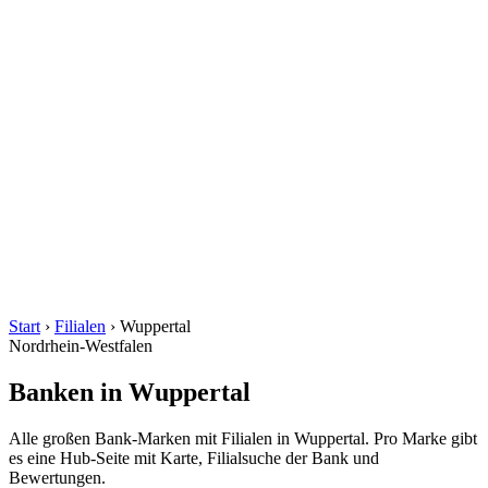
Start
›
Filialen
›
Wuppertal
Nordrhein-Westfalen
Banken in Wuppertal
Alle großen Bank-Marken mit Filialen in Wuppertal. Pro Marke gibt
es eine Hub-Seite mit Karte, Filialsuche der Bank und
Bewertungen.