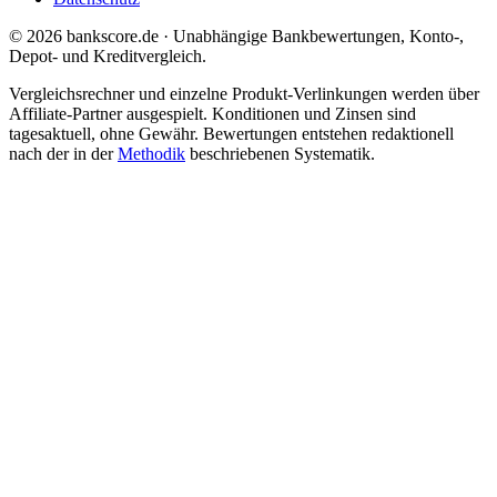
© 2026 bankscore.de · Unabhängige Bankbewertungen, Konto-,
Depot- und Kreditvergleich.
Vergleichsrechner und einzelne Produkt-Verlinkungen werden über
Affiliate-Partner ausgespielt. Konditionen und Zinsen sind
tagesaktuell, ohne Gewähr. Bewertungen entstehen redaktionell
nach der in der
Methodik
beschriebenen Systematik.