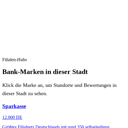
Filialen-Hubs
Bank-Marken in dieser Stadt
Klick die Marke an, um Standorte und Bewertungen in
dieser Stadt zu sehen.
Sparkasse
12.000 DE
Größtes Filialnetz Deutschlands mit rund 350 selbständigen