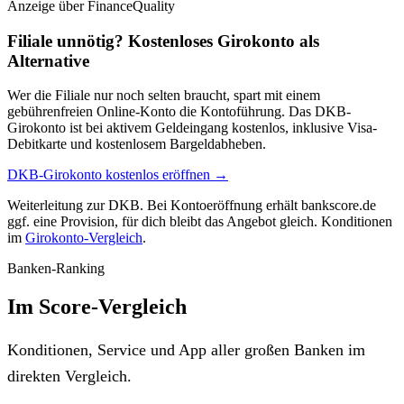
Anzeige
über FinanceQuality
Filiale unnötig? Kostenloses Girokonto als
Alternative
Wer die Filiale nur noch selten braucht, spart mit einem
gebührenfreien Online-Konto die Kontoführung. Das DKB-
Girokonto ist bei aktivem Geldeingang kostenlos, inklusive Visa-
Debitkarte und kostenlosem Bargeldabheben.
DKB-Girokonto kostenlos eröffnen →
Weiterleitung zur DKB. Bei Kontoeröffnung erhält bankscore.de
ggf. eine Provision, für dich bleibt das Angebot gleich. Konditionen
im
Girokonto-Vergleich
.
Banken-Ranking
Im Score-Vergleich
Konditionen, Service und App aller großen Banken im
direkten Vergleich.