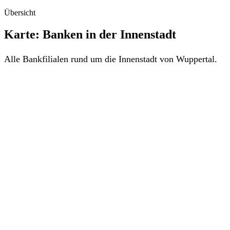
Übersicht
Karte: Banken in der Innenstadt
Alle Bankfilialen rund um die Innenstadt von Wuppertal.