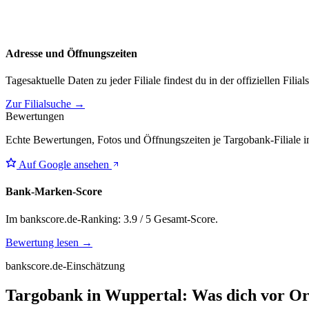
Adresse und Öffnungszeiten
Tagesaktuelle Daten zu jeder Filiale findest du in der offiziellen Filia
Zur Filialsuche →
Bewertungen
Echte Bewertungen, Fotos und Öffnungszeiten je Targobank-Filiale i
Auf Google ansehen
Bank-Marken-Score
Im bankscore.de-Ranking: 3.9 / 5 Gesamt-Score.
Bewertung lesen →
bankscore.de-Einschätzung
Targobank in Wuppertal: Was dich vor Or