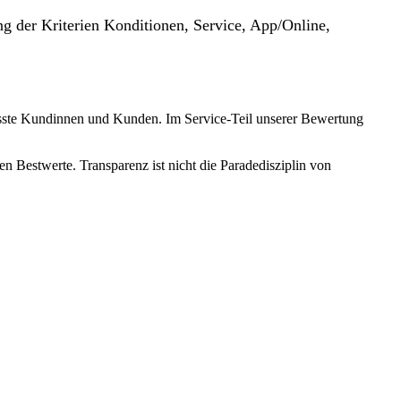
g der Kriterien Konditionen, Service, App/Online,
wusste Kundinnen und Kunden. Im Service-Teil unserer Bewertung
n Bestwerte. Transparenz ist nicht die Paradedisziplin von