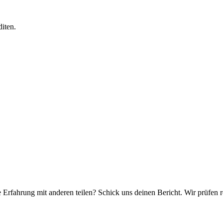
iten.
e Erfahrung mit anderen teilen? Schick uns deinen Bericht. Wir prüfen r