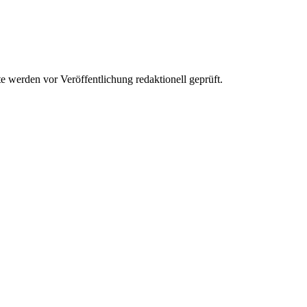
werden vor Veröffentlichung redaktionell geprüft.