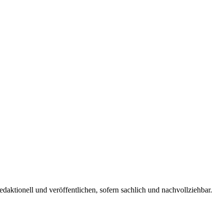
edaktionell und veröffentlichen, sofern sachlich und nachvollziehbar.