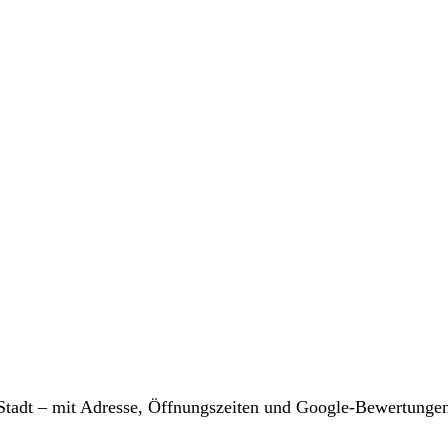
r Stadt – mit Adresse, Öffnungszeiten und Google-Bewertunge