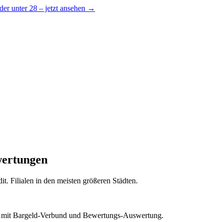
er unter 28 – jetzt ansehen →
wertungen
 Filialen in den meisten größeren Städten.
mit Bargeld-Verbund und Bewertungs-Auswertung.