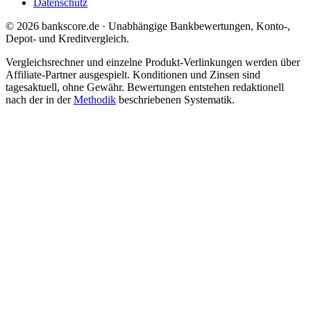
Datenschutz
© 2026 bankscore.de · Unabhängige Bankbewertungen, Konto-,
Depot- und Kreditvergleich.
Vergleichsrechner und einzelne Produkt-Verlinkungen werden über
Affiliate-Partner ausgespielt. Konditionen und Zinsen sind
tagesaktuell, ohne Gewähr. Bewertungen entstehen redaktionell
nach der in der
Methodik
beschriebenen Systematik.