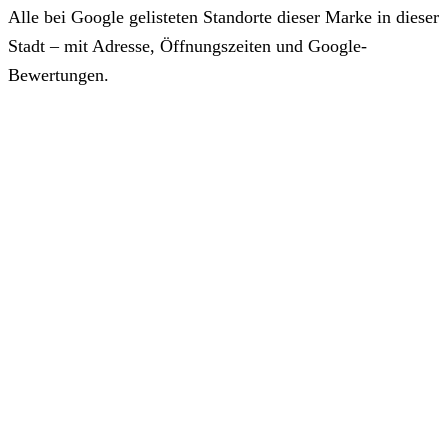
Alle bei Google gelisteten Standorte dieser Marke in dieser
Stadt – mit Adresse, Öffnungszeiten und Google-
Bewertungen.