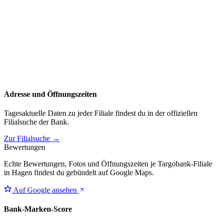
Adresse und Öffnungszeiten
Tagesaktuelle Daten zu jeder Filiale findest du in der offiziellen
Filialsuche der Bank.
Zur Filialsuche →
Bewertungen
Echte Bewertungen, Fotos und Öffnungszeiten je Targobank-Filiale
in Hagen findest du gebündelt auf Google Maps.
Auf Google ansehen
Bank-Marken-Score