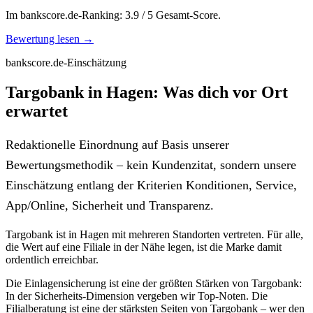
Im bankscore.de-Ranking: 3.9 / 5 Gesamt-Score.
Bewertung lesen →
bankscore.de-Einschätzung
Targobank in Hagen: Was dich vor Ort
erwartet
Redaktionelle Einordnung auf Basis unserer
Bewertungsmethodik – kein Kundenzitat, sondern unsere
Einschätzung entlang der Kriterien Konditionen, Service,
App/Online, Sicherheit und Transparenz.
Targobank ist in Hagen mit mehreren Standorten vertreten. Für alle,
die Wert auf eine Filiale in der Nähe legen, ist die Marke damit
ordentlich erreichbar.
Die Einlagensicherung ist eine der größten Stärken von Targobank:
In der Sicherheits-Dimension vergeben wir Top-Noten. Die
Filialberatung ist eine der stärksten Seiten von Targobank – wer den