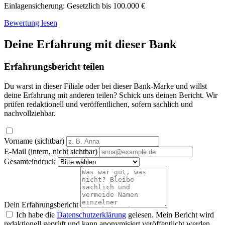
Einlagensicherung:
Gesetzlich bis 100.000 €
Bewertung lesen
Deine Erfahrung mit dieser Bank
Erfahrungsbericht teilen
Du warst in dieser Filiale oder bei dieser Bank-Marke und willst
deine Erfahrung mit anderen teilen? Schick uns deinen Bericht. Wir
prüfen redaktionell und veröffentlichen, sofern sachlich und
nachvollziehbar.
Vorname (sichtbar)
E-Mail (intern, nicht sichtbar)
Gesamteindruck
Dein Erfahrungsbericht
Ich habe die
Datenschutzerklärung
gelesen. Mein Bericht wird
redaktionell geprüft und kann anonymisiert veröffentlicht werden.