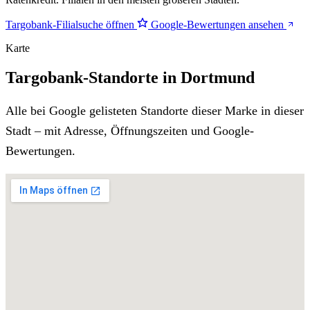
Targobank-Filialsuche öffnen
Google-Bewertungen ansehen
Karte
Targobank-Standorte in Dortmund
Alle bei Google gelisteten Standorte dieser Marke in dieser
Stadt – mit Adresse, Öffnungszeiten und Google-
Bewertungen.