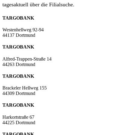
tagesaktuell über die Filialsuche.
TARGOBANK
Westenhellweg 92-94
44137 Dortmund
TARGOBANK
Alfred-Trappen-Straße 14
44263 Dortmund
TARGOBANK
Brackeler Hellweg 155
44309 Dortmund
TARGOBANK
Harkortstraße 67
44225 Dortmund
TARGOBANK