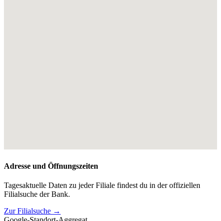
Adresse und Öffnungszeiten
Tagesaktuelle Daten zu jeder Filiale findest du in der offiziellen
Filialsuche der Bank.
Zur Filialsuche →
Google-Standort-Aggregat