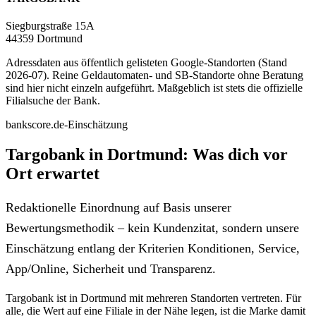
Siegburgstraße 15A
44359 Dortmund
Adressdaten aus öffentlich gelisteten Google-Standorten (Stand
2026-07). Reine Geldautomaten- und SB-Standorte ohne Beratung
sind hier nicht einzeln aufgeführt. Maßgeblich ist stets die offizielle
Filialsuche der Bank.
bankscore.de-Einschätzung
Targobank in Dortmund: Was dich vor
Ort erwartet
Redaktionelle Einordnung auf Basis unserer
Bewertungsmethodik – kein Kundenzitat, sondern unsere
Einschätzung entlang der Kriterien Konditionen, Service,
App/Online, Sicherheit und Transparenz.
Targobank ist in Dortmund mit mehreren Standorten vertreten. Für
alle, die Wert auf eine Filiale in der Nähe legen, ist die Marke damit