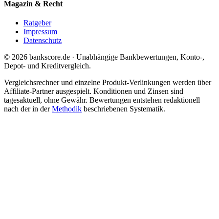
Magazin & Recht
Ratgeber
Impressum
Datenschutz
© 2026 bankscore.de · Unabhängige Bankbewertungen, Konto-,
Depot- und Kreditvergleich.
Vergleichsrechner und einzelne Produkt-Verlinkungen werden über
Affiliate-Partner ausgespielt. Konditionen und Zinsen sind
tagesaktuell, ohne Gewähr. Bewertungen entstehen redaktionell
nach der in der
Methodik
beschriebenen Systematik.