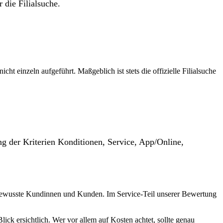
 die Filialsuche.
t einzeln aufgeführt. Maßgeblich ist stets die offizielle Filialsuche
g der Kriterien Konditionen, Service, App/Online,
tsbewusste Kundinnen und Kunden. Im Service-Teil unserer Bewertung
ck ersichtlich. Wer vor allem auf Kosten achtet, sollte genau