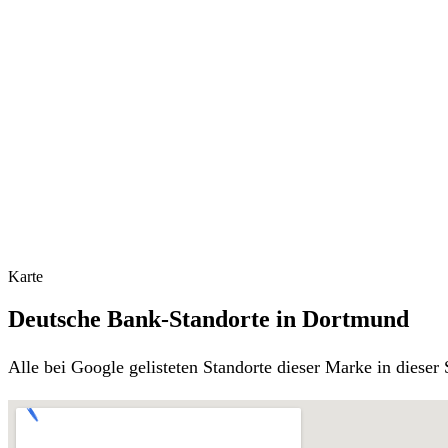
Karte
Deutsche Bank-Standorte in Dortmund
Alle bei Google gelisteten Standorte dieser Marke in diese