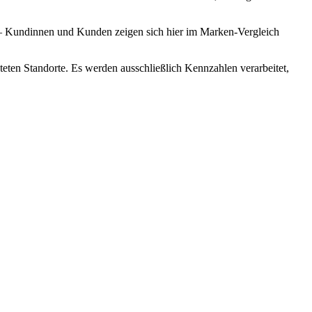
5 – Kundinnen und Kunden zeigen sich hier im Marken-Vergleich
teten Standorte. Es werden ausschließlich Kennzahlen verarbeitet,