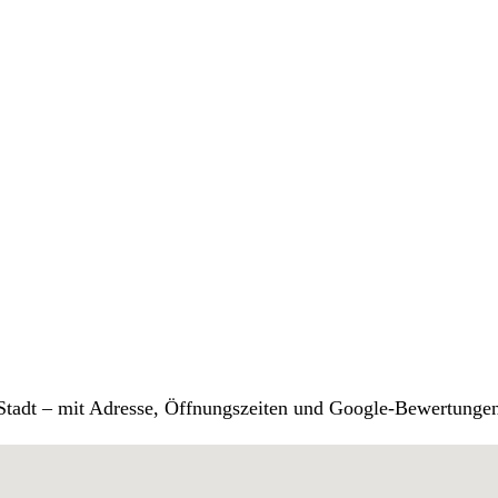
r Stadt – mit Adresse, Öffnungszeiten und Google-Bewertunge