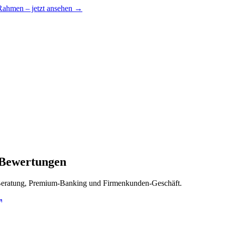
 Rahmen – jetzt ansehen →
 Bewertungen
dt. Beratung, Premium-Banking und Firmenkunden-Geschäft.