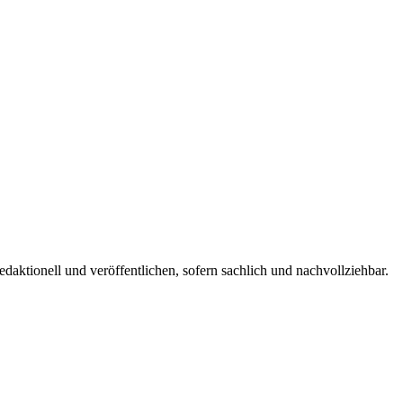
edaktionell und veröffentlichen, sofern sachlich und nachvollziehbar.