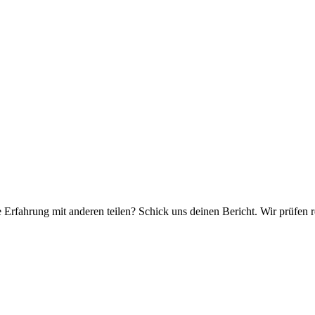
e Erfahrung mit anderen teilen? Schick uns deinen Bericht. Wir prüfen r