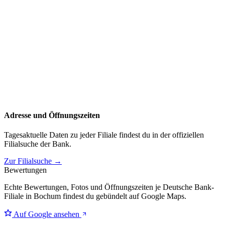
Adresse und Öffnungszeiten
Tagesaktuelle Daten zu jeder Filiale findest du in der offiziellen
Filialsuche der Bank.
Zur Filialsuche →
Bewertungen
Echte Bewertungen, Fotos und Öffnungszeiten je Deutsche Bank-
Filiale in Bochum findest du gebündelt auf Google Maps.
Auf Google ansehen