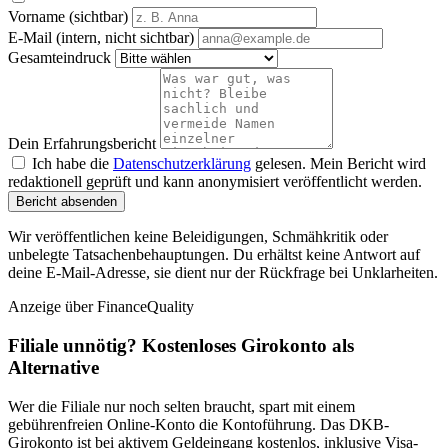
Vorname (sichtbar)
E-Mail (intern, nicht sichtbar)
Gesamteindruck
Dein Erfahrungsbericht
Ich habe die
Datenschutzerklärung
gelesen. Mein Bericht wird
redaktionell geprüft und kann anonymisiert veröffentlicht werden.
Bericht absenden
Wir veröffentlichen keine Beleidigungen, Schmähkritik oder
unbelegte Tatsachenbehauptungen. Du erhältst keine Antwort auf
deine E-Mail-Adresse, sie dient nur der Rückfrage bei Unklarheiten.
Anzeige
über FinanceQuality
Filiale unnötig? Kostenloses Girokonto als
Alternative
Wer die Filiale nur noch selten braucht, spart mit einem
gebührenfreien Online-Konto die Kontoführung. Das DKB-
Girokonto ist bei aktivem Geldeingang kostenlos, inklusive Visa-