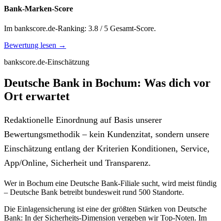
Bank-Marken-Score
Im bankscore.de-Ranking: 3.8 / 5 Gesamt-Score.
Bewertung lesen →
bankscore.de-Einschätzung
Deutsche Bank in Bochum: Was dich vor
Ort erwartet
Redaktionelle Einordnung auf Basis unserer
Bewertungsmethodik – kein Kundenzitat, sondern unsere
Einschätzung entlang der Kriterien Konditionen, Service,
App/Online, Sicherheit und Transparenz.
Wer in Bochum eine Deutsche Bank-Filiale sucht, wird meist fündig
– Deutsche Bank betreibt bundesweit rund 500 Standorte.
Die Einlagensicherung ist eine der größten Stärken von Deutsche
Bank: In der Sicherheits-Dimension vergeben wir Top-Noten. Im