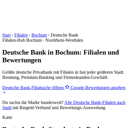
Start
›
Filialen
›
Bochum
›
Deutsche Bank
Filialen-Hub
Bochum · Nordrhein-Westfalen
Deutsche Bank in Bochum: Filialen und
Bewertungen
Größte deutsche Privatbank mit Filialen in fast jeder größeren Stadt.
Beratung, Premium-Banking und Firmenkunden-Geschäft.
Deutsche Bank-Filialsuche öffnen
Google-Bewertungen ansehen
Du suchst die Marke bundesweit?
Alle Deutsche Bank-Filialen nach
Stadt
mit Bargeld-Verbund und Bewertungs-Auswertung.
Karte