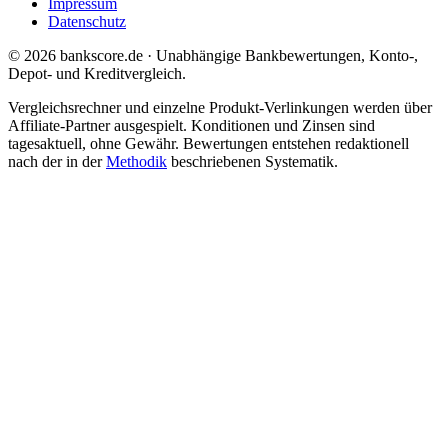
Impressum
Datenschutz
© 2026 bankscore.de · Unabhängige Bankbewertungen, Konto-,
Depot- und Kreditvergleich.
Vergleichsrechner und einzelne Produkt-Verlinkungen werden über
Affiliate-Partner ausgespielt. Konditionen und Zinsen sind
tagesaktuell, ohne Gewähr. Bewertungen entstehen redaktionell
nach der in der
Methodik
beschriebenen Systematik.