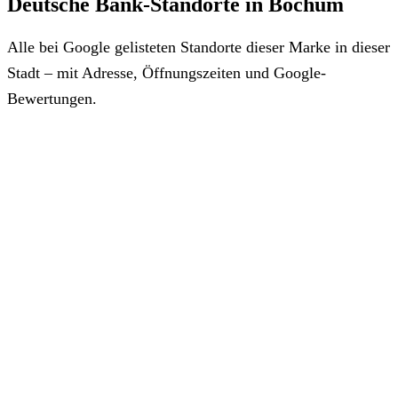
Deutsche Bank-Standorte in Bochum
Alle bei Google gelisteten Standorte dieser Marke in dieser
Stadt – mit Adresse, Öffnungszeiten und Google-
Bewertungen.