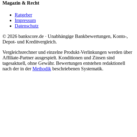
Magazin & Recht
Ratgeber
Impressum
Datenschutz
© 2026 bankscore.de · Unabhängige Bankbewertungen, Konto-,
Depot- und Kreditvergleich.
Vergleichsrechner und einzelne Produkt-Verlinkungen werden über
Affiliate-Partner ausgespielt. Konditionen und Zinsen sind
tagesaktuell, ohne Gewähr. Bewertungen entstehen redaktionell
nach der in der
Methodik
beschriebenen Systematik.