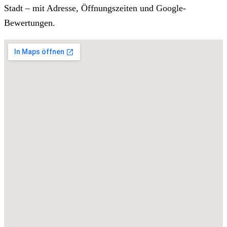
Stadt – mit Adresse, Öffnungszeiten und Google-
Bewertungen.