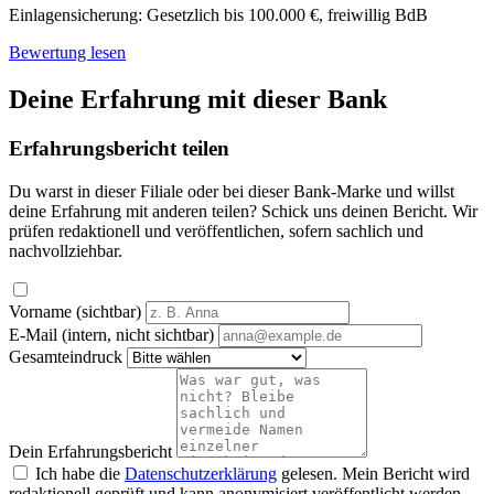
Einlagensicherung:
Gesetzlich bis 100.000 €, freiwillig BdB
Bewertung lesen
Deine Erfahrung mit dieser Bank
Erfahrungsbericht teilen
Du warst in dieser Filiale oder bei dieser Bank-Marke und willst
deine Erfahrung mit anderen teilen? Schick uns deinen Bericht. Wir
prüfen redaktionell und veröffentlichen, sofern sachlich und
nachvollziehbar.
Vorname (sichtbar)
E-Mail (intern, nicht sichtbar)
Gesamteindruck
Dein Erfahrungsbericht
Ich habe die
Datenschutzerklärung
gelesen. Mein Bericht wird
redaktionell geprüft und kann anonymisiert veröffentlicht werden.