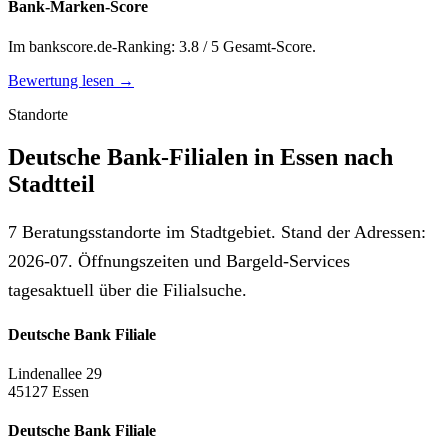
Bank-Marken-Score
Im bankscore.de-Ranking: 3.8 / 5 Gesamt-Score.
Bewertung lesen →
Standorte
Deutsche Bank-Filialen in Essen nach
Stadtteil
7 Beratungsstandorte im Stadtgebiet. Stand der Adressen:
2026-07. Öffnungszeiten und Bargeld-Services
tagesaktuell über die Filialsuche.
Deutsche Bank Filiale
Lindenallee 29
45127 Essen
Deutsche Bank Filiale