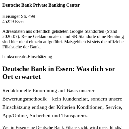
Deutsche Bank Private Banking Center
Heisinger Str. 499
45259 Essen
Adressdaten aus öffentlich gelisteten Google-Standorten (Stand
2026-07). Reine Geldautomaten- und SB-Standorte ohne Beratung
sind hier nicht einzeln aufgeführt. Maßgeblich ist stets die offizielle
Filialsuche der Bank.
bankscore.de-Einschätzung
Deutsche Bank in Essen: Was dich vor
Ort erwartet
Redaktionelle Einordnung auf Basis unserer
Bewertungsmethodik – kein Kundenzitat, sondern unsere
Einschätzung entlang der Kriterien Konditionen, Service,
App/Online, Sicherheit und Transparenz.
Wer in Essen eine Deutsche Bank-Filiale sucht, wird meist fündig –