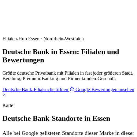
Filialen-Hub
Essen · Nordrhein-Westfalen
Deutsche Bank in Essen: Filialen und
Bewertungen
Größte deutsche Privatbank mit Filialen in fast jeder größeren Stadt.
Beratung, Premium-Banking und Firmenkunden-Geschäft.
Deutsche Bank-Filialsuche öffnen
Google-Bewertungen ansehen
Karte
Deutsche Bank-Standorte in Essen
Alle bei Google gelisteten Standorte dieser Marke in dieser