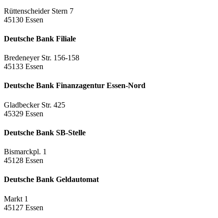
Rüttenscheider Stern 7
45130 Essen
Deutsche Bank Filiale
Bredeneyer Str. 156-158
45133 Essen
Deutsche Bank Finanzagentur Essen-Nord
Gladbecker Str. 425
45329 Essen
Deutsche Bank SB-Stelle
Bismarckpl. 1
45128 Essen
Deutsche Bank Geldautomat
Markt 1
45127 Essen