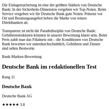
Die Einlagensicherung ist eine der größten Stärken von Deutsche
Bank: In der Sicherheits-Dimension vergeben wir Top-Noten. Beim
Service vergeben wir für Deutsche Bank gute Noten: Präsenz vor
Ort und Beratungsangebot heben die Marke von reinen
Direktbanken ab.
Transparenz ist nicht die Paradedisziplin von Deutsche Bank:
Gebührenstrukturen könnten in unserer Bewertung klarer sein. Beim
Preis zahlt man das Filialnetz mit – die Konditionen von Deutsche
Bank bewerten wir unterdurchschnittlich, Gebühren und Zinsen
sind selten Bestwerte.
Bank-Marken-Bewertung
Deutsche Bank im redaktionellen Test
Rang 11
Deutsche Bank
Deutsche Bank AG
★
★
★
★
★
3.8