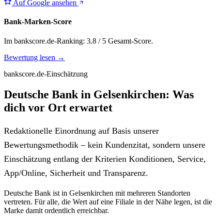
Auf Google ansehen
Bank-Marken-Score
Im bankscore.de-Ranking: 3.8 / 5 Gesamt-Score.
Bewertung lesen →
bankscore.de-Einschätzung
Deutsche Bank in Gelsenkirchen: Was
dich vor Ort erwartet
Redaktionelle Einordnung auf Basis unserer
Bewertungsmethodik – kein Kundenzitat, sondern unsere
Einschätzung entlang der Kriterien Konditionen, Service,
App/Online, Sicherheit und Transparenz.
Deutsche Bank ist in Gelsenkirchen mit mehreren Standorten
vertreten. Für alle, die Wert auf eine Filiale in der Nähe legen, ist die
Marke damit ordentlich erreichbar.