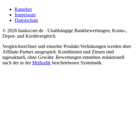
Ratgeber
Impressum
Datenschutz
© 2026 bankscore.de · Unabhängige Bankbewertungen, Konto-,
Depot- und Kreditvergleich.
Vergleichsrechner und einzelne Produkt-Verlinkungen werden über
Affiliate-Partner ausgespielt. Konditionen und Zinsen sind
tagesaktuell, ohne Gewähr. Bewertungen entstehen redaktionell
nach der in der
Methodik
beschriebenen Systematik.