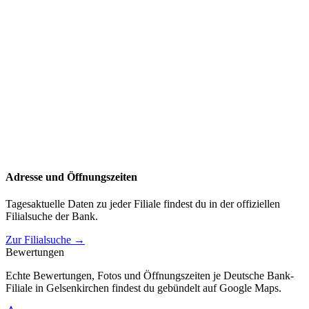
Adresse und Öffnungszeiten
Tagesaktuelle Daten zu jeder Filiale findest du in der offiziellen
Filialsuche der Bank.
Zur Filialsuche →
Bewertungen
Echte Bewertungen, Fotos und Öffnungszeiten je Deutsche Bank-
Filiale in Gelsenkirchen findest du gebündelt auf Google Maps.