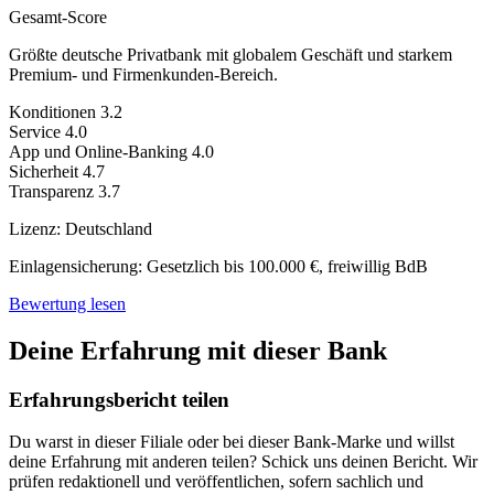
Gesamt-Score
Größte deutsche Privatbank mit globalem Geschäft und starkem
Premium- und Firmenkunden-Bereich.
Konditionen
3.2
Service
4.0
App und Online-Banking
4.0
Sicherheit
4.7
Transparenz
3.7
Lizenz:
Deutschland
Einlagensicherung:
Gesetzlich bis 100.000 €, freiwillig BdB
Bewertung lesen
Deine Erfahrung mit dieser Bank
Erfahrungsbericht teilen
Du warst in dieser Filiale oder bei dieser Bank-Marke und willst
deine Erfahrung mit anderen teilen? Schick uns deinen Bericht. Wir
prüfen redaktionell und veröffentlichen, sofern sachlich und