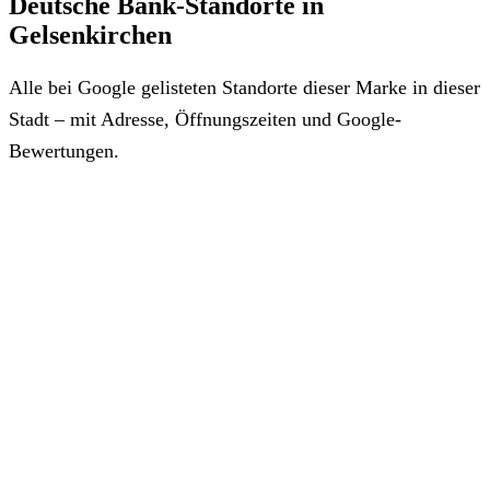
Deutsche Bank-Standorte in
Gelsenkirchen
Alle bei Google gelisteten Standorte dieser Marke in dieser
Stadt – mit Adresse, Öffnungszeiten und Google-
Bewertungen.