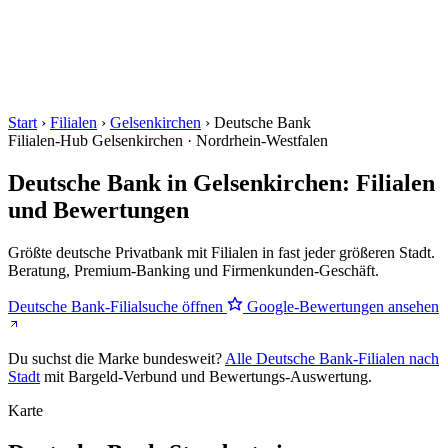
Start
›
Filialen
›
Gelsenkirchen
›
Deutsche Bank
Filialen-Hub
Gelsenkirchen · Nordrhein-Westfalen
Deutsche Bank in Gelsenkirchen: Filialen
und Bewertungen
Größte deutsche Privatbank mit Filialen in fast jeder größeren Stadt.
Beratung, Premium-Banking und Firmenkunden-Geschäft.
Deutsche Bank-Filialsuche öffnen
Google-Bewertungen ansehen
Du suchst die Marke bundesweit?
Alle Deutsche Bank-Filialen nach
Stadt
mit Bargeld-Verbund und Bewertungs-Auswertung.
Karte