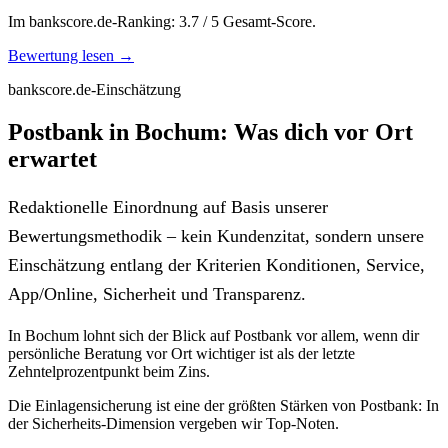
Im bankscore.de-Ranking: 3.7 / 5 Gesamt-Score.
Bewertung lesen →
bankscore.de-Einschätzung
Postbank in Bochum: Was dich vor Ort
erwartet
Redaktionelle Einordnung auf Basis unserer
Bewertungsmethodik – kein Kundenzitat, sondern unsere
Einschätzung entlang der Kriterien Konditionen, Service,
App/Online, Sicherheit und Transparenz.
In Bochum lohnt sich der Blick auf Postbank vor allem, wenn dir
persönliche Beratung vor Ort wichtiger ist als der letzte
Zehntelprozentpunkt beim Zins.
Die Einlagensicherung ist eine der größten Stärken von Postbank: In
der Sicherheits-Dimension vergeben wir Top-Noten.