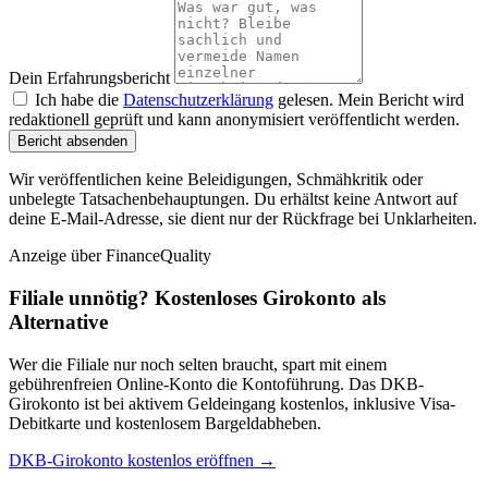
Dein Erfahrungsbericht
Ich habe die
Datenschutzerklärung
gelesen. Mein Bericht wird
redaktionell geprüft und kann anonymisiert veröffentlicht werden.
Bericht absenden
Wir veröffentlichen keine Beleidigungen, Schmähkritik oder
unbelegte Tatsachenbehauptungen. Du erhältst keine Antwort auf
deine E-Mail-Adresse, sie dient nur der Rückfrage bei Unklarheiten.
Anzeige
über FinanceQuality
Filiale unnötig? Kostenloses Girokonto als
Alternative
Wer die Filiale nur noch selten braucht, spart mit einem
gebührenfreien Online-Konto die Kontoführung. Das DKB-
Girokonto ist bei aktivem Geldeingang kostenlos, inklusive Visa-
Debitkarte und kostenlosem Bargeldabheben.
DKB-Girokonto kostenlos eröffnen →