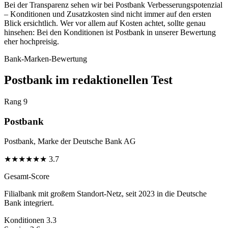
Bei der Transparenz sehen wir bei Postbank Verbesserungspotenzial
– Konditionen und Zusatzkosten sind nicht immer auf den ersten
Blick ersichtlich. Wer vor allem auf Kosten achtet, sollte genau
hinsehen: Bei den Konditionen ist Postbank in unserer Bewertung
eher hochpreisig.
Bank-Marken-Bewertung
Postbank im redaktionellen Test
Rang 9
Postbank
Postbank, Marke der Deutsche Bank AG
★
★
★
★
★
★
3.7
Gesamt-Score
Filialbank mit großem Standort-Netz, seit 2023 in die Deutsche
Bank integriert.
Konditionen
3.3