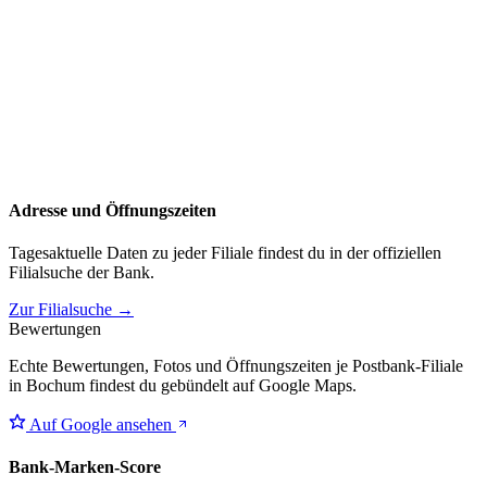
Adresse und Öffnungszeiten
Tagesaktuelle Daten zu jeder Filiale findest du in der offiziellen
Filialsuche der Bank.
Zur Filialsuche →
Bewertungen
Echte Bewertungen, Fotos und Öffnungszeiten je Postbank-Filiale
in Bochum findest du gebündelt auf Google Maps.
Auf Google ansehen
Bank-Marken-Score