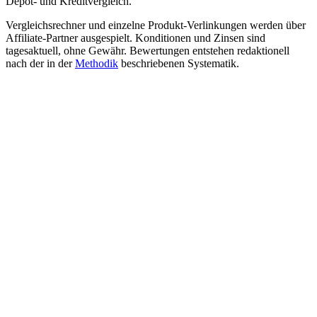
Depot- und Kreditvergleich.
Vergleichsrechner und einzelne Produkt-Verlinkungen werden über
Affiliate-Partner ausgespielt. Konditionen und Zinsen sind
tagesaktuell, ohne Gewähr. Bewertungen entstehen redaktionell
nach der in der
Methodik
beschriebenen Systematik.