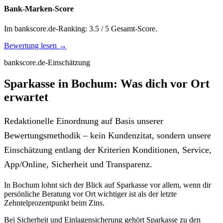
Bank-Marken-Score
Im bankscore.de-Ranking: 3.5 / 5 Gesamt-Score.
Bewertung lesen →
bankscore.de-Einschätzung
Sparkasse in Bochum: Was dich vor Ort
erwartet
Redaktionelle Einordnung auf Basis unserer
Bewertungsmethodik – kein Kundenzitat, sondern unsere
Einschätzung entlang der Kriterien Konditionen, Service,
App/Online, Sicherheit und Transparenz.
In Bochum lohnt sich der Blick auf Sparkasse vor allem, wenn dir
persönliche Beratung vor Ort wichtiger ist als der letzte
Zehntelprozentpunkt beim Zins.
Bei Sicherheit und Einlagensicherung gehört Sparkasse zu den