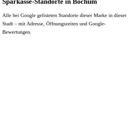
Sparkasse-Standorte in Bochum
Alle bei Google gelisteten Standorte dieser Marke in dieser
Stadt – mit Adresse, Öffnungszeiten und Google-
Bewertungen.