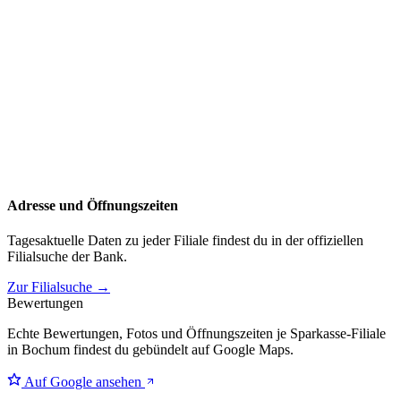
Adresse und Öffnungszeiten
Tagesaktuelle Daten zu jeder Filiale findest du in der offiziellen
Filialsuche der Bank.
Zur Filialsuche →
Bewertungen
Echte Bewertungen, Fotos und Öffnungszeiten je Sparkasse-Filiale
in Bochum findest du gebündelt auf Google Maps.
Auf Google ansehen