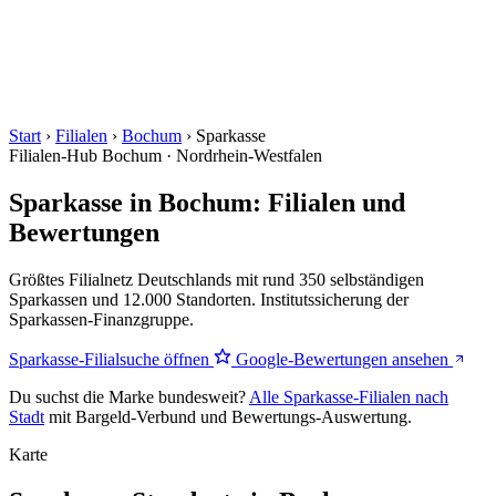
Start
›
Filialen
›
Bochum
›
Sparkasse
Filialen-Hub
Bochum · Nordrhein-Westfalen
Sparkasse in Bochum: Filialen und
Bewertungen
Größtes Filialnetz Deutschlands mit rund 350 selbständigen
Sparkassen und 12.000 Standorten. Institutssicherung der
Sparkassen-Finanzgruppe.
Sparkasse-Filialsuche öffnen
Google-Bewertungen ansehen
Du suchst die Marke bundesweit?
Alle Sparkasse-Filialen nach
Stadt
mit Bargeld-Verbund und Bewertungs-Auswertung.
Karte