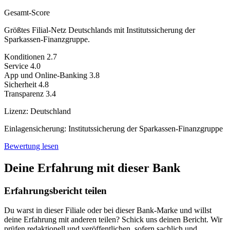
Gesamt-Score
Größtes Filial-Netz Deutschlands mit Institutssicherung der
Sparkassen-Finanzgruppe.
Konditionen
2.7
Service
4.0
App und Online-Banking
3.8
Sicherheit
4.8
Transparenz
3.4
Lizenz:
Deutschland
Einlagensicherung:
Institutssicherung der Sparkassen-Finanzgruppe
Bewertung lesen
Deine Erfahrung mit dieser Bank
Erfahrungsbericht teilen
Du warst in dieser Filiale oder bei dieser Bank-Marke und willst
deine Erfahrung mit anderen teilen? Schick uns deinen Bericht. Wir
prüfen redaktionell und veröffentlichen, sofern sachlich und