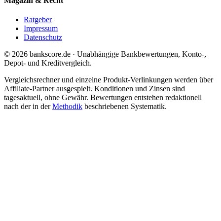
Magazin & Recht
Ratgeber
Impressum
Datenschutz
© 2026 bankscore.de · Unabhängige Bankbewertungen, Konto-,
Depot- und Kreditvergleich.
Vergleichsrechner und einzelne Produkt-Verlinkungen werden über
Affiliate-Partner ausgespielt. Konditionen und Zinsen sind
tagesaktuell, ohne Gewähr. Bewertungen entstehen redaktionell
nach der in der
Methodik
beschriebenen Systematik.