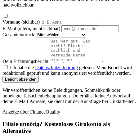
nachvollziehbar.
Vorname (sichtbar)
E-Mail (intern, nicht sichtbar)
Gesamteindruck
Dein Erfahrungsbericht
Ich habe die
Datenschutzerklärung
gelesen. Mein Bericht wird
redaktionell geprüft und kann anonymisiert veröffentlicht werden.
Bericht absenden
Wir veröffentlichen keine Beleidigungen, Schmähkritik oder
unbelegte Tatsachenbehauptungen. Du erhältst keine Antwort auf
deine E-Mail-Adresse, sie dient nur der Rückfrage bei Unklarheiten.
Anzeige
über FinanceQuality
Filiale unnötig? Kostenloses Girokonto als
Alternative