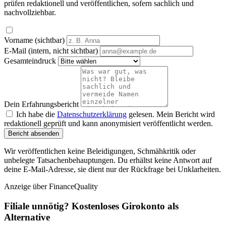
prüfen redaktionell und veröffentlichen, sofern sachlich und
nachvollziehbar.
Vorname (sichtbar)
E-Mail (intern, nicht sichtbar)
Gesamteindruck
Dein Erfahrungsbericht
Ich habe die
Datenschutzerklärung
gelesen. Mein Bericht wird
redaktionell geprüft und kann anonymisiert veröffentlicht werden.
Bericht absenden
Wir veröffentlichen keine Beleidigungen, Schmähkritik oder
unbelegte Tatsachenbehauptungen. Du erhältst keine Antwort auf
deine E-Mail-Adresse, sie dient nur der Rückfrage bei Unklarheiten.
Anzeige
über FinanceQuality
Filiale unnötig? Kostenloses Girokonto als
Alternative