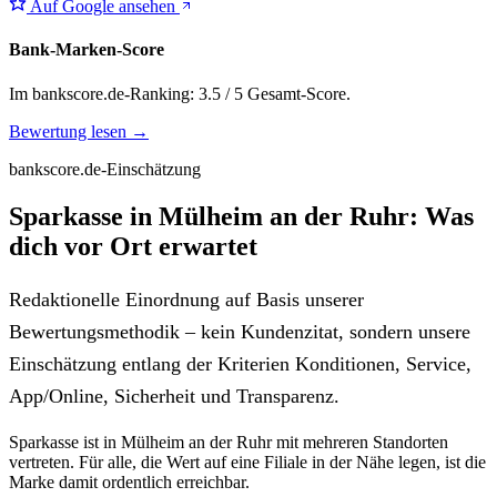
Auf Google ansehen
Bank-Marken-Score
Im bankscore.de-Ranking: 3.5 / 5 Gesamt-Score.
Bewertung lesen →
bankscore.de-Einschätzung
Sparkasse in Mülheim an der Ruhr: Was
dich vor Ort erwartet
Redaktionelle Einordnung auf Basis unserer
Bewertungsmethodik – kein Kundenzitat, sondern unsere
Einschätzung entlang der Kriterien Konditionen, Service,
App/Online, Sicherheit und Transparenz.
Sparkasse ist in Mülheim an der Ruhr mit mehreren Standorten
vertreten. Für alle, die Wert auf eine Filiale in der Nähe legen, ist die
Marke damit ordentlich erreichbar.