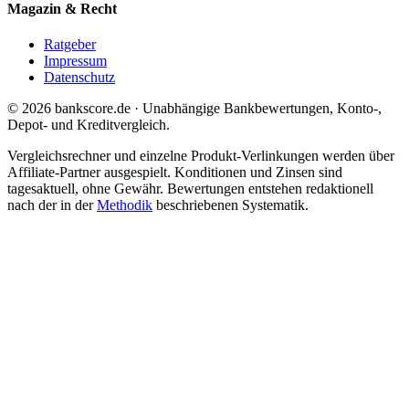
Magazin & Recht
Ratgeber
Impressum
Datenschutz
© 2026 bankscore.de · Unabhängige Bankbewertungen, Konto-,
Depot- und Kreditvergleich.
Vergleichsrechner und einzelne Produkt-Verlinkungen werden über
Affiliate-Partner ausgespielt. Konditionen und Zinsen sind
tagesaktuell, ohne Gewähr. Bewertungen entstehen redaktionell
nach der in der
Methodik
beschriebenen Systematik.