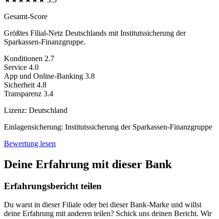
Gesamt-Score
Größtes Filial-Netz Deutschlands mit Institutssicherung der
Sparkassen-Finanzgruppe.
Konditionen
2.7
Service
4.0
App und Online-Banking
3.8
Sicherheit
4.8
Transparenz
3.4
Lizenz:
Deutschland
Einlagensicherung:
Institutssicherung der Sparkassen-Finanzgruppe
Bewertung lesen
Deine Erfahrung mit dieser Bank
Erfahrungsbericht teilen
Du warst in dieser Filiale oder bei dieser Bank-Marke und willst
deine Erfahrung mit anderen teilen? Schick uns deinen Bericht. Wir