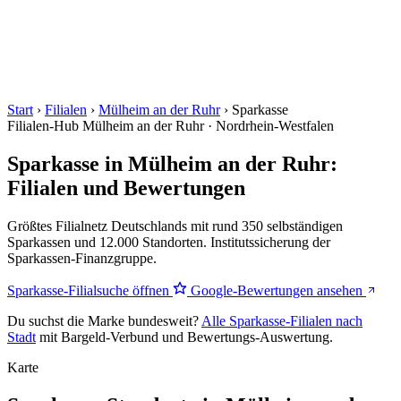
Start
›
Filialen
›
Mülheim an der Ruhr
›
Sparkasse
Filialen-Hub
Mülheim an der Ruhr · Nordrhein-Westfalen
Sparkasse in Mülheim an der Ruhr:
Filialen und Bewertungen
Größtes Filialnetz Deutschlands mit rund 350 selbständigen
Sparkassen und 12.000 Standorten. Institutssicherung der
Sparkassen-Finanzgruppe.
Sparkasse-Filialsuche öffnen
Google-Bewertungen ansehen
Du suchst die Marke bundesweit?
Alle Sparkasse-Filialen nach
Stadt
mit Bargeld-Verbund und Bewertungs-Auswertung.
Karte