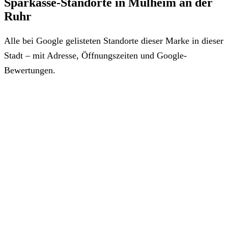
Sparkasse-Standorte in Mülheim an der
Ruhr
Alle bei Google gelisteten Standorte dieser Marke in dieser
Stadt – mit Adresse, Öffnungszeiten und Google-
Bewertungen.