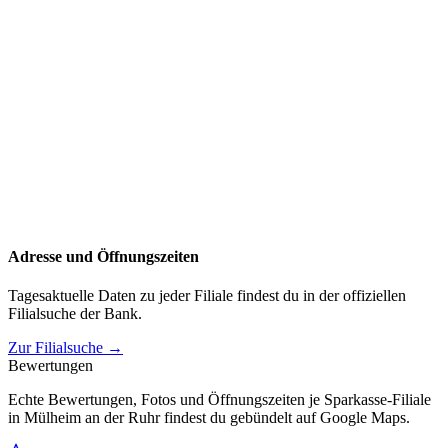
Adresse und Öffnungszeiten
Tagesaktuelle Daten zu jeder Filiale findest du in der offiziellen
Filialsuche der Bank.
Zur Filialsuche →
Bewertungen
Echte Bewertungen, Fotos und Öffnungszeiten je Sparkasse-Filiale
in Mülheim an der Ruhr findest du gebündelt auf Google Maps.