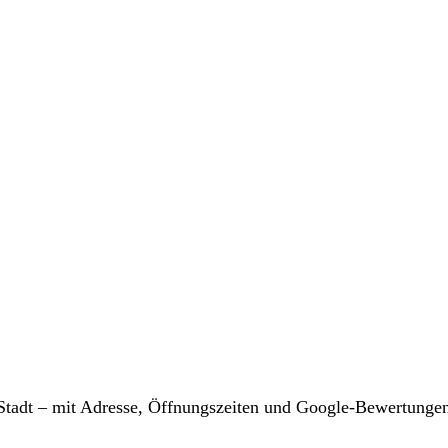
r Stadt – mit Adresse, Öffnungszeiten und Google-Bewertunge