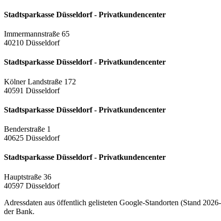
Stadtsparkasse Düsseldorf - Privatkundencenter
Immermannstraße 65
40210 Düsseldorf
Stadtsparkasse Düsseldorf - Privatkundencenter
Kölner Landstraße 172
40591 Düsseldorf
Stadtsparkasse Düsseldorf - Privatkundencenter
Benderstraße 1
40625 Düsseldorf
Stadtsparkasse Düsseldorf - Privatkundencenter
Hauptstraße 36
40597 Düsseldorf
Adressdaten aus öffentlich gelisteten Google-Standorten (Stand 2026-0
der Bank.