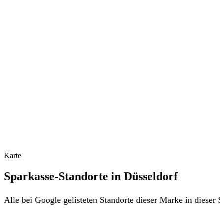
Karte
Sparkasse-Standorte in Düsseldorf
Alle bei Google gelisteten Standorte dieser Marke in diese