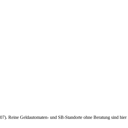
7). Reine Geldautomaten- und SB-Standorte ohne Beratung sind hier nich