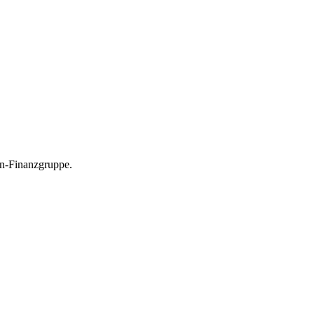
en-Finanzgruppe.