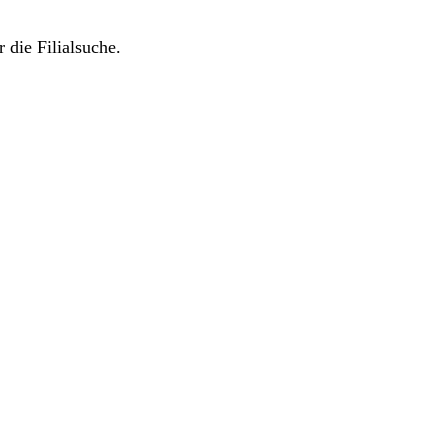
 die Filialsuche.