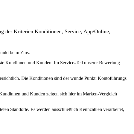
g der Kriterien Konditionen, Service, App/Online,
punkt beim Zins.
usste Kundinnen und Kunden. Im Service-Teil unserer Bewertung
 ersichtlich. Die Konditionen sind der wunde Punkt: Kontoführungs-
 – Kundinnen und Kunden zeigen sich hier im Marken-Vergleich
teten Standorte. Es werden ausschließlich Kennzahlen verarbeitet,