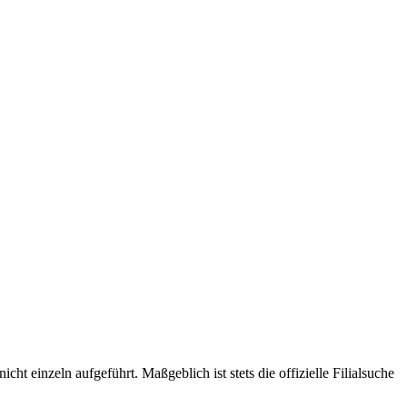
t einzeln aufgeführt. Maßgeblich ist stets die offizielle Filialsuche