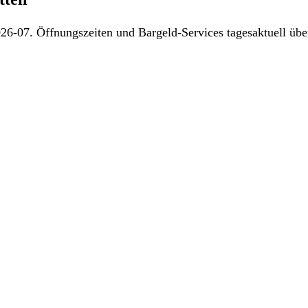
26-07. Öffnungszeiten und Bargeld-Services tagesaktuell über