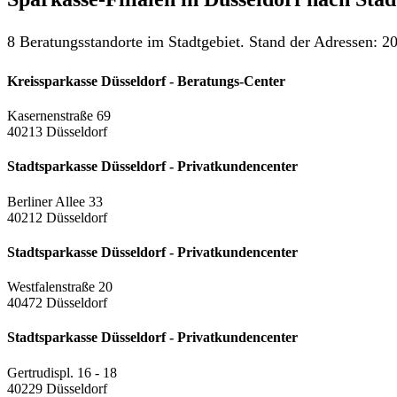
8 Beratungsstandorte im Stadtgebiet. Stand der Adressen: 20
Kreissparkasse Düsseldorf - Beratungs-Center
Kasernenstraße 69
40213 Düsseldorf
Stadtsparkasse Düsseldorf - Privatkundencenter
Berliner Allee 33
40212 Düsseldorf
Stadtsparkasse Düsseldorf - Privatkundencenter
Westfalenstraße 20
40472 Düsseldorf
Stadtsparkasse Düsseldorf - Privatkundencenter
Gertrudispl. 16 - 18
40229 Düsseldorf