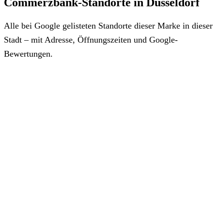
Commerzbank-Standorte in Düsseldorf
Alle bei Google gelisteten Standorte dieser Marke in dieser
Stadt – mit Adresse, Öffnungszeiten und Google-
Bewertungen.