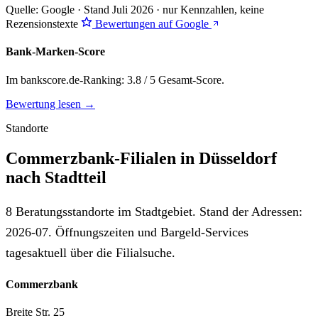
Quelle: Google · Stand Juli 2026 · nur Kennzahlen, keine
Rezensionstexte
Bewertungen auf Google
Bank-Marken-Score
Im bankscore.de-Ranking: 3.8 / 5 Gesamt-Score.
Bewertung lesen →
Standorte
Commerzbank-Filialen in Düsseldorf
nach Stadtteil
8 Beratungsstandorte im Stadtgebiet. Stand der Adressen:
2026-07. Öffnungszeiten und Bargeld-Services
tagesaktuell über die Filialsuche.
Commerzbank
Breite Str. 25