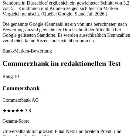
Standorte in Düsseldorf ergibt sich ein gewichteter Schnitt von 3,2
von 5 – Kundinnen und Kunden zeigen sich hier im Marken-
Vergleich gemischt. (Quelle: Google, Stand Juli 2026.)
Die genannte Google-Kennzahl ist ein von uns berechneter, nach
Bewertungsanzahl gewichteter Durchschnitt der öffentlich bei
Google gelisteten Standorte. Es werden ausschließlich Kennzahlen
verarbeitet, keine Rezensionstexte übernommen.
Bank-Marken-Bewertung
Commerzbank im redaktionellen Test
Rang 10
Commerzbank
Commerzbank AG
★
★
★
★
★
3.8
Gesamt-Score
Universalbank mit großem Filial-Netz und breitem Privat- und