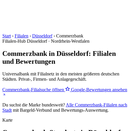
Start
›
Filialen
›
Düsseldorf
›
Commerzbank
Filialen-Hub
Düsseldorf · Nordrhein-Westfalen
Commerzbank in Düsseldorf: Filialen
und Bewertungen
Universalbank mit Filialnetz in den meisten größeren deutschen
Städten. Privat-, Firmen- und Anlagegeschäft.
Commerzbank-Filialsuche öffnen
Google-Bewertungen ansehen
Du suchst die Marke bundesweit?
Alle Commerzbank-Filialen nach
Stadt
mit Bargeld-Verbund und Bewertungs-Auswertung.
Karte