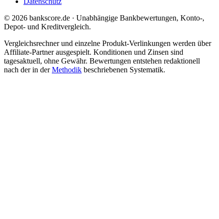
Datenschutz
© 2026 bankscore.de · Unabhängige Bankbewertungen, Konto-,
Depot- und Kreditvergleich.
Vergleichsrechner und einzelne Produkt-Verlinkungen werden über
Affiliate-Partner ausgespielt. Konditionen und Zinsen sind
tagesaktuell, ohne Gewähr. Bewertungen entstehen redaktionell
nach der in der
Methodik
beschriebenen Systematik.