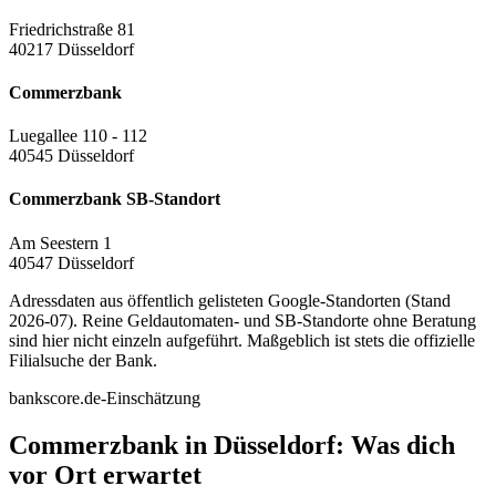
Friedrichstraße 81
40217 Düsseldorf
Commerzbank
Luegallee 110 - 112
40545 Düsseldorf
Commerzbank SB-Standort
Am Seestern 1
40547 Düsseldorf
Adressdaten aus öffentlich gelisteten Google-Standorten (Stand
2026-07). Reine Geldautomaten- und SB-Standorte ohne Beratung
sind hier nicht einzeln aufgeführt. Maßgeblich ist stets die offizielle
Filialsuche der Bank.
bankscore.de-Einschätzung
Commerzbank in Düsseldorf: Was dich
vor Ort erwartet