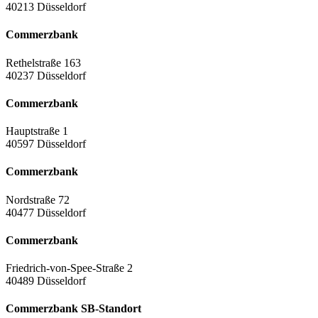
40213 Düsseldorf
Commerzbank
Rethelstraße 163
40237 Düsseldorf
Commerzbank
Hauptstraße 1
40597 Düsseldorf
Commerzbank
Nordstraße 72
40477 Düsseldorf
Commerzbank
Friedrich-von-Spee-Straße 2
40489 Düsseldorf
Commerzbank SB-Standort