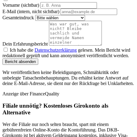
Vorname (sichtbar)
E-Mail (intern, nicht sichtbar)
Gesamteindruck
Dein Erfahrungsbericht
Ich habe die
Datenschutzerklärung
gelesen. Mein Bericht wird
redaktionell geprüft und kann anonymisiert veröffentlicht werden.
Bericht absenden
Wir veröffentlichen keine Beleidigungen, Schmähkritik oder
unbelegte Tatsachenbehauptungen. Du erhältst keine Antwort auf
deine E-Mail-Adresse, sie dient nur der Rückfrage bei Unklarheiten.
Anzeige
über FinanceQuality
Filiale unnötig? Kostenloses Girokonto als
Alternative
Wer die Filiale nur noch selten braucht, spart mit einem
gebührenfreien Online-Konto die Kontoführung. Das DKB-
Girokonto ist bei aktivem Geldeingang kostenlos, inklusive Visa-