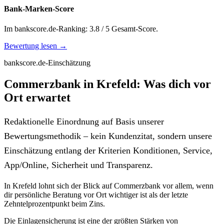
Bank-Marken-Score
Im bankscore.de-Ranking: 3.8 / 5 Gesamt-Score.
Bewertung lesen →
bankscore.de-Einschätzung
Commerzbank in Krefeld: Was dich vor
Ort erwartet
Redaktionelle Einordnung auf Basis unserer
Bewertungsmethodik – kein Kundenzitat, sondern unsere
Einschätzung entlang der Kriterien Konditionen, Service,
App/Online, Sicherheit und Transparenz.
In Krefeld lohnt sich der Blick auf Commerzbank vor allem, wenn
dir persönliche Beratung vor Ort wichtiger ist als der letzte
Zehntelprozentpunkt beim Zins.
Die Einlagensicherung ist eine der größten Stärken von