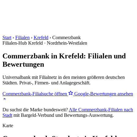
Start
›
Filialen
›
Krefeld
›
Commerzbank
Filialen-Hub
Krefeld · Nordrhein-Westfalen
Commerzbank in Krefeld: Filialen und
Bewertungen
Universalbank mit Filialnetz in den meisten größeren deutschen
Städten. Privat-, Firmen- und Anlagegeschäft.
Commerzbank-Filialsuche öffnen
Google-Bewertungen ansehen
Du suchst die Marke bundesweit?
Alle Commerzbank-Filialen nach
Stadt
mit Bargeld-Verbund und Bewertungs-Auswertung.
Karte