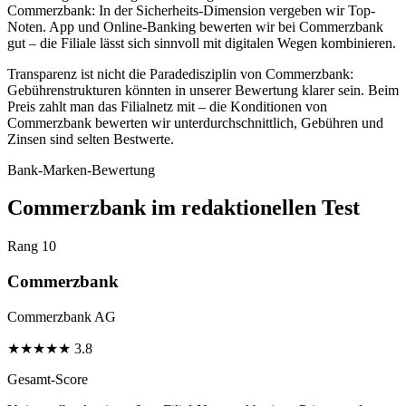
Commerzbank: In der Sicherheits-Dimension vergeben wir Top-
Noten. App und Online-Banking bewerten wir bei Commerzbank
gut – die Filiale lässt sich sinnvoll mit digitalen Wegen kombinieren.
Transparenz ist nicht die Paradedisziplin von Commerzbank:
Gebührenstrukturen könnten in unserer Bewertung klarer sein. Beim
Preis zahlt man das Filialnetz mit – die Konditionen von
Commerzbank bewerten wir unterdurchschnittlich, Gebühren und
Zinsen sind selten Bestwerte.
Bank-Marken-Bewertung
Commerzbank im redaktionellen Test
Rang 10
Commerzbank
Commerzbank AG
★
★
★
★
★
3.8
Gesamt-Score