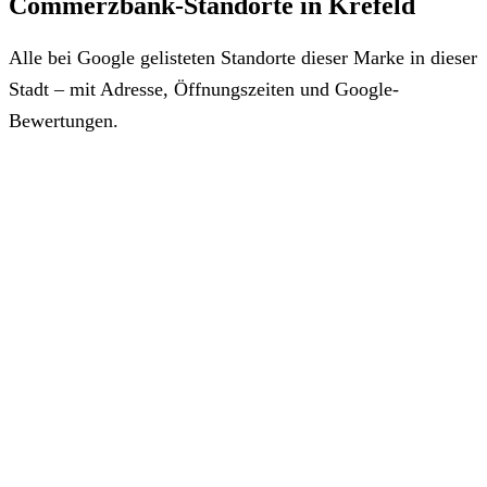
Commerzbank-Standorte in Krefeld
Alle bei Google gelisteten Standorte dieser Marke in dieser
Stadt – mit Adresse, Öffnungszeiten und Google-
Bewertungen.