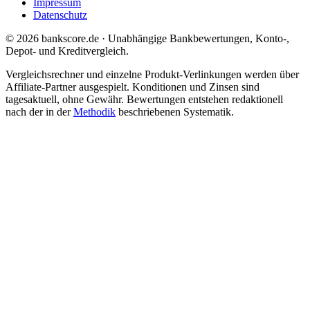
Impressum
Datenschutz
© 2026 bankscore.de · Unabhängige Bankbewertungen, Konto-,
Depot- und Kreditvergleich.
Vergleichsrechner und einzelne Produkt-Verlinkungen werden über
Affiliate-Partner ausgespielt. Konditionen und Zinsen sind
tagesaktuell, ohne Gewähr. Bewertungen entstehen redaktionell
nach der in der
Methodik
beschriebenen Systematik.