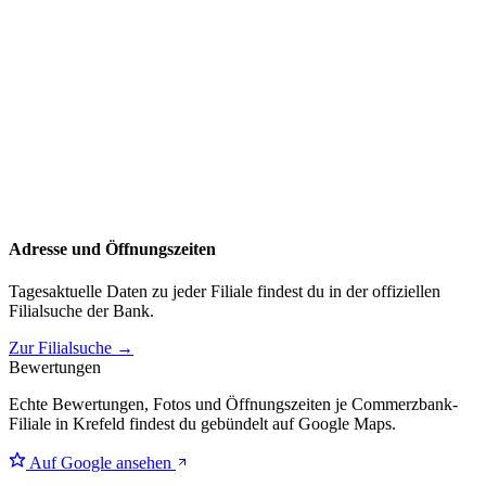
Adresse und Öffnungszeiten
Tagesaktuelle Daten zu jeder Filiale findest du in der offiziellen
Filialsuche der Bank.
Zur Filialsuche →
Bewertungen
Echte Bewertungen, Fotos und Öffnungszeiten je Commerzbank-
Filiale in Krefeld findest du gebündelt auf Google Maps.
Auf Google ansehen