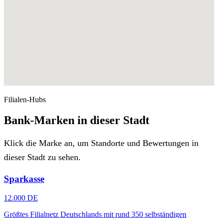
Filialen-Hubs
Bank-Marken in dieser Stadt
Klick die Marke an, um Standorte und Bewertungen in
dieser Stadt zu sehen.
Sparkasse
12.000 DE
Größtes Filialnetz Deutschlands mit rund 350 selbständigen