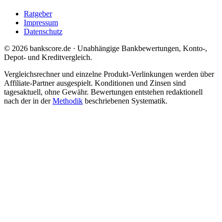
Ratgeber
Impressum
Datenschutz
© 2026 bankscore.de · Unabhängige Bankbewertungen, Konto-,
Depot- und Kreditvergleich.
Vergleichsrechner und einzelne Produkt-Verlinkungen werden über
Affiliate-Partner ausgespielt. Konditionen und Zinsen sind
tagesaktuell, ohne Gewähr. Bewertungen entstehen redaktionell
nach der in der
Methodik
beschriebenen Systematik.