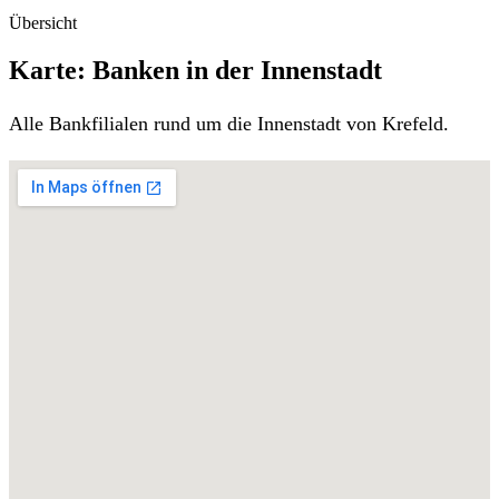
Übersicht
Karte: Banken in der Innenstadt
Alle Bankfilialen rund um die Innenstadt von Krefeld.