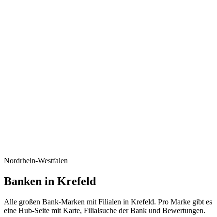
Nordrhein-Westfalen
Banken in Krefeld
Alle großen Bank-Marken mit Filialen in Krefeld. Pro Marke gibt es
eine Hub-Seite mit Karte, Filialsuche der Bank und Bewertungen.