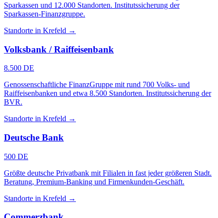
Sparkassen und 12.000 Standorten. Institutssicherung der
Sparkassen-Finanzgruppe.
Standorte in Krefeld →
Volksbank / Raiffeisenbank
8.500 DE
Genossenschaftliche FinanzGruppe mit rund 700 Volks- und
Raiffeisenbanken und etwa 8.500 Standorten. Institutssicherung der
BVR.
Standorte in Krefeld →
Deutsche Bank
500 DE
Größte deutsche Privatbank mit Filialen in fast jeder größeren Stadt.
Beratung, Premium-Banking und Firmenkunden-Geschäft.
Standorte in Krefeld →
Commerzbank