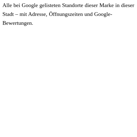
Alle bei Google gelisteten Standorte dieser Marke in dieser
Stadt – mit Adresse, Öffnungszeiten und Google-
Bewertungen.