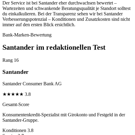
Der Service ist bei Santander eher durchwachsen bewertet –
Wartezeiten und schwankende Beratungsqualität je Standort solltest
du einkalkulieren. Bei der Transparenz sehen wir bei Santander
Verbesserungspotenzial – Konditionen und Zusatzkosten sind nicht
immer auf den ersten Blick ersichtlich.
Bank-Marken-Bewertung
Santander im redaktionellen Test
Rang 16
Santander
Santander Consumer Bank AG
★
★
★
★
★
3.8
Gesamt-Score
Konsumentenkredit-Spezialist mit Girokonto und Festgeld in der
Santander-Gruppe.
Konditionen
3.8