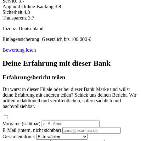
Service
3.7
App und Online-Banking
3.8
Sicherheit
4.3
Transparenz
3.7
Lizenz:
Deutschland
Einlagensicherung:
Gesetzlich bis 100.000 €
Bewertung lesen
Deine Erfahrung mit dieser Bank
Erfahrungsbericht teilen
Du warst in dieser Filiale oder bei dieser Bank-Marke und willst
deine Erfahrung mit anderen teilen? Schick uns deinen Bericht. Wir
prüfen redaktionell und veröffentlichen, sofern sachlich und
nachvollziehbar.
Vorname (sichtbar)
E-Mail (intern, nicht sichtbar)
Gesamteindruck