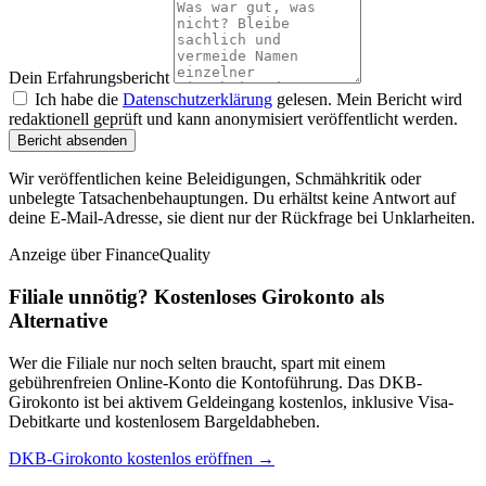
Dein Erfahrungsbericht
Ich habe die
Datenschutzerklärung
gelesen. Mein Bericht wird
redaktionell geprüft und kann anonymisiert veröffentlicht werden.
Bericht absenden
Wir veröffentlichen keine Beleidigungen, Schmähkritik oder
unbelegte Tatsachenbehauptungen. Du erhältst keine Antwort auf
deine E-Mail-Adresse, sie dient nur der Rückfrage bei Unklarheiten.
Anzeige
über FinanceQuality
Filiale unnötig? Kostenloses Girokonto als
Alternative
Wer die Filiale nur noch selten braucht, spart mit einem
gebührenfreien Online-Konto die Kontoführung. Das DKB-
Girokonto ist bei aktivem Geldeingang kostenlos, inklusive Visa-
Debitkarte und kostenlosem Bargeldabheben.
DKB-Girokonto kostenlos eröffnen →