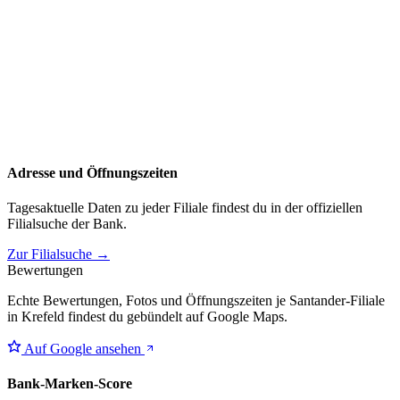
Adresse und Öffnungszeiten
Tagesaktuelle Daten zu jeder Filiale findest du in der offiziellen
Filialsuche der Bank.
Zur Filialsuche →
Bewertungen
Echte Bewertungen, Fotos und Öffnungszeiten je Santander-Filiale
in Krefeld findest du gebündelt auf Google Maps.
Auf Google ansehen
Bank-Marken-Score