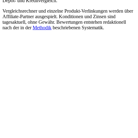
Depot- und Kreditvergleich.
Vergleichsrechner und einzelne Produkt-Verlinkungen werden über
Affiliate-Partner ausgespielt. Konditionen und Zinsen sind
tagesaktuell, ohne Gewähr. Bewertungen entstehen redaktionell
nach der in der
Methodik
beschriebenen Systematik.