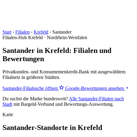
Start
›
Filialen
›
Krefeld
›
Santander
Filialen-Hub
Krefeld · Nordrhein-Westfalen
Santander in Krefeld: Filialen und
Bewertungen
Privatkunden- und Konsumentenkredit-Bank mit ausgewähltem
Filialnetz in größeren Städten.
Santander-Filialsuche öffnen
Google-Bewertungen ansehen
Du suchst die Marke bundesweit?
Alle Santander-Filialen nach
Stadt
mit Bargeld-Verbund und Bewertungs-Auswertung.
Karte
Santander-Standorte in Krefeld