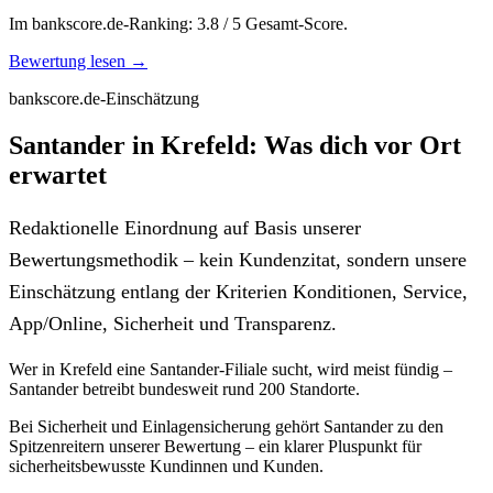
Im bankscore.de-Ranking: 3.8 / 5 Gesamt-Score.
Bewertung lesen →
bankscore.de-Einschätzung
Santander in Krefeld: Was dich vor Ort
erwartet
Redaktionelle Einordnung auf Basis unserer
Bewertungsmethodik – kein Kundenzitat, sondern unsere
Einschätzung entlang der Kriterien Konditionen, Service,
App/Online, Sicherheit und Transparenz.
Wer in Krefeld eine Santander-Filiale sucht, wird meist fündig –
Santander betreibt bundesweit rund 200 Standorte.
Bei Sicherheit und Einlagensicherung gehört Santander zu den
Spitzenreitern unserer Bewertung – ein klarer Pluspunkt für
sicherheitsbewusste Kundinnen und Kunden.