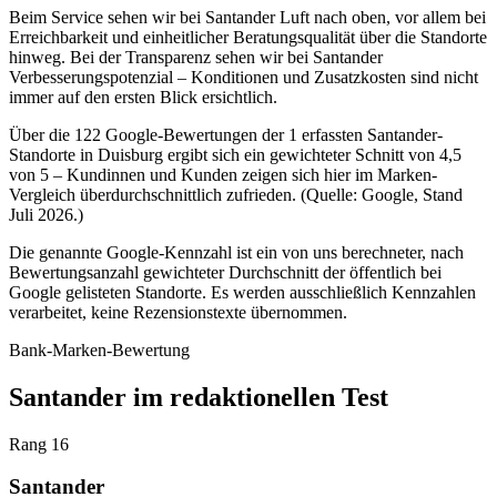
Beim Service sehen wir bei Santander Luft nach oben, vor allem bei
Erreichbarkeit und einheitlicher Beratungsqualität über die Standorte
hinweg. Bei der Transparenz sehen wir bei Santander
Verbesserungspotenzial – Konditionen und Zusatzkosten sind nicht
immer auf den ersten Blick ersichtlich.
Über die 122 Google-Bewertungen der 1 erfassten Santander-
Standorte in Duisburg ergibt sich ein gewichteter Schnitt von 4,5
von 5 – Kundinnen und Kunden zeigen sich hier im Marken-
Vergleich überdurchschnittlich zufrieden. (Quelle: Google, Stand
Juli 2026.)
Die genannte Google-Kennzahl ist ein von uns berechneter, nach
Bewertungsanzahl gewichteter Durchschnitt der öffentlich bei
Google gelisteten Standorte. Es werden ausschließlich Kennzahlen
verarbeitet, keine Rezensionstexte übernommen.
Bank-Marken-Bewertung
Santander im redaktionellen Test
Rang 16
Santander