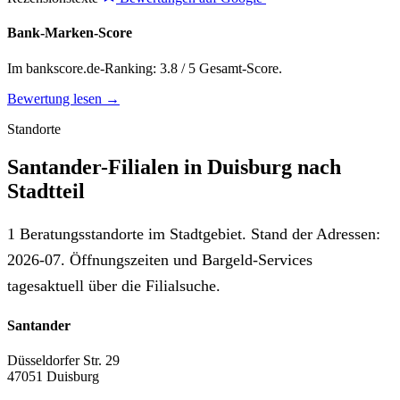
Bank-Marken-Score
Im bankscore.de-Ranking: 3.8 / 5 Gesamt-Score.
Bewertung lesen →
Standorte
Santander-Filialen in Duisburg nach
Stadtteil
1 Beratungsstandorte im Stadtgebiet. Stand der Adressen:
2026-07. Öffnungszeiten und Bargeld-Services
tagesaktuell über die Filialsuche.
Santander
Düsseldorfer Str. 29
47051 Duisburg