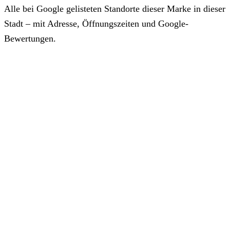
Alle bei Google gelisteten Standorte dieser Marke in dieser
Stadt – mit Adresse, Öffnungszeiten und Google-
Bewertungen.