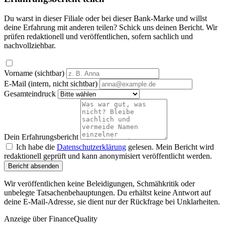
Du warst in dieser Filiale oder bei dieser Bank-Marke und willst
deine Erfahrung mit anderen teilen? Schick uns deinen Bericht. Wir
prüfen redaktionell und veröffentlichen, sofern sachlich und
nachvollziehbar.
Vorname (sichtbar)
E-Mail (intern, nicht sichtbar)
Gesamteindruck
Dein Erfahrungsbericht
Ich habe die
Datenschutzerklärung
gelesen. Mein Bericht wird
redaktionell geprüft und kann anonymisiert veröffentlicht werden.
Bericht absenden
Wir veröffentlichen keine Beleidigungen, Schmähkritik oder
unbelegte Tatsachenbehauptungen. Du erhältst keine Antwort auf
deine E-Mail-Adresse, sie dient nur der Rückfrage bei Unklarheiten.
Anzeige
über FinanceQuality