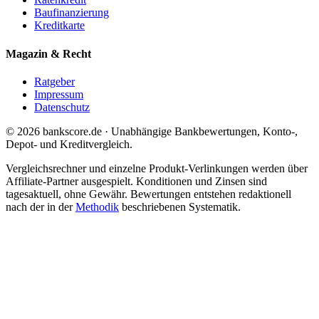
Baufinanzierung
Kreditkarte
Magazin & Recht
Ratgeber
Impressum
Datenschutz
© 2026 bankscore.de · Unabhängige Bankbewertungen, Konto-,
Depot- und Kreditvergleich.
Vergleichsrechner und einzelne Produkt-Verlinkungen werden über
Affiliate-Partner ausgespielt. Konditionen und Zinsen sind
tagesaktuell, ohne Gewähr. Bewertungen entstehen redaktionell
nach der in der
Methodik
beschriebenen Systematik.