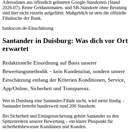
Adressdaten aus öffentlich gelisteten Google-Standorten (Stand
2026-07). Reine Geldautomaten- und SB-Standorte ohne Beratung
sind hier nicht einzeln aufgeführt. Maßgeblich ist stets die offizielle
Filialsuche der Bank.
bankscore.de-Einschätzung
Santander in Duisburg: Was dich vor Ort
erwartet
Redaktionelle Einordnung auf Basis unserer
Bewertungsmethodik – kein Kundenzitat, sondern unsere
Einschätzung entlang der Kriterien Konditionen, Service,
App/Online, Sicherheit und Transparenz.
Wer in Duisburg eine Santander-Filiale sucht, wird meist fündig –
Santander betreibt bundesweit rund 200 Standorte.
Bei Sicherheit und Einlagensicherung gehört Santander zu den
Spitzenreitern unserer Bewertung – ein klarer Pluspunkt für
sicherheitsbewusste Kundinnen und Kunden.