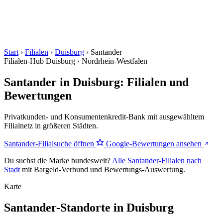
Start
›
Filialen
›
Duisburg
›
Santander
Filialen-Hub
Duisburg · Nordrhein-Westfalen
Santander in Duisburg: Filialen und
Bewertungen
Privatkunden- und Konsumentenkredit-Bank mit ausgewähltem
Filialnetz in größeren Städten.
Santander-Filialsuche öffnen
Google-Bewertungen ansehen
Du suchst die Marke bundesweit?
Alle Santander-Filialen nach
Stadt
mit Bargeld-Verbund und Bewertungs-Auswertung.
Karte
Santander-Standorte in Duisburg