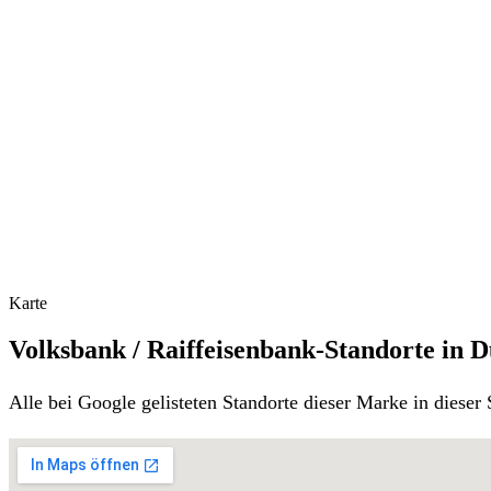
Karte
Volksbank / Raiffeisenbank-Standorte in 
Alle bei Google gelisteten Standorte dieser Marke in diese