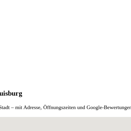
Duisburg
r Stadt – mit Adresse, Öffnungszeiten und Google-Bewertunge