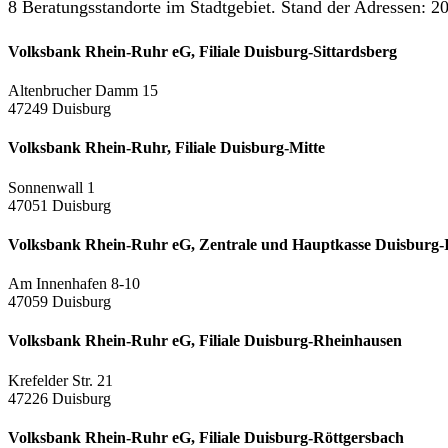
8 Beratungsstandorte im Stadtgebiet. Stand der Adressen: 20
Volksbank Rhein-Ruhr eG, Filiale Duisburg-Sittardsberg
Altenbrucher Damm 15
47249 Duisburg
Volksbank Rhein-Ruhr, Filiale Duisburg-Mitte
Sonnenwall 1
47051 Duisburg
Volksbank Rhein-Ruhr eG, Zentrale und Hauptkasse Duisburg-
Am Innenhafen 8-10
47059 Duisburg
Volksbank Rhein-Ruhr eG, Filiale Duisburg-Rheinhausen
Krefelder Str. 21
47226 Duisburg
Volksbank Rhein-Ruhr eG, Filiale Duisburg-Röttgersbach