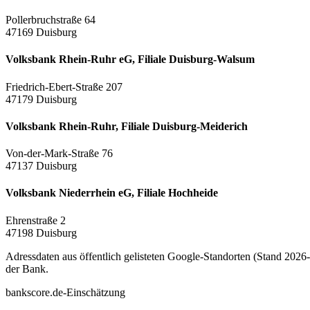
Pollerbruchstraße 64
47169 Duisburg
Volksbank Rhein-Ruhr eG, Filiale Duisburg-Walsum
Friedrich-Ebert-Straße 207
47179 Duisburg
Volksbank Rhein-Ruhr, Filiale Duisburg-Meiderich
Von-der-Mark-Straße 76
47137 Duisburg
Volksbank Niederrhein eG, Filiale Hochheide
Ehrenstraße 2
47198 Duisburg
Adressdaten aus öffentlich gelisteten Google-Standorten (Stand 2026-0
der Bank.
bankscore.de-Einschätzung