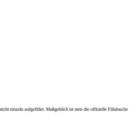
t einzeln aufgeführt. Maßgeblich ist stets die offizielle Filialsuche