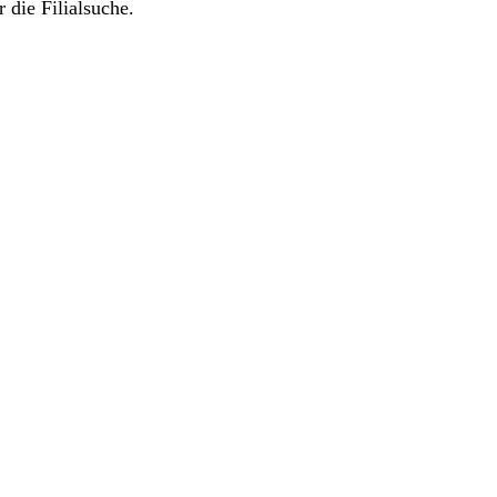
 die Filialsuche.