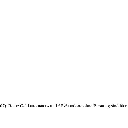
7). Reine Geldautomaten- und SB-Standorte ohne Beratung sind hier nich