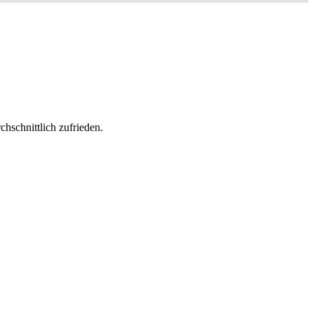
chschnittlich zufrieden
.