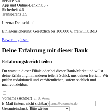
Service
3.6
App und Online-Banking
3.7
Sicherheit
4.6
Transparenz
3.5
Lizenz:
Deutschland
Einlagensicherung:
Gesetzlich bis 100.000 €, freiwillig BdB
Bewertung lesen
Deine Erfahrung mit dieser Bank
Erfahrungsbericht teilen
Du warst in dieser Filiale oder bei dieser Bank-Marke und willst
deine Erfahrung mit anderen teilen? Schick uns deinen Bericht. Wir
prüfen redaktionell und veröffentlichen, sofern sachlich und
nachvollziehbar.
Vorname (sichtbar)
E-Mail (intern, nicht sichtbar)
Gesamteindruck