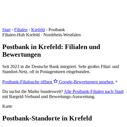
Start
›
Filialen
›
Krefeld
›
Postbank
Filialen-Hub
Krefeld · Nordrhein-Westfalen
Postbank in Krefeld: Filialen und
Bewertungen
Seit 2023 in die Deutsche Bank integriert. Sehr großes Filial- und
Standort-Netz, oft in Postagenturen eingebunden.
Postbank-Filialsuche öffnen
Google-Bewertungen ansehen
Du suchst die Marke bundesweit?
Alle Postbank-Filialen nach Stadt
mit Bargeld-Verbund und Bewertungs-Auswertung.
Karte
Postbank-Standorte in Krefeld