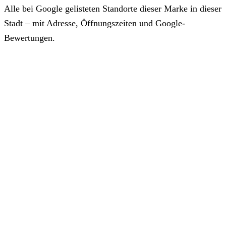
Alle bei Google gelisteten Standorte dieser Marke in dieser
Stadt – mit Adresse, Öffnungszeiten und Google-
Bewertungen.