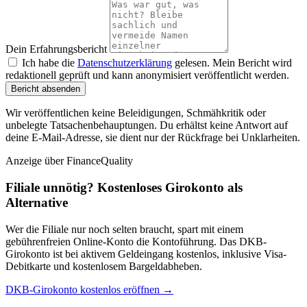
Dein Erfahrungsbericht
Ich habe die
Datenschutzerklärung
gelesen. Mein Bericht wird
redaktionell geprüft und kann anonymisiert veröffentlicht werden.
Bericht absenden
Wir veröffentlichen keine Beleidigungen, Schmähkritik oder
unbelegte Tatsachenbehauptungen. Du erhältst keine Antwort auf
deine E-Mail-Adresse, sie dient nur der Rückfrage bei Unklarheiten.
Anzeige
über FinanceQuality
Filiale unnötig? Kostenloses Girokonto als
Alternative
Wer die Filiale nur noch selten braucht, spart mit einem
gebührenfreien Online-Konto die Kontoführung. Das DKB-
Girokonto ist bei aktivem Geldeingang kostenlos, inklusive Visa-
Debitkarte und kostenlosem Bargeldabheben.
DKB-Girokonto kostenlos eröffnen →