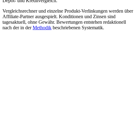
Depot- und Kreditvergleich.
Vergleichsrechner und einzelne Produkt-Verlinkungen werden über
Affiliate-Partner ausgespielt. Konditionen und Zinsen sind
tagesaktuell, ohne Gewähr. Bewertungen entstehen redaktionell
nach der in der
Methodik
beschriebenen Systematik.