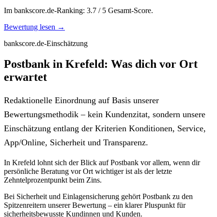
Im bankscore.de-Ranking: 3.7 / 5 Gesamt-Score.
Bewertung lesen →
bankscore.de-Einschätzung
Postbank in Krefeld: Was dich vor Ort
erwartet
Redaktionelle Einordnung auf Basis unserer
Bewertungsmethodik – kein Kundenzitat, sondern unsere
Einschätzung entlang der Kriterien Konditionen, Service,
App/Online, Sicherheit und Transparenz.
In Krefeld lohnt sich der Blick auf Postbank vor allem, wenn dir
persönliche Beratung vor Ort wichtiger ist als der letzte
Zehntelprozentpunkt beim Zins.
Bei Sicherheit und Einlagensicherung gehört Postbank zu den
Spitzenreitern unserer Bewertung – ein klarer Pluspunkt für
sicherheitsbewusste Kundinnen und Kunden.