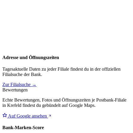
Adresse und Öffnungszeiten
Tagesaktuelle Daten zu jeder Filiale findest du in der offiziellen
Filialsuche der Bank.
Zur Filialsuche →
Bewertungen
Echte Bewertungen, Fotos und Öffnungszeiten je Postbank-Filiale
in Krefeld findest du gebündelt auf Google Maps.
Auf Google ansehen
Bank-Marken-Score