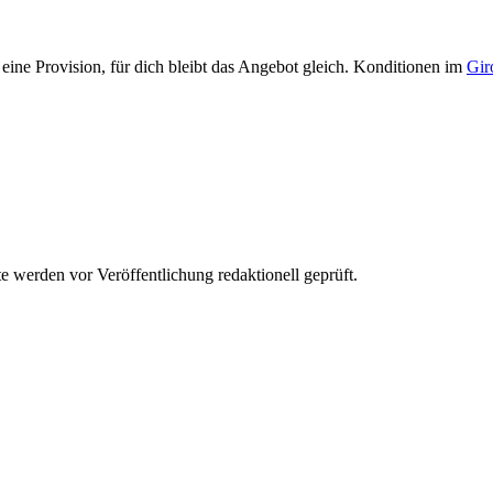
eine Provision, für dich bleibt das Angebot gleich. Konditionen im
Gir
werden vor Veröffentlichung redaktionell geprüft.