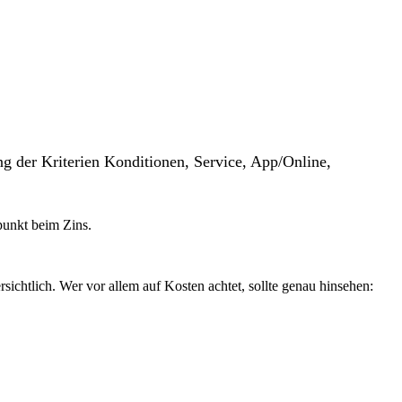
g der Kriterien Konditionen, Service, App/Online,
tpunkt beim Zins.
ichtlich. Wer vor allem auf Kosten achtet, sollte genau hinsehen: