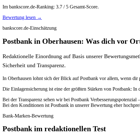
Im bankscore.de-Ranking: 3.7 / 5 Gesamt-Score.
Bewertung lesen →
bankscore.de-Einschätzung
Postbank in Oberhausen: Was dich vor Or
Redaktionelle Einordnung auf Basis unserer Bewertungsmeth
Sicherheit und Transparenz.
In Oberhausen lohnt sich der Blick auf Postbank vor allem, wenn dir p
Die Einlagensicherung ist eine der größten Stärken von Postbank: In
Bei der Transparenz sehen wir bei Postbank Verbesserungspotenzial – 
Bei den Konditionen ist Postbank in unserer Bewertung eher hochprei
Bank-Marken-Bewertung
Postbank im redaktionellen Test