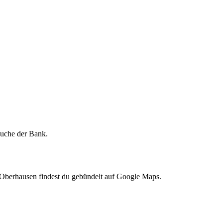
lsuche der Bank.
 Oberhausen findest du gebündelt auf Google Maps.