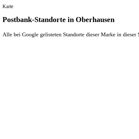
Karte
Postbank-Standorte in Oberhausen
Alle bei Google gelisteten Standorte dieser Marke in diese