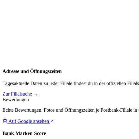
Adresse und Öffnungszeiten
Tagesaktuelle Daten zu jeder Filiale findest du in der offiziellen Filia
Zur Filialsuche →
Bewertungen
Echte Bewertungen, Fotos und Öffnungszeiten je Postbank-Filiale in
Auf Google ansehen
Bank-Marken-Score