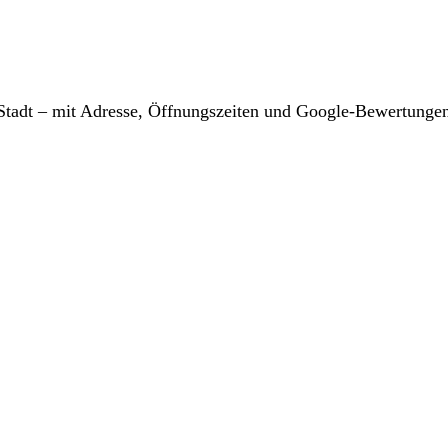
r Stadt – mit Adresse, Öffnungszeiten und Google-Bewertunge