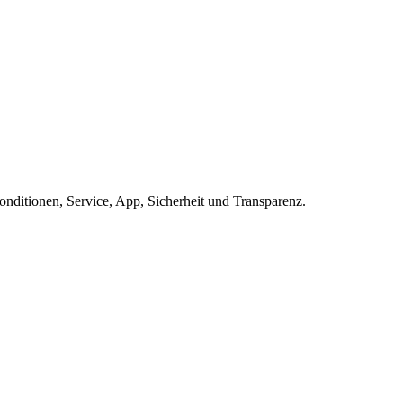
ditionen, Service, App, Sicherheit und Transparenz.