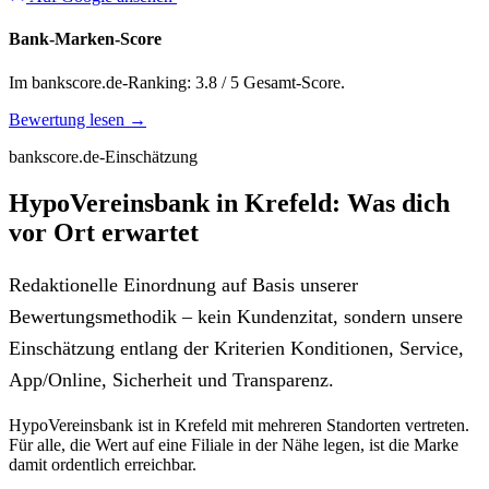
Bank-Marken-Score
Im bankscore.de-Ranking: 3.8 / 5 Gesamt-Score.
Bewertung lesen →
bankscore.de-Einschätzung
HypoVereinsbank in Krefeld: Was dich
vor Ort erwartet
Redaktionelle Einordnung auf Basis unserer
Bewertungsmethodik – kein Kundenzitat, sondern unsere
Einschätzung entlang der Kriterien Konditionen, Service,
App/Online, Sicherheit und Transparenz.
HypoVereinsbank ist in Krefeld mit mehreren Standorten vertreten.
Für alle, die Wert auf eine Filiale in der Nähe legen, ist die Marke
damit ordentlich erreichbar.