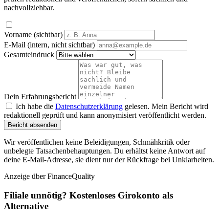
nachvollziehbar.
Vorname (sichtbar)
E-Mail (intern, nicht sichtbar)
Gesamteindruck
Dein Erfahrungsbericht
Ich habe die
Datenschutzerklärung
gelesen. Mein Bericht wird
redaktionell geprüft und kann anonymisiert veröffentlicht werden.
Bericht absenden
Wir veröffentlichen keine Beleidigungen, Schmähkritik oder
unbelegte Tatsachenbehauptungen. Du erhältst keine Antwort auf
deine E-Mail-Adresse, sie dient nur der Rückfrage bei Unklarheiten.
Anzeige
über FinanceQuality
Filiale unnötig? Kostenloses Girokonto als
Alternative