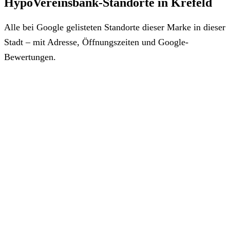
HypoVereinsbank-Standorte in Krefeld
Alle bei Google gelisteten Standorte dieser Marke in dieser
Stadt – mit Adresse, Öffnungszeiten und Google-
Bewertungen.