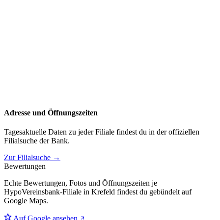
Adresse und Öffnungszeiten
Tagesaktuelle Daten zu jeder Filiale findest du in der offiziellen
Filialsuche der Bank.
Zur Filialsuche →
Bewertungen
Echte Bewertungen, Fotos und Öffnungszeiten je
HypoVereinsbank-Filiale in Krefeld findest du gebündelt auf
Google Maps.
Auf Google ansehen