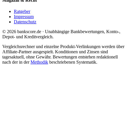
Magazin & Recht
Ratgeber
Impressum
Datenschutz
© 2026 bankscore.de · Unabhängige Bankbewertungen, Konto-,
Depot- und Kreditvergleich.
Vergleichsrechner und einzelne Produkt-Verlinkungen werden über
Affiliate-Partner ausgespielt. Konditionen und Zinsen sind
tagesaktuell, ohne Gewähr. Bewertungen entstehen redaktionell
nach der in der
Methodik
beschriebenen Systematik.