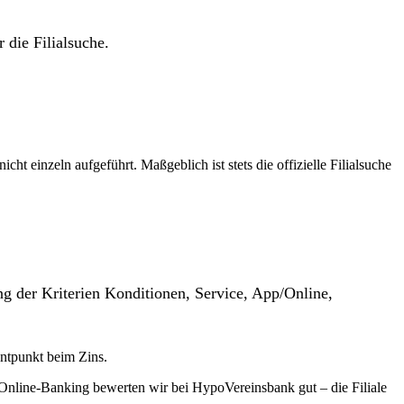
 die Filialsuche.
t einzeln aufgeführt. Maßgeblich ist stets die offizielle Filialsuche
g der Kriterien Konditionen, Service, App/Online,
entpunkt beim Zins.
Online-Banking bewerten wir bei HypoVereinsbank gut – die Filiale