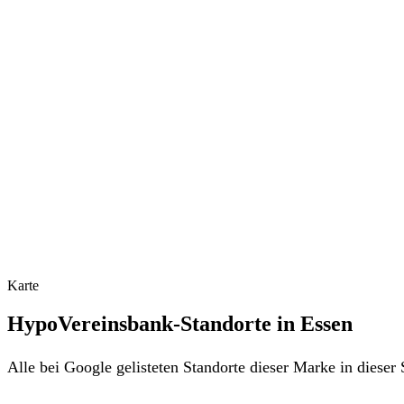
Karte
HypoVereinsbank-Standorte in Essen
Alle bei Google gelisteten Standorte dieser Marke in diese