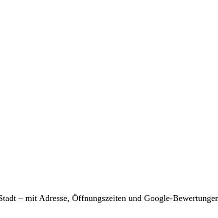
r Stadt – mit Adresse, Öffnungszeiten und Google-Bewertunge