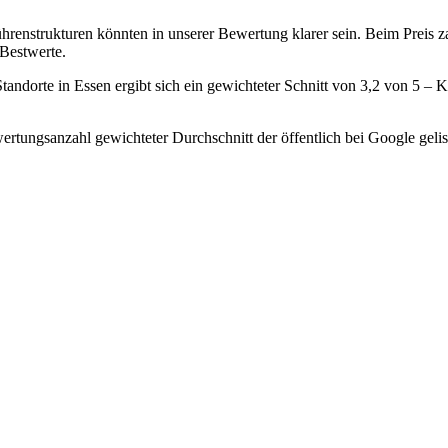
hrenstrukturen könnten in unserer Bewertung klarer sein. Beim Preis 
 Bestwerte.
ndorte in Essen ergibt sich ein gewichteter Schnitt von 3,2 von 5 –
rtungsanzahl gewichteter Durchschnitt der öffentlich bei Google gelis