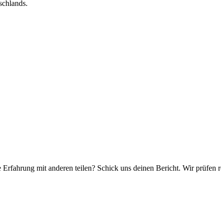
schlands.
e Erfahrung mit anderen teilen? Schick uns deinen Bericht. Wir prüfen r