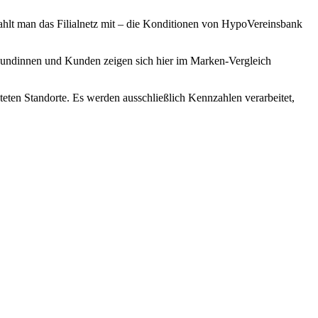
zahlt man das Filialnetz mit – die Konditionen von HypoVereinsbank
 Kundinnen und Kunden zeigen sich hier im Marken-Vergleich
teten Standorte. Es werden ausschließlich Kennzahlen verarbeitet,