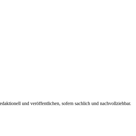
edaktionell und veröffentlichen, sofern sachlich und nachvollziehbar.