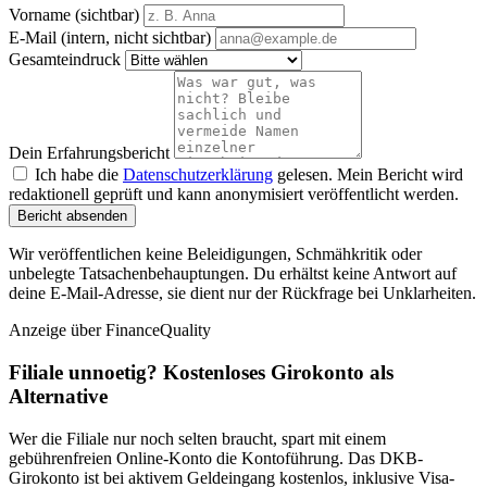
Vorname (sichtbar)
E-Mail (intern, nicht sichtbar)
Gesamteindruck
Dein Erfahrungsbericht
Ich habe die
Datenschutzerklärung
gelesen. Mein Bericht wird
redaktionell geprüft und kann anonymisiert veröffentlicht werden.
Bericht absenden
Wir veröffentlichen keine Beleidigungen, Schmähkritik oder
unbelegte Tatsachenbehauptungen. Du erhältst keine Antwort auf
deine E-Mail-Adresse, sie dient nur der Rückfrage bei Unklarheiten.
Anzeige
über FinanceQuality
Filiale unnoetig? Kostenloses Girokonto als
Alternative
Wer die Filiale nur noch selten braucht, spart mit einem
gebührenfreien Online-Konto die Kontoführung. Das DKB-
Girokonto ist bei aktivem Geldeingang kostenlos, inklusive Visa-