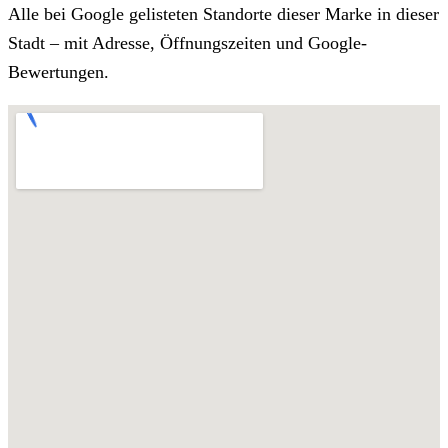
Alle bei Google gelisteten Standorte dieser Marke in dieser
Stadt – mit Adresse, Öffnungszeiten und Google-
Bewertungen.