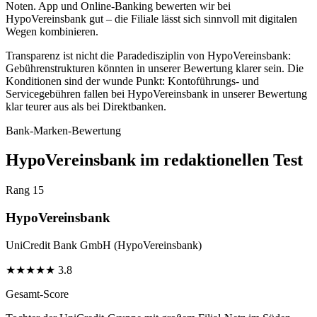
Noten. App und Online-Banking bewerten wir bei
HypoVereinsbank gut – die Filiale lässt sich sinnvoll mit digitalen
Wegen kombinieren.
Transparenz ist nicht die Paradedisziplin von HypoVereinsbank:
Gebührenstrukturen könnten in unserer Bewertung klarer sein. Die
Konditionen sind der wunde Punkt: Kontoführungs- und
Servicegebühren fallen bei HypoVereinsbank in unserer Bewertung
klar teurer aus als bei Direktbanken.
Bank-Marken-Bewertung
HypoVereinsbank im redaktionellen Test
Rang 15
HypoVereinsbank
UniCredit Bank GmbH (HypoVereinsbank)
★
★
★
★
★
3.8
Gesamt-Score