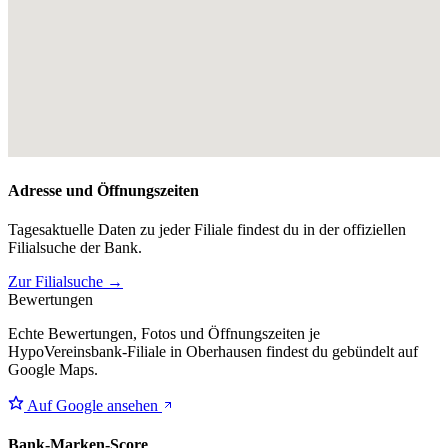
Adresse und Öffnungszeiten
Tagesaktuelle Daten zu jeder Filiale findest du in der offiziellen
Filialsuche der Bank.
Zur Filialsuche →
Bewertungen
Echte Bewertungen, Fotos und Öffnungszeiten je
HypoVereinsbank-Filiale in Oberhausen findest du gebündelt auf
Google Maps.
Auf Google ansehen
Bank-Marken-Score