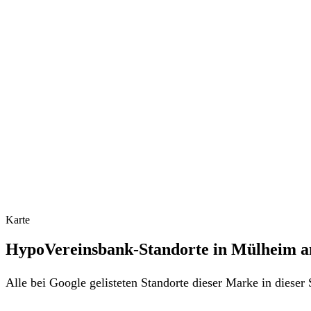
Karte
HypoVereinsbank-Standorte in Mülheim a
Alle bei Google gelisteten Standorte dieser Marke in diese