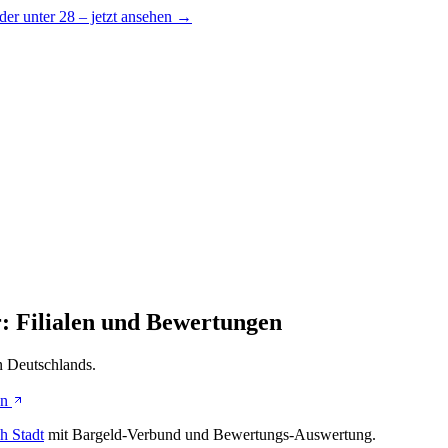
er unter 28 – jetzt ansehen →
 Filialen und Bewertungen
n Deutschlands.
en
h Stadt
mit Bargeld-Verbund und Bewertungs-Auswertung.