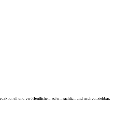
edaktionell und veröffentlichen, sofern sachlich und nachvollziehbar.