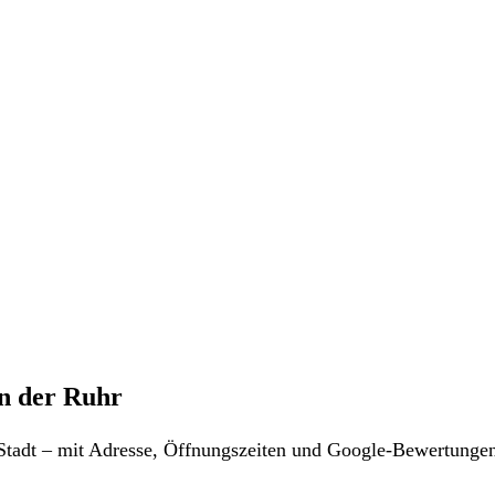
n der Ruhr
r Stadt – mit Adresse, Öffnungszeiten und Google-Bewertunge