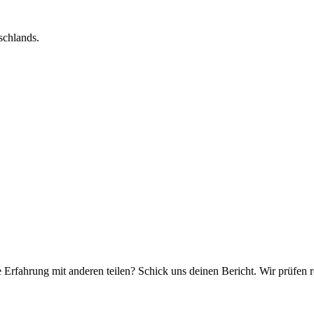
schlands.
e Erfahrung mit anderen teilen? Schick uns deinen Bericht. Wir prüfen r