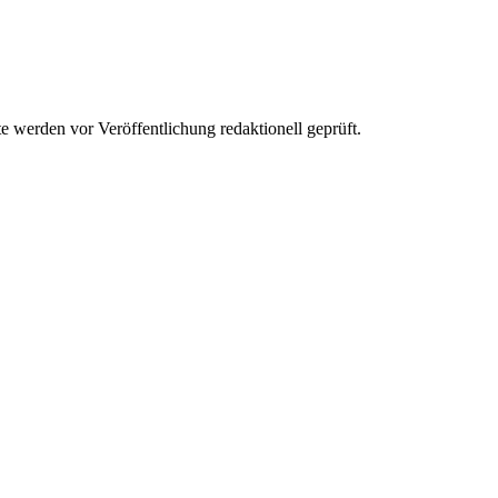
werden vor Veröffentlichung redaktionell geprüft.