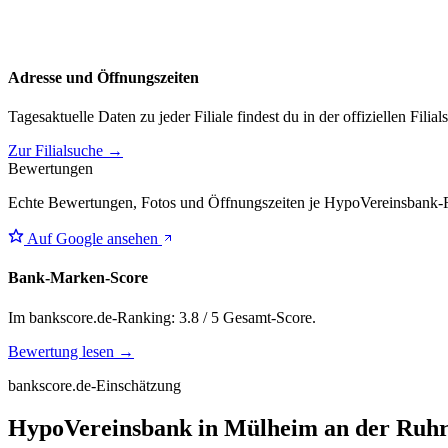
Adresse und Öffnungszeiten
Tagesaktuelle Daten zu jeder Filiale findest du in der offiziellen Filia
Zur Filialsuche →
Bewertungen
Echte Bewertungen, Fotos und Öffnungszeiten je HypoVereinsbank-Fi
Auf Google ansehen
Bank-Marken-Score
Im bankscore.de-Ranking: 3.8 / 5 Gesamt-Score.
Bewertung lesen →
bankscore.de-Einschätzung
HypoVereinsbank in Mülheim an der Ruhr: