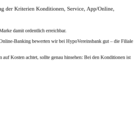
g der Kriterien Konditionen, Service, App/Online,
Marke damit ordentlich erreichbar.
Online-Banking bewerten wir bei HypoVereinsbank gut – die Filiale
 auf Kosten achtet, sollte genau hinsehen: Bei den Konditionen ist