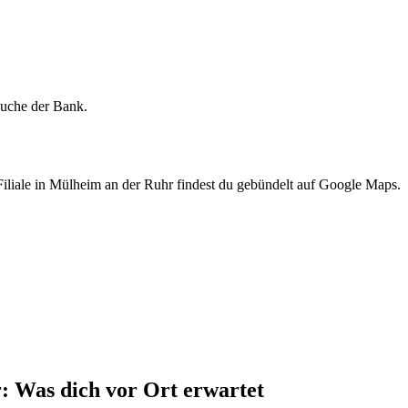
lsuche der Bank.
liale in Mülheim an der Ruhr findest du gebündelt auf Google Maps.
 Was dich vor Ort erwartet