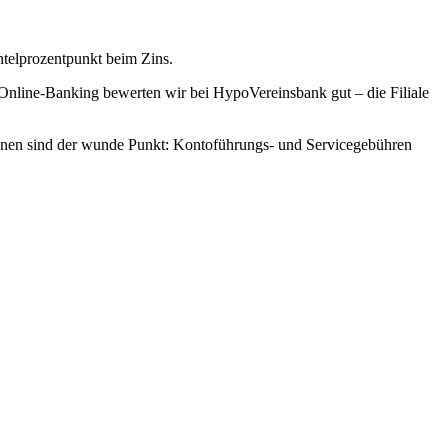
hntelprozentpunkt beim Zins.
Online-Banking bewerten wir bei HypoVereinsbank gut – die Filiale
tionen sind der wunde Punkt: Kontoführungs- und Servicegebühren