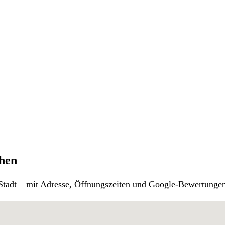
chen
r Stadt – mit Adresse, Öffnungszeiten und Google-Bewertunge