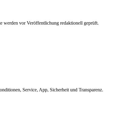
werden vor Veröffentlichung redaktionell geprüft.
ditionen, Service, App, Sicherheit und Transparenz.