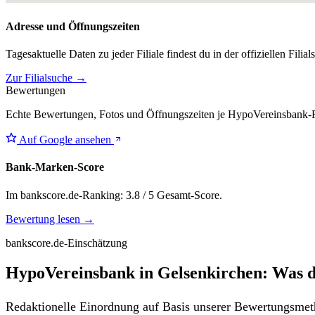
Adresse und Öffnungszeiten
Tagesaktuelle Daten zu jeder Filiale findest du in der offiziellen Filia
Zur Filialsuche →
Bewertungen
Echte Bewertungen, Fotos und Öffnungszeiten je HypoVereinsbank-Fi
Auf Google ansehen
Bank-Marken-Score
Im bankscore.de-Ranking: 3.8 / 5 Gesamt-Score.
Bewertung lesen →
bankscore.de-Einschätzung
HypoVereinsbank in Gelsenkirchen: Was d
Redaktionelle Einordnung auf Basis unserer Bewertungsmeth