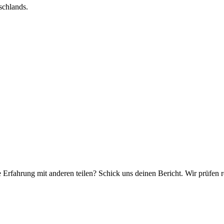
schlands.
e Erfahrung mit anderen teilen? Schick uns deinen Bericht. Wir prüfen r