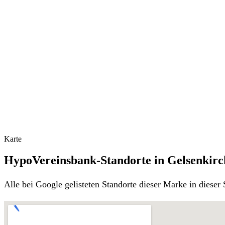
Karte
HypoVereinsbank-Standorte in Gelsenkir
Alle bei Google gelisteten Standorte dieser Marke in diese