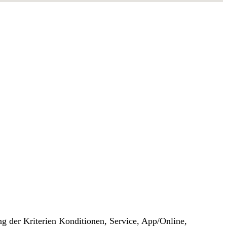
g der Kriterien Konditionen, Service, App/Online,