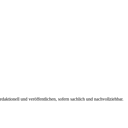
edaktionell und veröffentlichen, sofern sachlich und nachvollziehbar.