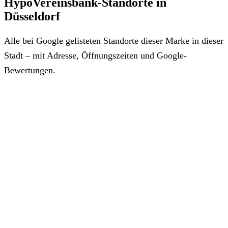
HypoVereinsbank-Standorte in
Düsseldorf
Alle bei Google gelisteten Standorte dieser Marke in dieser
Stadt – mit Adresse, Öffnungszeiten und Google-
Bewertungen.