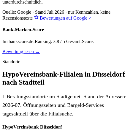
unterdurchschnittlich
.
Quelle: Google · Stand Juli 2026 · nur Kennzahlen, keine
Rezensionstexte
Bewertungen auf Google
Bank-Marken-Score
Im bankscore.de-Ranking: 3.8 / 5 Gesamt-Score.
Bewertung lesen →
Standorte
HypoVereinsbank-Filialen in Düsseldorf
nach Stadtteil
1 Beratungsstandorte im Stadtgebiet. Stand der Adressen:
2026-07. Öffnungszeiten und Bargeld-Services
tagesaktuell über die Filialsuche.
HypoVereinsbank Düsseldorf