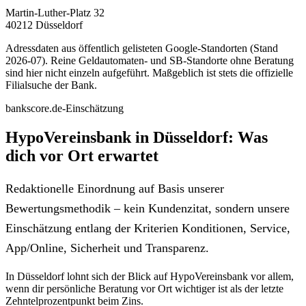
Martin-Luther-Platz 32
40212 Düsseldorf
Adressdaten aus öffentlich gelisteten Google-Standorten (Stand
2026-07). Reine Geldautomaten- und SB-Standorte ohne Beratung
sind hier nicht einzeln aufgeführt. Maßgeblich ist stets die offizielle
Filialsuche der Bank.
bankscore.de-Einschätzung
HypoVereinsbank in Düsseldorf: Was
dich vor Ort erwartet
Redaktionelle Einordnung auf Basis unserer
Bewertungsmethodik – kein Kundenzitat, sondern unsere
Einschätzung entlang der Kriterien Konditionen, Service,
App/Online, Sicherheit und Transparenz.
In Düsseldorf lohnt sich der Blick auf HypoVereinsbank vor allem,
wenn dir persönliche Beratung vor Ort wichtiger ist als der letzte
Zehntelprozentpunkt beim Zins.