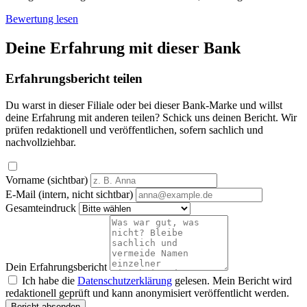
Bewertung lesen
Deine Erfahrung mit dieser Bank
Erfahrungsbericht teilen
Du warst in dieser Filiale oder bei dieser Bank-Marke und willst
deine Erfahrung mit anderen teilen? Schick uns deinen Bericht. Wir
prüfen redaktionell und veröffentlichen, sofern sachlich und
nachvollziehbar.
Vorname (sichtbar)
E-Mail (intern, nicht sichtbar)
Gesamteindruck
Dein Erfahrungsbericht
Ich habe die
Datenschutzerklärung
gelesen. Mein Bericht wird
redaktionell geprüft und kann anonymisiert veröffentlicht werden.
Bericht absenden