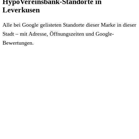
HypoVereinsbank-Standorte in
Leverkusen
Alle bei Google gelisteten Standorte dieser Marke in dieser
Stadt – mit Adresse, Öffnungszeiten und Google-
Bewertungen.