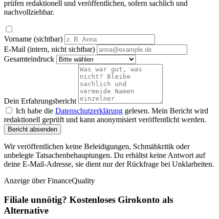
prüfen redaktionell und veröffentlichen, sofern sachlich und
nachvollziehbar.
Vorname (sichtbar)
E-Mail (intern, nicht sichtbar)
Gesamteindruck
Dein Erfahrungsbericht
Ich habe die
Datenschutzerklärung
gelesen. Mein Bericht wird
redaktionell geprüft und kann anonymisiert veröffentlicht werden.
Bericht absenden
Wir veröffentlichen keine Beleidigungen, Schmähkritik oder
unbelegte Tatsachenbehauptungen. Du erhältst keine Antwort auf
deine E-Mail-Adresse, sie dient nur der Rückfrage bei Unklarheiten.
Anzeige
über FinanceQuality
Filiale unnötig? Kostenloses Girokonto als
Alternative