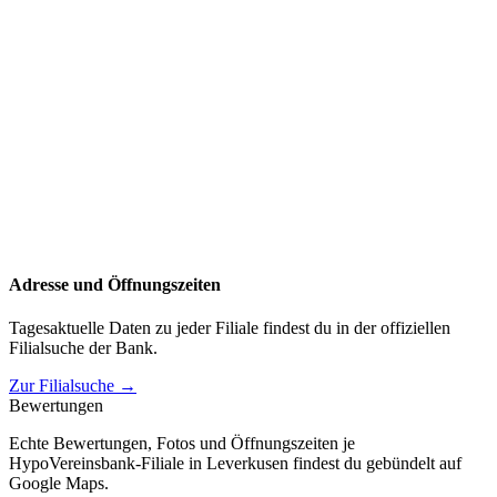
Adresse und Öffnungszeiten
Tagesaktuelle Daten zu jeder Filiale findest du in der offiziellen
Filialsuche der Bank.
Zur Filialsuche →
Bewertungen
Echte Bewertungen, Fotos und Öffnungszeiten je
HypoVereinsbank-Filiale in Leverkusen findest du gebündelt auf
Google Maps.