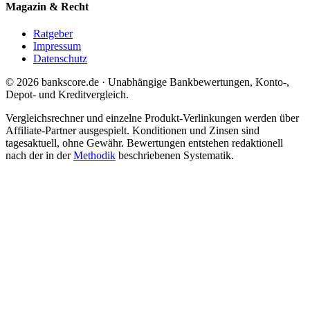
Magazin & Recht
Ratgeber
Impressum
Datenschutz
© 2026 bankscore.de · Unabhängige Bankbewertungen, Konto-,
Depot- und Kreditvergleich.
Vergleichsrechner und einzelne Produkt-Verlinkungen werden über
Affiliate-Partner ausgespielt. Konditionen und Zinsen sind
tagesaktuell, ohne Gewähr. Bewertungen entstehen redaktionell
nach der in der
Methodik
beschriebenen Systematik.