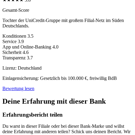
Gesamt-Score
Tochter der UniCredit-Gruppe mit großem Filial-Netz im Süden
Deutschlands.
Konditionen
3.5
Service
3.9
App und Online-Banking
4.0
Sicherheit
4.6
Transparenz
3.7
Lizenz:
Deutschland
Einlagensicherung:
Gesetzlich bis 100.000 €, freiwillig BdB
Bewertung lesen
Deine Erfahrung mit dieser Bank
Erfahrungsbericht teilen
Du warst in dieser Filiale oder bei dieser Bank-Marke und willst
deine Erfahrung mit anderen teilen? Schick uns deinen Bericht. Wir