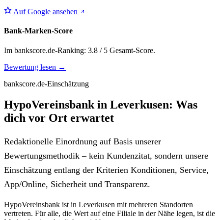
Auf Google ansehen
Bank-Marken-Score
Im bankscore.de-Ranking: 3.8 / 5 Gesamt-Score.
Bewertung lesen →
bankscore.de-Einschätzung
HypoVereinsbank in Leverkusen: Was
dich vor Ort erwartet
Redaktionelle Einordnung auf Basis unserer
Bewertungsmethodik – kein Kundenzitat, sondern unsere
Einschätzung entlang der Kriterien Konditionen, Service,
App/Online, Sicherheit und Transparenz.
HypoVereinsbank ist in Leverkusen mit mehreren Standorten
vertreten. Für alle, die Wert auf eine Filiale in der Nähe legen, ist die