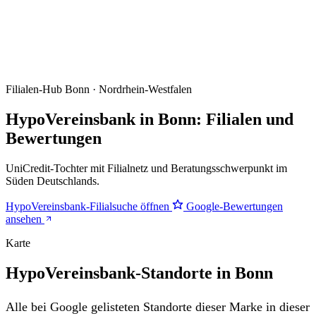
Filialen-Hub
Bonn · Nordrhein-Westfalen
HypoVereinsbank in Bonn: Filialen und
Bewertungen
UniCredit-Tochter mit Filialnetz und Beratungsschwerpunkt im
Süden Deutschlands.
HypoVereinsbank-Filialsuche öffnen
Google-Bewertungen
ansehen
Karte
HypoVereinsbank-Standorte in Bonn
Alle bei Google gelisteten Standorte dieser Marke in dieser