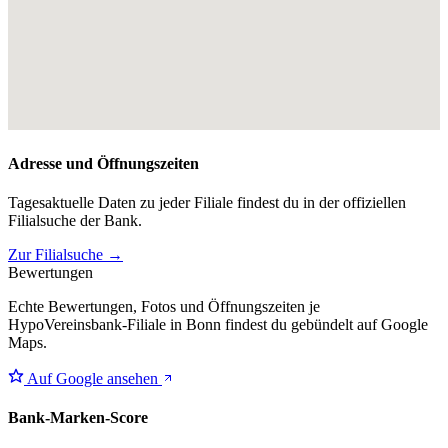
Adresse und Öffnungszeiten
Tagesaktuelle Daten zu jeder Filiale findest du in der offiziellen
Filialsuche der Bank.
Zur Filialsuche →
Bewertungen
Echte Bewertungen, Fotos und Öffnungszeiten je
HypoVereinsbank-Filiale in Bonn findest du gebündelt auf Google
Maps.
Auf Google ansehen
Bank-Marken-Score