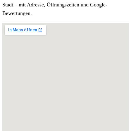
Stadt – mit Adresse, Öffnungszeiten und Google-
Bewertungen.