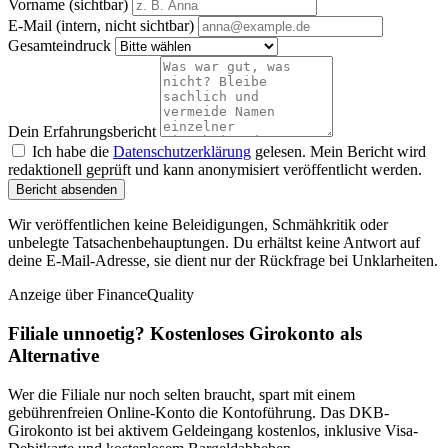
Vorname (sichtbar)
E-Mail (intern, nicht sichtbar)
Gesamteindruck
Dein Erfahrungsbericht
Ich habe die
Datenschutzerklärung
gelesen. Mein Bericht wird
redaktionell geprüft und kann anonymisiert veröffentlicht werden.
Bericht absenden
Wir veröffentlichen keine Beleidigungen, Schmähkritik oder
unbelegte Tatsachenbehauptungen. Du erhältst keine Antwort auf
deine E-Mail-Adresse, sie dient nur der Rückfrage bei Unklarheiten.
Anzeige
über FinanceQuality
Filiale unnoetig? Kostenloses Girokonto als
Alternative
Wer die Filiale nur noch selten braucht, spart mit einem
gebührenfreien Online-Konto die Kontoführung. Das DKB-
Girokonto ist bei aktivem Geldeingang kostenlos, inklusive Visa-