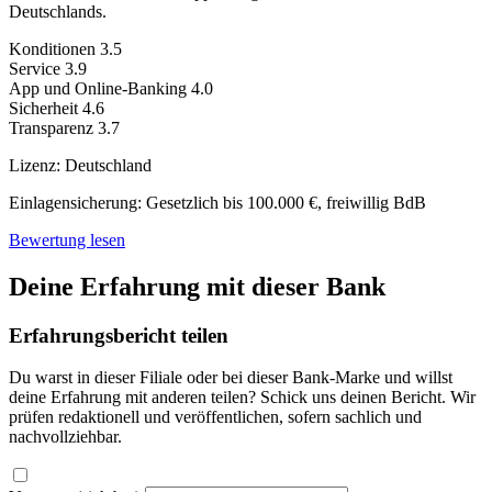
Deutschlands.
Konditionen
3.5
Service
3.9
App und Online-Banking
4.0
Sicherheit
4.6
Transparenz
3.7
Lizenz:
Deutschland
Einlagensicherung:
Gesetzlich bis 100.000 €, freiwillig BdB
Bewertung lesen
Deine Erfahrung mit dieser Bank
Erfahrungsbericht teilen
Du warst in dieser Filiale oder bei dieser Bank-Marke und willst
deine Erfahrung mit anderen teilen? Schick uns deinen Bericht. Wir
prüfen redaktionell und veröffentlichen, sofern sachlich und
nachvollziehbar.