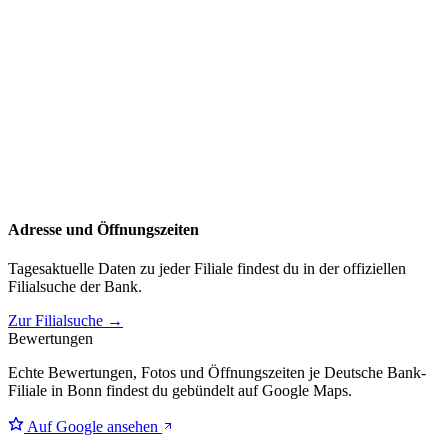
Adresse und Öffnungszeiten
Tagesaktuelle Daten zu jeder Filiale findest du in der offiziellen
Filialsuche der Bank.
Zur Filialsuche →
Bewertungen
Echte Bewertungen, Fotos und Öffnungszeiten je Deutsche Bank-
Filiale in Bonn findest du gebündelt auf Google Maps.
Auf Google ansehen