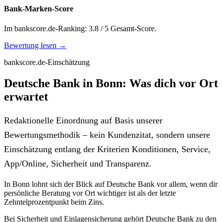
Bank-Marken-Score
Im bankscore.de-Ranking: 3.8 / 5 Gesamt-Score.
Bewertung lesen →
bankscore.de-Einschätzung
Deutsche Bank in Bonn: Was dich vor Ort
erwartet
Redaktionelle Einordnung auf Basis unserer
Bewertungsmethodik – kein Kundenzitat, sondern unsere
Einschätzung entlang der Kriterien Konditionen, Service,
App/Online, Sicherheit und Transparenz.
In Bonn lohnt sich der Blick auf Deutsche Bank vor allem, wenn dir
persönliche Beratung vor Ort wichtiger ist als der letzte
Zehntelprozentpunkt beim Zins.
Bei Sicherheit und Einlagensicherung gehört Deutsche Bank zu den