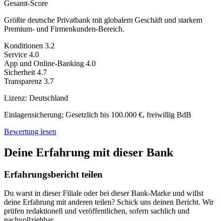
Gesamt-Score
Größte deutsche Privatbank mit globalem Geschäft und starkem
Premium- und Firmenkunden-Bereich.
Konditionen
3.2
Service
4.0
App und Online-Banking
4.0
Sicherheit
4.7
Transparenz
3.7
Lizenz:
Deutschland
Einlagensicherung:
Gesetzlich bis 100.000 €, freiwillig BdB
Bewertung lesen
Deine Erfahrung mit dieser Bank
Erfahrungsbericht teilen
Du warst in dieser Filiale oder bei dieser Bank-Marke und willst
deine Erfahrung mit anderen teilen? Schick uns deinen Bericht. Wir
prüfen redaktionell und veröffentlichen, sofern sachlich und
nachvollziehbar.