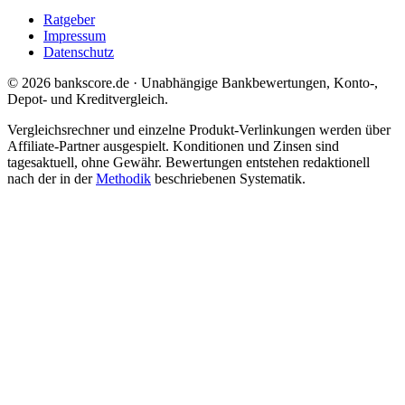
Ratgeber
Impressum
Datenschutz
© 2026 bankscore.de · Unabhängige Bankbewertungen, Konto-,
Depot- und Kreditvergleich.
Vergleichsrechner und einzelne Produkt-Verlinkungen werden über
Affiliate-Partner ausgespielt. Konditionen und Zinsen sind
tagesaktuell, ohne Gewähr. Bewertungen entstehen redaktionell
nach der in der
Methodik
beschriebenen Systematik.