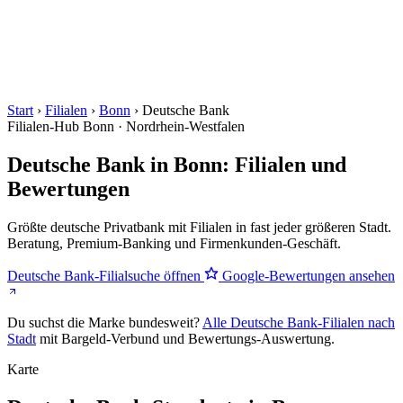
Start
›
Filialen
›
Bonn
›
Deutsche Bank
Filialen-Hub
Bonn · Nordrhein-Westfalen
Deutsche Bank in Bonn: Filialen und
Bewertungen
Größte deutsche Privatbank mit Filialen in fast jeder größeren Stadt.
Beratung, Premium-Banking und Firmenkunden-Geschäft.
Deutsche Bank-Filialsuche öffnen
Google-Bewertungen ansehen
Du suchst die Marke bundesweit?
Alle Deutsche Bank-Filialen nach
Stadt
mit Bargeld-Verbund und Bewertungs-Auswertung.
Karte