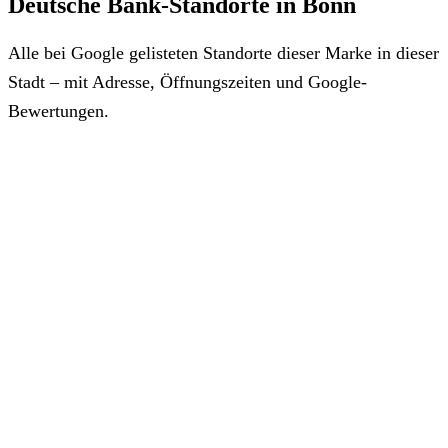
Deutsche Bank-Standorte in Bonn
Alle bei Google gelisteten Standorte dieser Marke in dieser
Stadt – mit Adresse, Öffnungszeiten und Google-
Bewertungen.