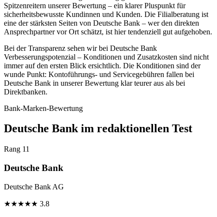
Spitzenreitern unserer Bewertung – ein klarer Pluspunkt für
sicherheitsbewusste Kundinnen und Kunden. Die Filialberatung ist
eine der stärksten Seiten von Deutsche Bank – wer den direkten
Ansprechpartner vor Ort schätzt, ist hier tendenziell gut aufgehoben.
Bei der Transparenz sehen wir bei Deutsche Bank
Verbesserungspotenzial – Konditionen und Zusatzkosten sind nicht
immer auf den ersten Blick ersichtlich. Die Konditionen sind der
wunde Punkt: Kontoführungs- und Servicegebühren fallen bei
Deutsche Bank in unserer Bewertung klar teurer aus als bei
Direktbanken.
Bank-Marken-Bewertung
Deutsche Bank im redaktionellen Test
Rang 11
Deutsche Bank
Deutsche Bank AG
★
★
★
★
★
3.8