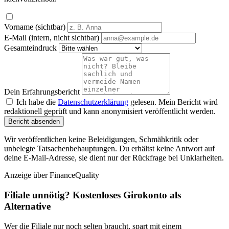
Vorname (sichtbar)
E-Mail (intern, nicht sichtbar)
Gesamteindruck
Dein Erfahrungsbericht
Ich habe die
Datenschutzerklärung
gelesen. Mein Bericht wird
redaktionell geprüft und kann anonymisiert veröffentlicht werden.
Bericht absenden
Wir veröffentlichen keine Beleidigungen, Schmähkritik oder
unbelegte Tatsachenbehauptungen. Du erhältst keine Antwort auf
deine E-Mail-Adresse, sie dient nur der Rückfrage bei Unklarheiten.
Anzeige
über FinanceQuality
Filiale unnötig? Kostenloses Girokonto als
Alternative
Wer die Filiale nur noch selten braucht, spart mit einem