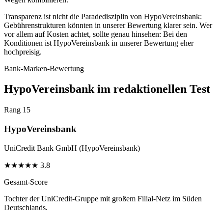
Transparenz ist nicht die Paradedisziplin von HypoVereinsbank:
Gebührenstrukturen könnten in unserer Bewertung klarer sein. Wer
vor allem auf Kosten achtet, sollte genau hinsehen: Bei den
Konditionen ist HypoVereinsbank in unserer Bewertung eher
hochpreisig.
Bank-Marken-Bewertung
HypoVereinsbank im redaktionellen Test
Rang 15
HypoVereinsbank
UniCredit Bank GmbH (HypoVereinsbank)
★
★
★
★
★
3.8
Gesamt-Score
Tochter der UniCredit-Gruppe mit großem Filial-Netz im Süden
Deutschlands.