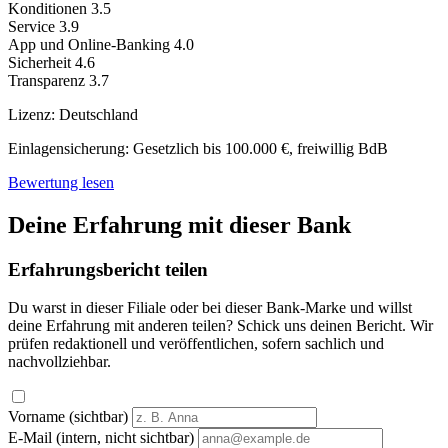
Konditionen
3.5
Service
3.9
App und Online-Banking
4.0
Sicherheit
4.6
Transparenz
3.7
Lizenz:
Deutschland
Einlagensicherung:
Gesetzlich bis 100.000 €, freiwillig BdB
Bewertung lesen
Deine Erfahrung mit dieser Bank
Erfahrungsbericht teilen
Du warst in dieser Filiale oder bei dieser Bank-Marke und willst
deine Erfahrung mit anderen teilen? Schick uns deinen Bericht. Wir
prüfen redaktionell und veröffentlichen, sofern sachlich und
nachvollziehbar.
Vorname (sichtbar)
E-Mail (intern, nicht sichtbar)