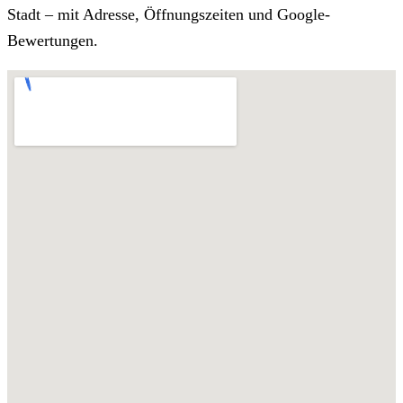
Stadt – mit Adresse, Öffnungszeiten und Google-
Bewertungen.