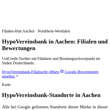
Filialen-Hub
Aachen · Nordrhein-Westfalen
HypoVereinsbank in Aachen: Filialen und
Bewertungen
UniCredit-Tochter mit Filialnetz und Beratungsschwerpunkt im
Süden Deutschlands.
HypoVereinsbank-Filialsuche öffnen
Google-Bewertungen
ansehen
Karte
HypoVereinsbank-Standorte in Aachen
Alle bei Google gelisteten Standorte dieser Marke in dieser