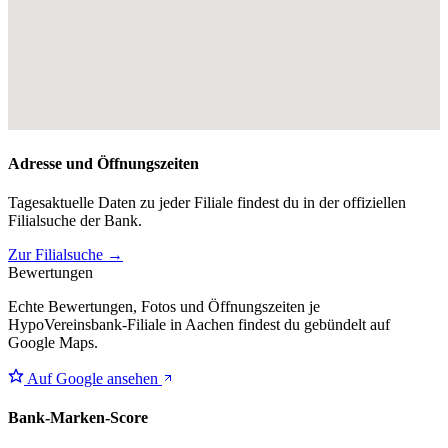
Adresse und Öffnungszeiten
Tagesaktuelle Daten zu jeder Filiale findest du in der offiziellen
Filialsuche der Bank.
Zur Filialsuche →
Bewertungen
Echte Bewertungen, Fotos und Öffnungszeiten je
HypoVereinsbank-Filiale in Aachen findest du gebündelt auf
Google Maps.
Auf Google ansehen
Bank-Marken-Score