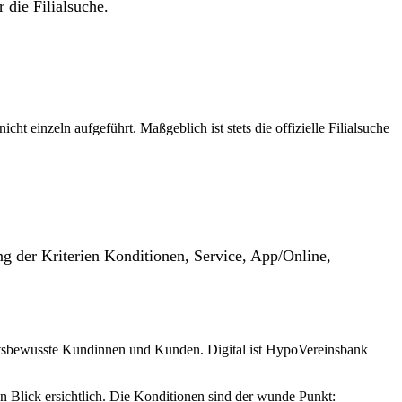
 die Filialsuche.
t einzeln aufgeführt. Maßgeblich ist stets die offizielle Filialsuche
g der Kriterien Konditionen, Service, App/Online,
eitsbewusste Kundinnen und Kunden. Digital ist HypoVereinsbank
 Blick ersichtlich. Die Konditionen sind der wunde Punkt: