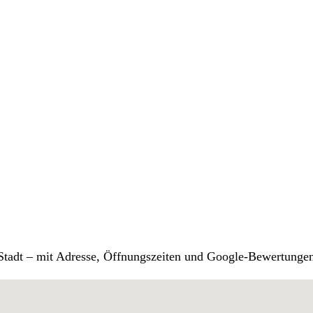
r Stadt – mit Adresse, Öffnungszeiten und Google-Bewertunge