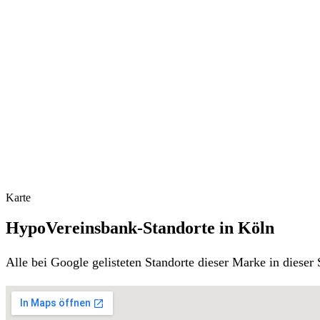
Karte
HypoVereinsbank-Standorte in Köln
Alle bei Google gelisteten Standorte dieser Marke in diese