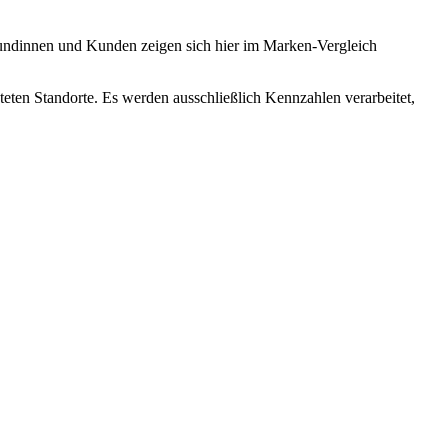
Kundinnen und Kunden zeigen sich hier im Marken-Vergleich
teten Standorte. Es werden ausschließlich Kennzahlen verarbeitet,