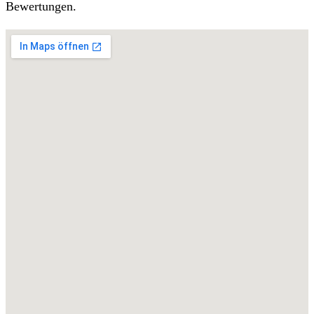
Bewertungen.