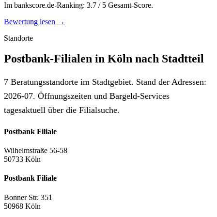
Im bankscore.de-Ranking: 3.7 / 5 Gesamt-Score.
Bewertung lesen →
Standorte
Postbank-Filialen in Köln nach Stadtteil
7 Beratungsstandorte im Stadtgebiet. Stand der Adressen:
2026-07. Öffnungszeiten und Bargeld-Services
tagesaktuell über die Filialsuche.
Postbank Filiale
Wilhelmstraße 56-58
50733 Köln
Postbank Filiale
Bonner Str. 351
50968 Köln