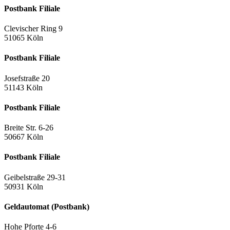
Postbank Filiale
Clevischer Ring 9
51065 Köln
Postbank Filiale
Josefstraße 20
51143 Köln
Postbank Filiale
Breite Str. 6-26
50667 Köln
Postbank Filiale
Geibelstraße 29-31
50931 Köln
Geldautomat (Postbank)
Hohe Pforte 4-6