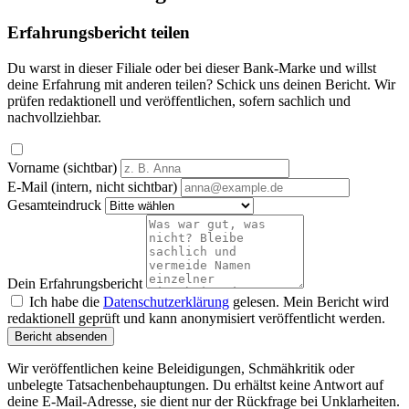
Erfahrungsbericht teilen
Du warst in dieser Filiale oder bei dieser Bank-Marke und willst
deine Erfahrung mit anderen teilen? Schick uns deinen Bericht. Wir
prüfen redaktionell und veröffentlichen, sofern sachlich und
nachvollziehbar.
Vorname (sichtbar)
E-Mail (intern, nicht sichtbar)
Gesamteindruck
Dein Erfahrungsbericht
Ich habe die
Datenschutzerklärung
gelesen. Mein Bericht wird
redaktionell geprüft und kann anonymisiert veröffentlicht werden.
Bericht absenden
Wir veröffentlichen keine Beleidigungen, Schmähkritik oder
unbelegte Tatsachenbehauptungen. Du erhältst keine Antwort auf
deine E-Mail-Adresse, sie dient nur der Rückfrage bei Unklarheiten.