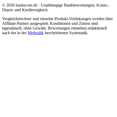
© 2026 bankscore.de · Unabhängige Bankbewertungen, Konto-,
Depot- und Kreditvergleich.
Vergleichsrechner und einzelne Produkt-Verlinkungen werden über
Affiliate-Partner ausgespielt. Konditionen und Zinsen sind
tagesaktuell, ohne Gewähr. Bewertungen entstehen redaktionell
nach der in der
Methodik
beschriebenen Systematik.