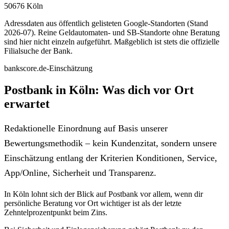
50676 Köln
Adressdaten aus öffentlich gelisteten Google-Standorten (Stand
2026-07). Reine Geldautomaten- und SB-Standorte ohne Beratung
sind hier nicht einzeln aufgeführt. Maßgeblich ist stets die offizielle
Filialsuche der Bank.
bankscore.de-Einschätzung
Postbank in Köln: Was dich vor Ort
erwartet
Redaktionelle Einordnung auf Basis unserer
Bewertungsmethodik – kein Kundenzitat, sondern unsere
Einschätzung entlang der Kriterien Konditionen, Service,
App/Online, Sicherheit und Transparenz.
In Köln lohnt sich der Blick auf Postbank vor allem, wenn dir
persönliche Beratung vor Ort wichtiger ist als der letzte
Zehntelprozentpunkt beim Zins.