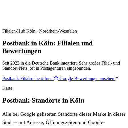
Filialen-Hub
Köln · Nordrhein-Westfalen
Postbank in Köln: Filialen und
Bewertungen
Seit 2023 in die Deutsche Bank integriert. Sehr großes Filial- und
Standort-Netz, oft in Postagenturen eingebunden.
Postbank-Filialsuche öffnen
Google-Bewertungen ansehen
Karte
Postbank-Standorte in Köln
Alle bei Google gelisteten Standorte dieser Marke in dieser
Stadt – mit Adresse, Öffnungszeiten und Google-