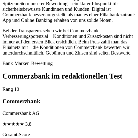
Spitzenreitern unserer Bewertung – ein klarer Pluspunkt für
sicherheitsbewusste Kundinnen und Kunden. Digital ist
Commerzbank besser aufgestellt, als man es einer Filialbank zutraut:
App und Online-Banking erhalten von uns solide Noten.
Bei der Transparenz sehen wir bei Commerzbank
Verbesserungspotenzial – Konditionen und Zusatzkosten sind nicht
immer auf den ersten Blick ersichtlich. Beim Preis zahlt man das
Filialnetz mit – die Konditionen von Commerzbank bewerten wir
unterdurchschnittlich, Gebühren und Zinsen sind selten Bestwerte.
Bank-Marken-Bewertung
Commerzbank im redaktionellen Test
Rang 10
Commerzbank
Commerzbank AG
★
★
★
★
★
3.8
Gesamt-Score