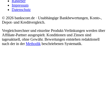
Ratgeber
Impressum
Datenschutz
© 2026 bankscore.de · Unabhängige Bankbewertungen, Konto-,
Depot- und Kreditvergleich.
Vergleichsrechner und einzelne Produkt-Verlinkungen werden über
Affiliate-Partner ausgespielt. Konditionen und Zinsen sind
tagesaktuell, ohne Gewähr. Bewertungen entstehen redaktionell
nach der in der
Methodik
beschriebenen Systematik.