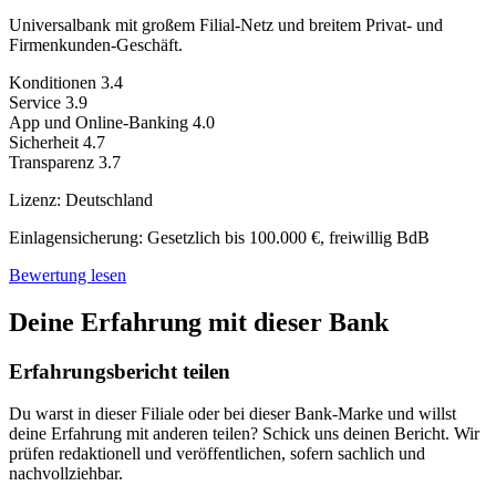
Universalbank mit großem Filial-Netz und breitem Privat- und
Firmenkunden-Geschäft.
Konditionen
3.4
Service
3.9
App und Online-Banking
4.0
Sicherheit
4.7
Transparenz
3.7
Lizenz:
Deutschland
Einlagensicherung:
Gesetzlich bis 100.000 €, freiwillig BdB
Bewertung lesen
Deine Erfahrung mit dieser Bank
Erfahrungsbericht teilen
Du warst in dieser Filiale oder bei dieser Bank-Marke und willst
deine Erfahrung mit anderen teilen? Schick uns deinen Bericht. Wir
prüfen redaktionell und veröffentlichen, sofern sachlich und
nachvollziehbar.