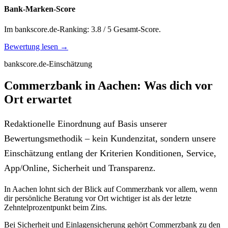
Bank-Marken-Score
Im bankscore.de-Ranking: 3.8 / 5 Gesamt-Score.
Bewertung lesen →
bankscore.de-Einschätzung
Commerzbank in Aachen: Was dich vor
Ort erwartet
Redaktionelle Einordnung auf Basis unserer
Bewertungsmethodik – kein Kundenzitat, sondern unsere
Einschätzung entlang der Kriterien Konditionen, Service,
App/Online, Sicherheit und Transparenz.
In Aachen lohnt sich der Blick auf Commerzbank vor allem, wenn
dir persönliche Beratung vor Ort wichtiger ist als der letzte
Zehntelprozentpunkt beim Zins.
Bei Sicherheit und Einlagensicherung gehört Commerzbank zu den