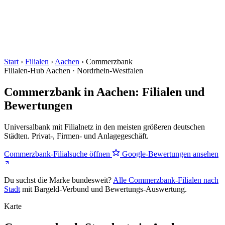
Start
›
Filialen
›
Aachen
›
Commerzbank
Filialen-Hub
Aachen · Nordrhein-Westfalen
Commerzbank in Aachen: Filialen und
Bewertungen
Universalbank mit Filialnetz in den meisten größeren deutschen
Städten. Privat-, Firmen- und Anlagegeschäft.
Commerzbank-Filialsuche öffnen
Google-Bewertungen ansehen
Du suchst die Marke bundesweit?
Alle Commerzbank-Filialen nach
Stadt
mit Bargeld-Verbund und Bewertungs-Auswertung.
Karte