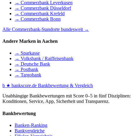
→ Commerzbank Leverkusen
→ Commerzbank Düsseldorf
→ Commerzbank Krefeld
→ Commerzbank Bonn
Alle Commerzbank-Standorte bundesweit →
Andere Marken in Aachen
→ Sparkasse
→ Volksbank / Raiffeisenbank
→ Deutsche Bank
→ Postbank
→ Targobank
b
★
bankscore
.de
Bankbewertung & Vergleich
Unabhängige Bankbewertungen mit Score 0–5 in fünf Disziplinen:
Konditionen, Service, App, Sicherheit und Transparenz.
Bankbewertung
Banken-Ranking
Bankvergleiche