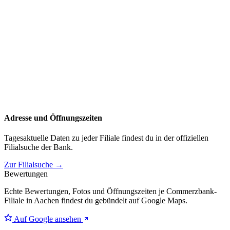
Adresse und Öffnungszeiten
Tagesaktuelle Daten zu jeder Filiale findest du in der offiziellen
Filialsuche der Bank.
Zur Filialsuche →
Bewertungen
Echte Bewertungen, Fotos und Öffnungszeiten je Commerzbank-
Filiale in Aachen findest du gebündelt auf Google Maps.
Auf Google ansehen