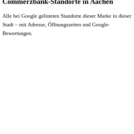
Commerzbank-Standorte in Aachen
Alle bei Google gelisteten Standorte dieser Marke in dieser
Stadt – mit Adresse, Öffnungszeiten und Google-
Bewertungen.