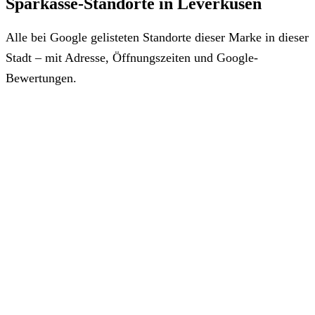
Sparkasse-Standorte in Leverkusen
Alle bei Google gelisteten Standorte dieser Marke in dieser
Stadt – mit Adresse, Öffnungszeiten und Google-
Bewertungen.