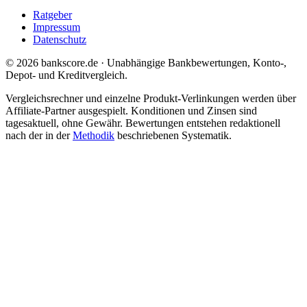
Ratgeber
Impressum
Datenschutz
© 2026 bankscore.de · Unabhängige Bankbewertungen, Konto-,
Depot- und Kreditvergleich.
Vergleichsrechner und einzelne Produkt-Verlinkungen werden über
Affiliate-Partner ausgespielt. Konditionen und Zinsen sind
tagesaktuell, ohne Gewähr. Bewertungen entstehen redaktionell
nach der in der
Methodik
beschriebenen Systematik.