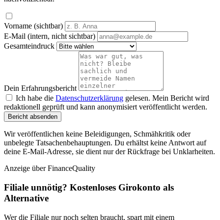
Vorname (sichtbar)
E-Mail (intern, nicht sichtbar)
Gesamteindruck
Dein Erfahrungsbericht
Ich habe die
Datenschutzerklärung
gelesen. Mein Bericht wird
redaktionell geprüft und kann anonymisiert veröffentlicht werden.
Bericht absenden
Wir veröffentlichen keine Beleidigungen, Schmähkritik oder
unbelegte Tatsachenbehauptungen. Du erhältst keine Antwort auf
deine E-Mail-Adresse, sie dient nur der Rückfrage bei Unklarheiten.
Anzeige
über FinanceQuality
Filiale unnötig? Kostenloses Girokonto als
Alternative
Wer die Filiale nur noch selten braucht, spart mit einem