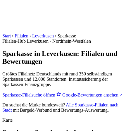
Start
›
Filialen
›
Leverkusen
›
Sparkasse
Filialen-Hub
Leverkusen · Nordrhein-Westfalen
Sparkasse in Leverkusen: Filialen und
Bewertungen
Größtes Filialnetz Deutschlands mit rund 350 selbständigen
Sparkassen und 12.000 Standorten. Institutssicherung der
Sparkassen-Finanzgruppe.
Sparkasse-Filialsuche öffnen
Google-Bewertungen ansehen
Du suchst die Marke bundesweit?
Alle Sparkasse-Filialen nach
Stadt
mit Bargeld-Verbund und Bewertungs-Auswertung.
Karte