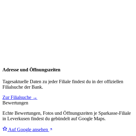
Adresse und Öffnungszeiten
Tagesaktuelle Daten zu jeder Filiale findest du in der offiziellen
Filialsuche der Bank.
Zur Filialsuche →
Bewertungen
Echte Bewertungen, Fotos und Öffnungszeiten je Sparkasse-Filiale
in Leverkusen findest du gebündelt auf Google Maps.
Auf Google ansehen