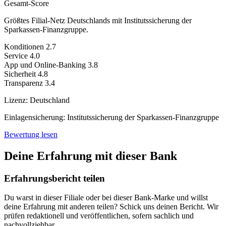
Gesamt-Score
Größtes Filial-Netz Deutschlands mit Institutssicherung der
Sparkassen-Finanzgruppe.
Konditionen
2.7
Service
4.0
App und Online-Banking
3.8
Sicherheit
4.8
Transparenz
3.4
Lizenz:
Deutschland
Einlagensicherung:
Institutssicherung der Sparkassen-Finanzgruppe
Bewertung lesen
Deine Erfahrung mit dieser Bank
Erfahrungsbericht teilen
Du warst in dieser Filiale oder bei dieser Bank-Marke und willst
deine Erfahrung mit anderen teilen? Schick uns deinen Bericht. Wir
prüfen redaktionell und veröffentlichen, sofern sachlich und
nachvollziehbar.