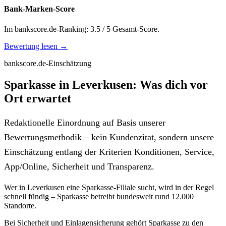
Bank-Marken-Score
Im bankscore.de-Ranking: 3.5 / 5 Gesamt-Score.
Bewertung lesen →
bankscore.de-Einschätzung
Sparkasse in Leverkusen: Was dich vor
Ort erwartet
Redaktionelle Einordnung auf Basis unserer
Bewertungsmethodik – kein Kundenzitat, sondern unsere
Einschätzung entlang der Kriterien Konditionen, Service,
App/Online, Sicherheit und Transparenz.
Wer in Leverkusen eine Sparkasse-Filiale sucht, wird in der Regel
schnell fündig – Sparkasse betreibt bundesweit rund 12.000
Standorte.
Bei Sicherheit und Einlagensicherung gehört Sparkasse zu den