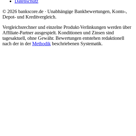
Datenschutz
© 2026 bankscore.de · Unabhängige Bankbewertungen, Konto-,
Depot- und Kreditvergleich.
Vergleichsrechner und einzelne Produkt-Verlinkungen werden über
Affiliate-Partner ausgespielt. Konditionen und Zinsen sind
tagesaktuell, ohne Gewähr. Bewertungen entstehen redaktionell
nach der in der
Methodik
beschriebenen Systematik.