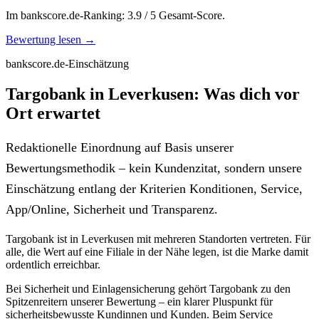
Im bankscore.de-Ranking: 3.9 / 5 Gesamt-Score.
Bewertung lesen →
bankscore.de-Einschätzung
Targobank in Leverkusen: Was dich vor
Ort erwartet
Redaktionelle Einordnung auf Basis unserer
Bewertungsmethodik – kein Kundenzitat, sondern unsere
Einschätzung entlang der Kriterien Konditionen, Service,
App/Online, Sicherheit und Transparenz.
Targobank ist in Leverkusen mit mehreren Standorten vertreten. Für
alle, die Wert auf eine Filiale in der Nähe legen, ist die Marke damit
ordentlich erreichbar.
Bei Sicherheit und Einlagensicherung gehört Targobank zu den
Spitzenreitern unserer Bewertung – ein klarer Pluspunkt für
sicherheitsbewusste Kundinnen und Kunden. Beim Service