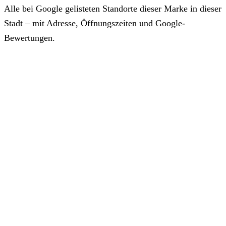
Alle bei Google gelisteten Standorte dieser Marke in dieser
Stadt – mit Adresse, Öffnungszeiten und Google-
Bewertungen.