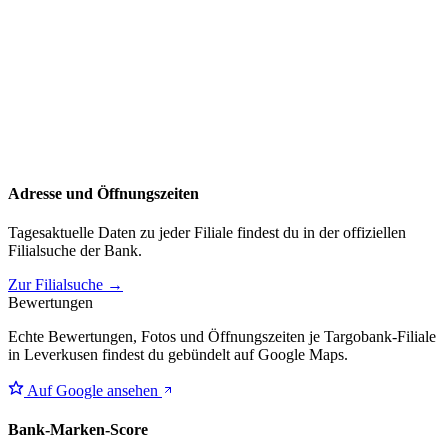
Adresse und Öffnungszeiten
Tagesaktuelle Daten zu jeder Filiale findest du in der offiziellen
Filialsuche der Bank.
Zur Filialsuche →
Bewertungen
Echte Bewertungen, Fotos und Öffnungszeiten je Targobank-Filiale
in Leverkusen findest du gebündelt auf Google Maps.
Auf Google ansehen
Bank-Marken-Score