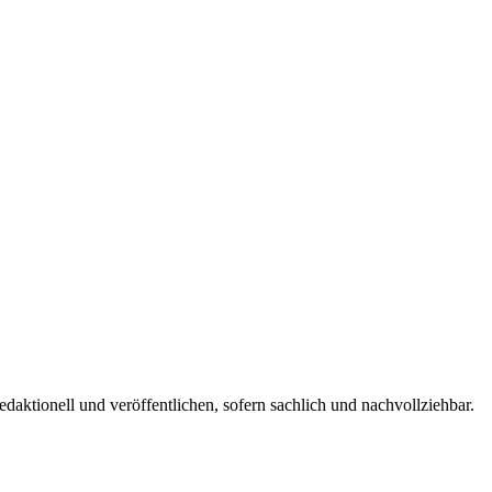
edaktionell und veröffentlichen, sofern sachlich und nachvollziehbar.