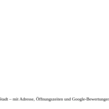
r Stadt – mit Adresse, Öffnungszeiten und Google-Bewertunge