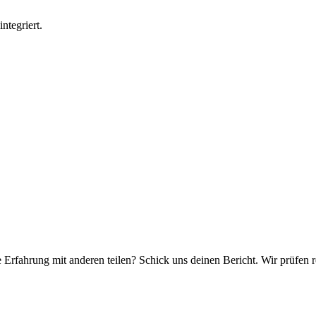
ntegriert.
e Erfahrung mit anderen teilen? Schick uns deinen Bericht. Wir prüfen r