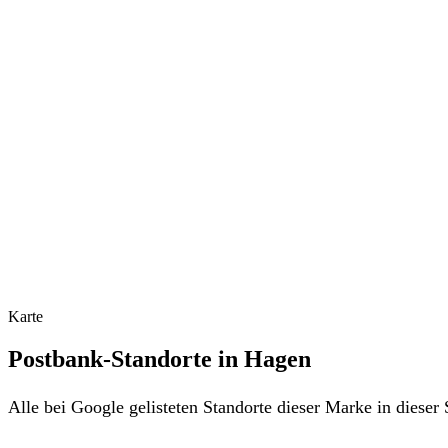
Karte
Postbank-Standorte in Hagen
Alle bei Google gelisteten Standorte dieser Marke in diese