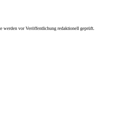
werden vor Veröffentlichung redaktionell geprüft.