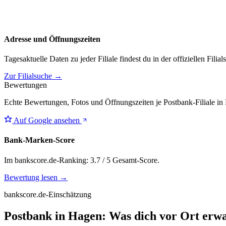
Adresse und Öffnungszeiten
Tagesaktuelle Daten zu jeder Filiale findest du in der offiziellen Filia
Zur Filialsuche →
Bewertungen
Echte Bewertungen, Fotos und Öffnungszeiten je Postbank-Filiale in
Auf Google ansehen
Bank-Marken-Score
Im bankscore.de-Ranking: 3.7 / 5 Gesamt-Score.
Bewertung lesen →
bankscore.de-Einschätzung
Postbank in Hagen: Was dich vor Ort erwa