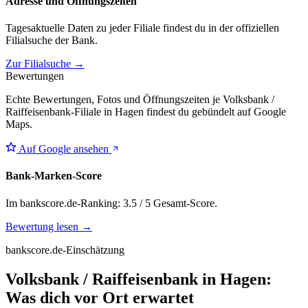
Adresse und Öffnungszeiten
Tagesaktuelle Daten zu jeder Filiale findest du in der offiziellen
Filialsuche der Bank.
Zur Filialsuche →
Bewertungen
Echte Bewertungen, Fotos und Öffnungszeiten je Volksbank /
Raiffeisenbank-Filiale in Hagen findest du gebündelt auf Google
Maps.
Auf Google ansehen
Bank-Marken-Score
Im bankscore.de-Ranking: 3.5 / 5 Gesamt-Score.
Bewertung lesen →
bankscore.de-Einschätzung
Volksbank / Raiffeisenbank in Hagen:
Was dich vor Ort erwartet