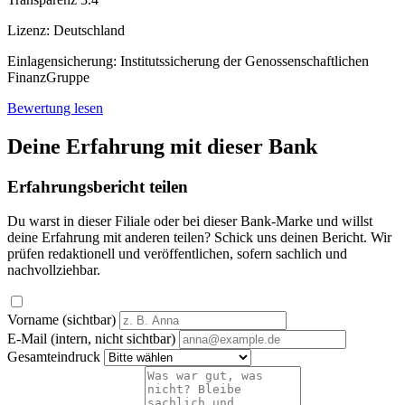
Lizenz:
Deutschland
Einlagensicherung:
Institutssicherung der Genossenschaftlichen
FinanzGruppe
Bewertung lesen
Deine Erfahrung mit dieser Bank
Erfahrungsbericht teilen
Du warst in dieser Filiale oder bei dieser Bank-Marke und willst
deine Erfahrung mit anderen teilen? Schick uns deinen Bericht. Wir
prüfen redaktionell und veröffentlichen, sofern sachlich und
nachvollziehbar.
Vorname (sichtbar)
E-Mail (intern, nicht sichtbar)
Gesamteindruck