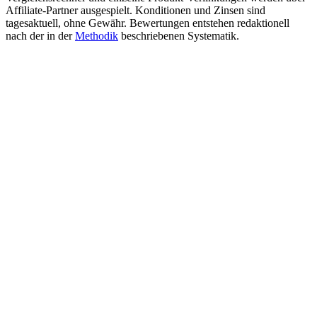
Affiliate-Partner ausgespielt. Konditionen und Zinsen sind
tagesaktuell, ohne Gewähr. Bewertungen entstehen redaktionell
nach der in der
Methodik
beschriebenen Systematik.