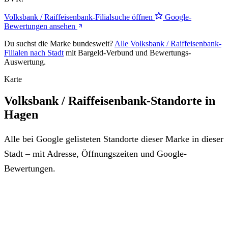
Volksbank / Raiffeisenbank-Filialsuche öffnen
Google-
Bewertungen ansehen
Du suchst die Marke bundesweit?
Alle Volksbank / Raiffeisenbank-
Filialen nach Stadt
mit Bargeld-Verbund und Bewertungs-
Auswertung.
Karte
Volksbank / Raiffeisenbank-Standorte in
Hagen
Alle bei Google gelisteten Standorte dieser Marke in dieser
Stadt – mit Adresse, Öffnungszeiten und Google-
Bewertungen.