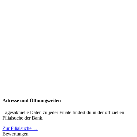
Adresse und Öffnungszeiten
Tagesaktuelle Daten zu jeder Filiale findest du in der offiziellen
Filialsuche der Bank.
Zur Filialsuche →
Bewertungen