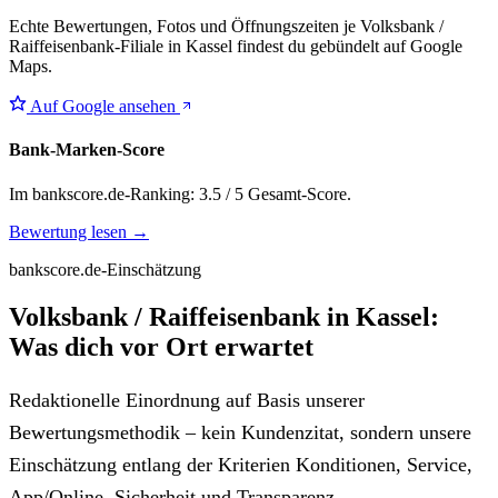
Echte Bewertungen, Fotos und Öffnungszeiten je Volksbank /
Raiffeisenbank-Filiale in Kassel findest du gebündelt auf Google
Maps.
Auf Google ansehen
Bank-Marken-Score
Im bankscore.de-Ranking: 3.5 / 5 Gesamt-Score.
Bewertung lesen →
bankscore.de-Einschätzung
Volksbank / Raiffeisenbank in Kassel:
Was dich vor Ort erwartet
Redaktionelle Einordnung auf Basis unserer
Bewertungsmethodik – kein Kundenzitat, sondern unsere
Einschätzung entlang der Kriterien Konditionen, Service,
App/Online, Sicherheit und Transparenz.