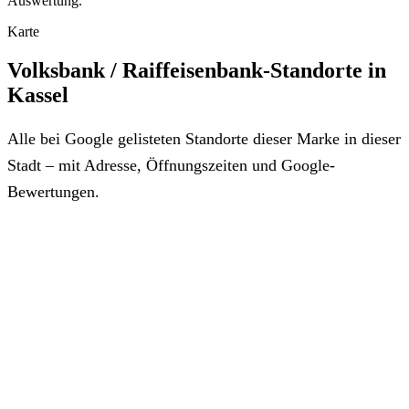
Auswertung.
Karte
Volksbank / Raiffeisenbank-Standorte in
Kassel
Alle bei Google gelisteten Standorte dieser Marke in dieser
Stadt – mit Adresse, Öffnungszeiten und Google-
Bewertungen.