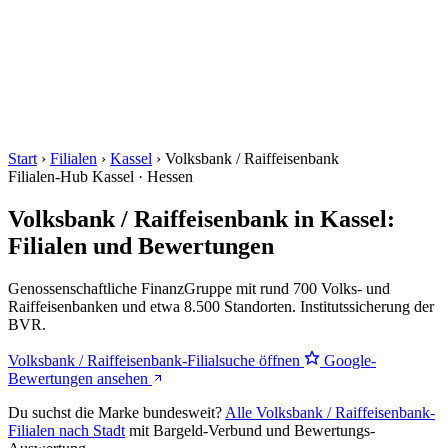
Start
›
Filialen
›
Kassel
›
Volksbank / Raiffeisenbank
Filialen-Hub
Kassel · Hessen
Volksbank / Raiffeisenbank in Kassel:
Filialen und Bewertungen
Genossenschaftliche FinanzGruppe mit rund 700 Volks- und
Raiffeisenbanken und etwa 8.500 Standorten. Institutssicherung der
BVR.
Volksbank / Raiffeisenbank-Filialsuche öffnen
Google-
Bewertungen ansehen
Du suchst die Marke bundesweit?
Alle Volksbank / Raiffeisenbank-
Filialen nach Stadt
mit Bargeld-Verbund und Bewertungs-