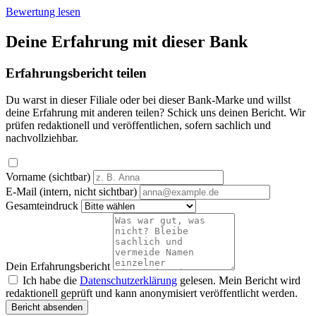
Bewertung lesen
Deine Erfahrung mit dieser Bank
Erfahrungsbericht teilen
Du warst in dieser Filiale oder bei dieser Bank-Marke und willst
deine Erfahrung mit anderen teilen? Schick uns deinen Bericht. Wir
prüfen redaktionell und veröffentlichen, sofern sachlich und
nachvollziehbar.
Vorname (sichtbar)
E-Mail (intern, nicht sichtbar)
Gesamteindruck
Dein Erfahrungsbericht
Ich habe die
Datenschutzerklärung
gelesen. Mein Bericht wird
redaktionell geprüft und kann anonymisiert veröffentlicht werden.
Bericht absenden