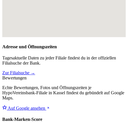
Adresse und Öffnungszeiten
Tagesaktuelle Daten zu jeder Filiale findest du in der offiziellen
Filialsuche der Bank.
Zur Filialsuche →
Bewertungen
Echte Bewertungen, Fotos und Öffnungszeiten je
HypoVereinsbank-Filiale in Kassel findest du gebündelt auf Google
Maps.
Auf Google ansehen
Bank-Marken-Score