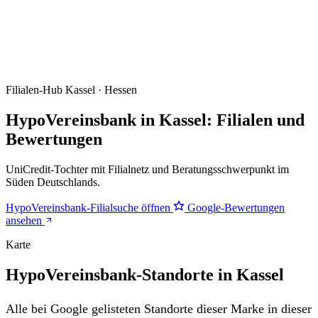
Filialen-Hub
Kassel · Hessen
HypoVereinsbank in Kassel: Filialen und
Bewertungen
UniCredit-Tochter mit Filialnetz und Beratungsschwerpunkt im
Süden Deutschlands.
HypoVereinsbank-Filialsuche öffnen
Google-Bewertungen
ansehen
Karte
HypoVereinsbank-Standorte in Kassel
Alle bei Google gelisteten Standorte dieser Marke in dieser