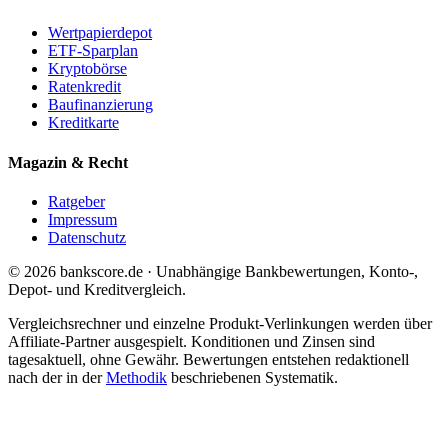
Wertpapierdepot
ETF-Sparplan
Kryptobörse
Ratenkredit
Baufinanzierung
Kreditkarte
Magazin & Recht
Ratgeber
Impressum
Datenschutz
© 2026 bankscore.de · Unabhängige Bankbewertungen, Konto-,
Depot- und Kreditvergleich.
Vergleichsrechner und einzelne Produkt-Verlinkungen werden über
Affiliate-Partner ausgespielt. Konditionen und Zinsen sind
tagesaktuell, ohne Gewähr. Bewertungen entstehen redaktionell
nach der in der
Methodik
beschriebenen Systematik.