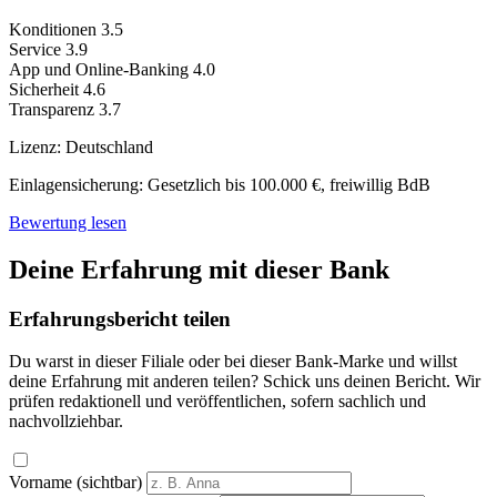
Konditionen
3.5
Service
3.9
App und Online-Banking
4.0
Sicherheit
4.6
Transparenz
3.7
Lizenz:
Deutschland
Einlagensicherung:
Gesetzlich bis 100.000 €, freiwillig BdB
Bewertung lesen
Deine Erfahrung mit dieser Bank
Erfahrungsbericht teilen
Du warst in dieser Filiale oder bei dieser Bank-Marke und willst
deine Erfahrung mit anderen teilen? Schick uns deinen Bericht. Wir
prüfen redaktionell und veröffentlichen, sofern sachlich und
nachvollziehbar.
Vorname (sichtbar)