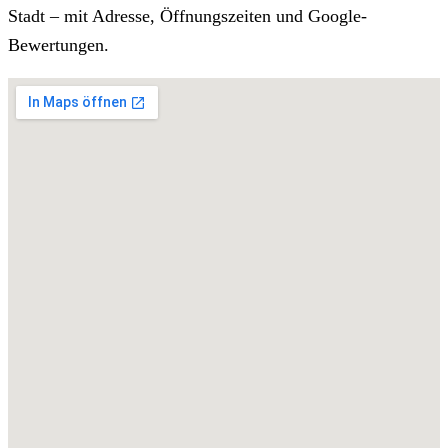
Stadt – mit Adresse, Öffnungszeiten und Google-
Bewertungen.