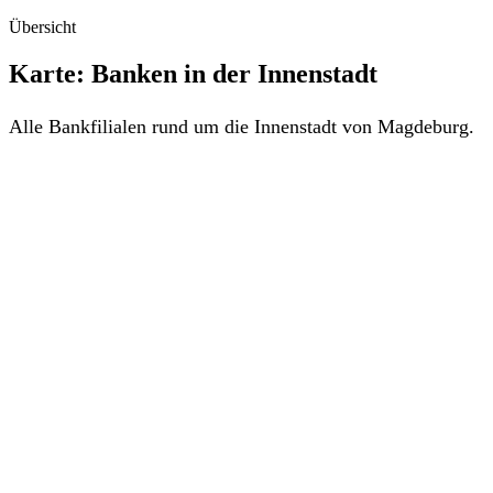
Übersicht
Karte: Banken in der Innenstadt
Alle Bankfilialen rund um die Innenstadt von Magdeburg.