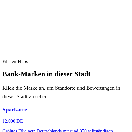
Filialen-Hubs
Bank-Marken in dieser Stadt
Klick die Marke an, um Standorte und Bewertungen in
dieser Stadt zu sehen.
Sparkasse
12.000 DE
Größtes Filialnetz Deutschlands mit rund 350 selbständigen