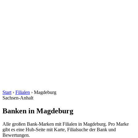
Start
›
Filialen
›
Magdeburg
Sachsen-Anhalt
Banken in Magdeburg
Alle großen Bank-Marken mit Filialen in Magdeburg. Pro Marke
gibt es eine Hub-Seite mit Karte, Filialsuche der Bank und
Bewertungen.