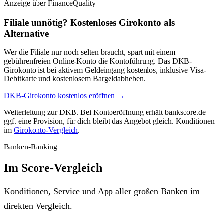
Anzeige
über FinanceQuality
Filiale unnötig? Kostenloses Girokonto als
Alternative
Wer die Filiale nur noch selten braucht, spart mit einem
gebührenfreien Online-Konto die Kontoführung. Das DKB-
Girokonto ist bei aktivem Geldeingang kostenlos, inklusive Visa-
Debitkarte und kostenlosem Bargeldabheben.
DKB-Girokonto kostenlos eröffnen →
Weiterleitung zur DKB. Bei Kontoeröffnung erhält bankscore.de
ggf. eine Provision, für dich bleibt das Angebot gleich. Konditionen
im
Girokonto-Vergleich
.
Banken-Ranking
Im Score-Vergleich
Konditionen, Service und App aller großen Banken im
direkten Vergleich.