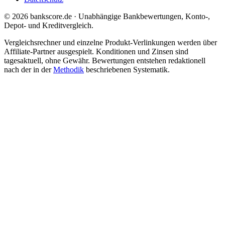
© 2026 bankscore.de · Unabhängige Bankbewertungen, Konto-,
Depot- und Kreditvergleich.
Vergleichsrechner und einzelne Produkt-Verlinkungen werden über
Affiliate-Partner ausgespielt. Konditionen und Zinsen sind
tagesaktuell, ohne Gewähr. Bewertungen entstehen redaktionell
nach der in der
Methodik
beschriebenen Systematik.