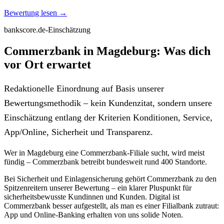
Bewertung lesen →
bankscore.de-Einschätzung
Commerzbank in Magdeburg: Was dich
vor Ort erwartet
Redaktionelle Einordnung auf Basis unserer
Bewertungsmethodik – kein Kundenzitat, sondern unsere
Einschätzung entlang der Kriterien Konditionen, Service,
App/Online, Sicherheit und Transparenz.
Wer in Magdeburg eine Commerzbank-Filiale sucht, wird meist
fündig – Commerzbank betreibt bundesweit rund 400 Standorte.
Bei Sicherheit und Einlagensicherung gehört Commerzbank zu den
Spitzenreitern unserer Bewertung – ein klarer Pluspunkt für
sicherheitsbewusste Kundinnen und Kunden. Digital ist
Commerzbank besser aufgestellt, als man es einer Filialbank zutraut:
App und Online-Banking erhalten von uns solide Noten.