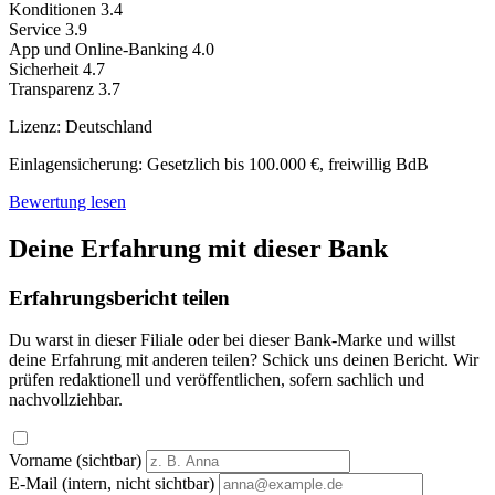
Konditionen
3.4
Service
3.9
App und Online-Banking
4.0
Sicherheit
4.7
Transparenz
3.7
Lizenz:
Deutschland
Einlagensicherung:
Gesetzlich bis 100.000 €, freiwillig BdB
Bewertung lesen
Deine Erfahrung mit dieser Bank
Erfahrungsbericht teilen
Du warst in dieser Filiale oder bei dieser Bank-Marke und willst
deine Erfahrung mit anderen teilen? Schick uns deinen Bericht. Wir
prüfen redaktionell und veröffentlichen, sofern sachlich und
nachvollziehbar.
Vorname (sichtbar)
E-Mail (intern, nicht sichtbar)