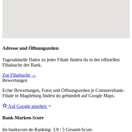
Adresse und Öffnungszeiten
Tagesaktuelle Daten zu jeder Filiale findest du in der offiziellen
Filialsuche der Bank.
Zur Filialsuche →
Bewertungen
Echte Bewertungen, Fotos und Öffnungszeiten je Commerzbank-
Filiale in Magdeburg findest du gebündelt auf Google Maps.
Auf Google ansehen
Bank-Marken-Score
Im bankscore.de-Ranking: 3.8 / 5 Gesamt-Score.