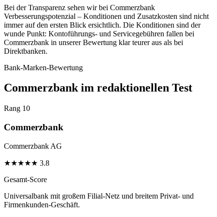
Bei der Transparenz sehen wir bei Commerzbank
Verbesserungspotenzial – Konditionen und Zusatzkosten sind nicht
immer auf den ersten Blick ersichtlich. Die Konditionen sind der
wunde Punkt: Kontoführungs- und Servicegebühren fallen bei
Commerzbank in unserer Bewertung klar teurer aus als bei
Direktbanken.
Bank-Marken-Bewertung
Commerzbank im redaktionellen Test
Rang 10
Commerzbank
Commerzbank AG
★
★
★
★
★
3.8
Gesamt-Score
Universalbank mit großem Filial-Netz und breitem Privat- und
Firmenkunden-Geschäft.