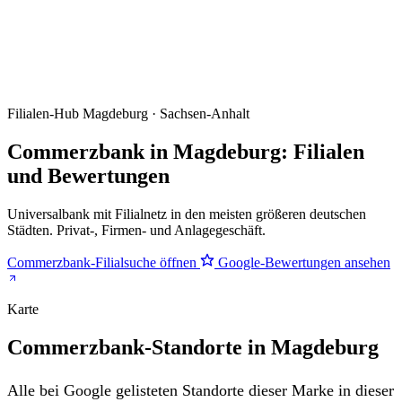
Filialen-Hub
Magdeburg · Sachsen-Anhalt
Commerzbank in Magdeburg: Filialen
und Bewertungen
Universalbank mit Filialnetz in den meisten größeren deutschen
Städten. Privat-, Firmen- und Anlagegeschäft.
Commerzbank-Filialsuche öffnen
Google-Bewertungen ansehen
Karte
Commerzbank-Standorte in Magdeburg
Alle bei Google gelisteten Standorte dieser Marke in dieser