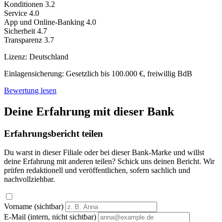
Konditionen
3.2
Service
4.0
App und Online-Banking
4.0
Sicherheit
4.7
Transparenz
3.7
Lizenz:
Deutschland
Einlagensicherung:
Gesetzlich bis 100.000 €, freiwillig BdB
Bewertung lesen
Deine Erfahrung mit dieser Bank
Erfahrungsbericht teilen
Du warst in dieser Filiale oder bei dieser Bank-Marke und willst
deine Erfahrung mit anderen teilen? Schick uns deinen Bericht. Wir
prüfen redaktionell und veröffentlichen, sofern sachlich und
nachvollziehbar.
Vorname (sichtbar)
E-Mail (intern, nicht sichtbar)