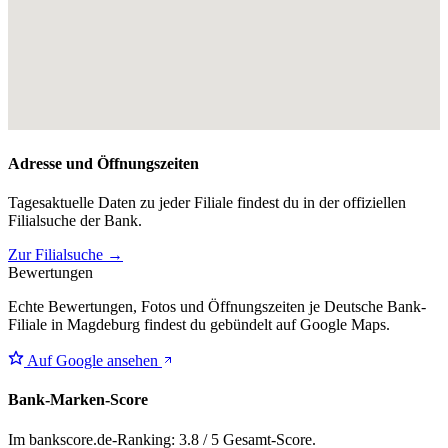
Adresse und Öffnungszeiten
Tagesaktuelle Daten zu jeder Filiale findest du in der offiziellen
Filialsuche der Bank.
Zur Filialsuche →
Bewertungen
Echte Bewertungen, Fotos und Öffnungszeiten je Deutsche Bank-
Filiale in Magdeburg findest du gebündelt auf Google Maps.
Auf Google ansehen
Bank-Marken-Score
Im bankscore.de-Ranking: 3.8 / 5 Gesamt-Score.