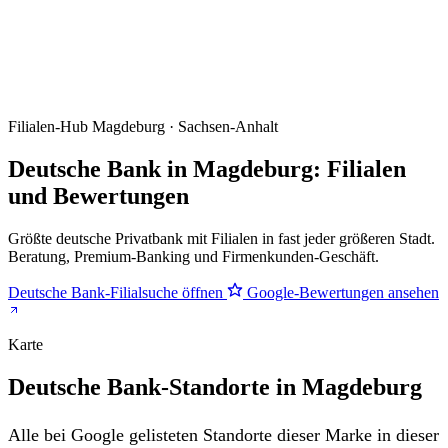
Filialen-Hub
Magdeburg · Sachsen-Anhalt
Deutsche Bank in Magdeburg: Filialen
und Bewertungen
Größte deutsche Privatbank mit Filialen in fast jeder größeren Stadt.
Beratung, Premium-Banking und Firmenkunden-Geschäft.
Deutsche Bank-Filialsuche öffnen
Google-Bewertungen ansehen
Karte
Deutsche Bank-Standorte in Magdeburg
Alle bei Google gelisteten Standorte dieser Marke in dieser