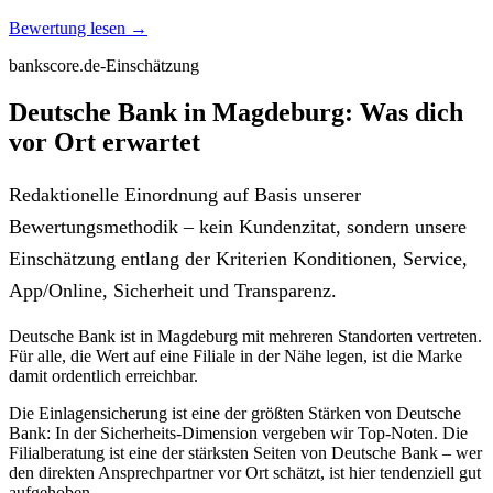
Bewertung lesen →
bankscore.de-Einschätzung
Deutsche Bank in Magdeburg: Was dich
vor Ort erwartet
Redaktionelle Einordnung auf Basis unserer
Bewertungsmethodik – kein Kundenzitat, sondern unsere
Einschätzung entlang der Kriterien Konditionen, Service,
App/Online, Sicherheit und Transparenz.
Deutsche Bank ist in Magdeburg mit mehreren Standorten vertreten.
Für alle, die Wert auf eine Filiale in der Nähe legen, ist die Marke
damit ordentlich erreichbar.
Die Einlagensicherung ist eine der größten Stärken von Deutsche
Bank: In der Sicherheits-Dimension vergeben wir Top-Noten. Die
Filialberatung ist eine der stärksten Seiten von Deutsche Bank – wer
den direkten Ansprechpartner vor Ort schätzt, ist hier tendenziell gut
aufgehoben.