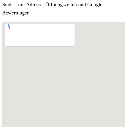
Stadt – mit Adresse, Öffnungszeiten und Google-
Bewertungen.