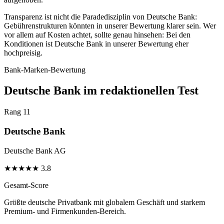
Transparenz ist nicht die Paradedisziplin von Deutsche Bank:
Gebührenstrukturen könnten in unserer Bewertung klarer sein. Wer
vor allem auf Kosten achtet, sollte genau hinsehen: Bei den
Konditionen ist Deutsche Bank in unserer Bewertung eher
hochpreisig.
Bank-Marken-Bewertung
Deutsche Bank im redaktionellen Test
Rang 11
Deutsche Bank
Deutsche Bank AG
★
★
★
★
★
3.8
Gesamt-Score
Größte deutsche Privatbank mit globalem Geschäft und starkem
Premium- und Firmenkunden-Bereich.