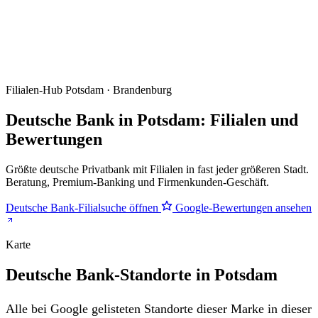
Filialen-Hub
Potsdam · Brandenburg
Deutsche Bank in Potsdam: Filialen und
Bewertungen
Größte deutsche Privatbank mit Filialen in fast jeder größeren Stadt.
Beratung, Premium-Banking und Firmenkunden-Geschäft.
Deutsche Bank-Filialsuche öffnen
Google-Bewertungen ansehen
Karte
Deutsche Bank-Standorte in Potsdam
Alle bei Google gelisteten Standorte dieser Marke in dieser