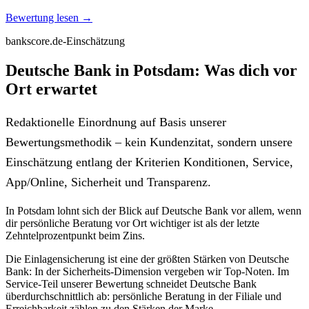
Bewertung lesen →
bankscore.de-Einschätzung
Deutsche Bank in Potsdam: Was dich vor
Ort erwartet
Redaktionelle Einordnung auf Basis unserer
Bewertungsmethodik – kein Kundenzitat, sondern unsere
Einschätzung entlang der Kriterien Konditionen, Service,
App/Online, Sicherheit und Transparenz.
In Potsdam lohnt sich der Blick auf Deutsche Bank vor allem, wenn
dir persönliche Beratung vor Ort wichtiger ist als der letzte
Zehntelprozentpunkt beim Zins.
Die Einlagensicherung ist eine der größten Stärken von Deutsche
Bank: In der Sicherheits-Dimension vergeben wir Top-Noten. Im
Service-Teil unserer Bewertung schneidet Deutsche Bank
überdurchschnittlich ab: persönliche Beratung in der Filiale und
Erreichbarkeit zählen zu den Stärken der Marke.