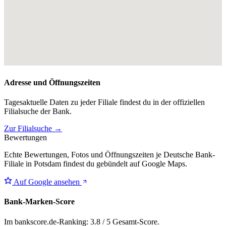
Adresse und Öffnungszeiten
Tagesaktuelle Daten zu jeder Filiale findest du in der offiziellen
Filialsuche der Bank.
Zur Filialsuche →
Bewertungen
Echte Bewertungen, Fotos und Öffnungszeiten je Deutsche Bank-
Filiale in Potsdam findest du gebündelt auf Google Maps.
Auf Google ansehen
Bank-Marken-Score
Im bankscore.de-Ranking: 3.8 / 5 Gesamt-Score.