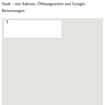
Stadt – mit Adresse, Öffnungszeiten und Google-
Bewertungen.