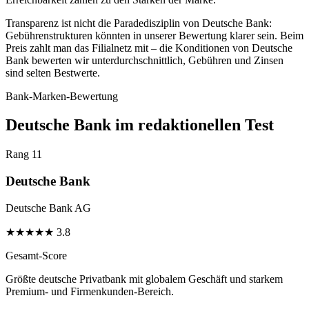
Transparenz ist nicht die Paradedisziplin von Deutsche Bank:
Gebührenstrukturen könnten in unserer Bewertung klarer sein. Beim
Preis zahlt man das Filialnetz mit – die Konditionen von Deutsche
Bank bewerten wir unterdurchschnittlich, Gebühren und Zinsen
sind selten Bestwerte.
Bank-Marken-Bewertung
Deutsche Bank im redaktionellen Test
Rang 11
Deutsche Bank
Deutsche Bank AG
★
★
★
★
★
3.8
Gesamt-Score
Größte deutsche Privatbank mit globalem Geschäft und starkem
Premium- und Firmenkunden-Bereich.