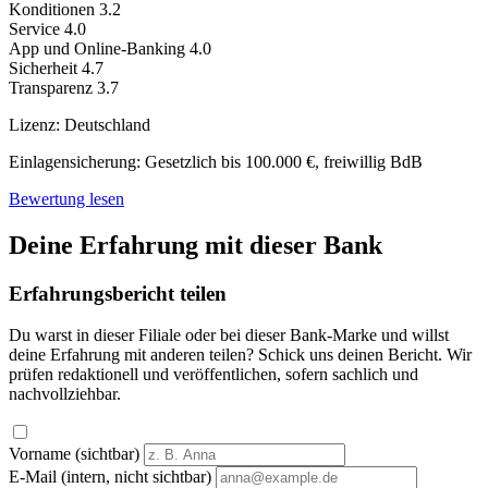
Konditionen
3.2
Service
4.0
App und Online-Banking
4.0
Sicherheit
4.7
Transparenz
3.7
Lizenz:
Deutschland
Einlagensicherung:
Gesetzlich bis 100.000 €, freiwillig BdB
Bewertung lesen
Deine Erfahrung mit dieser Bank
Erfahrungsbericht teilen
Du warst in dieser Filiale oder bei dieser Bank-Marke und willst
deine Erfahrung mit anderen teilen? Schick uns deinen Bericht. Wir
prüfen redaktionell und veröffentlichen, sofern sachlich und
nachvollziehbar.
Vorname (sichtbar)
E-Mail (intern, nicht sichtbar)