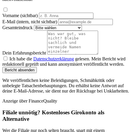
Vorname (sichtbar)
E-Mail (intern, nicht sichtbar)
Gesamteindruck
Dein Erfahrungsbericht
Ich habe die
Datenschutzerklärung
gelesen. Mein Bericht wird
redaktionell geprüft und kann anonymisiert veröffentlicht werden.
Bericht absenden
Wir veröffentlichen keine Beleidigungen, Schmähkritik oder
unbelegte Tatsachenbehauptungen. Du erhältst keine Antwort auf
deine E-Mail-Adresse, sie dient nur der Rückfrage bei Unklarheiten.
Anzeige
über FinanceQuality
Filiale unnötig? Kostenloses Girokonto als
Alternative
Wer die Filiale nur noch selten braucht, spart mit einem