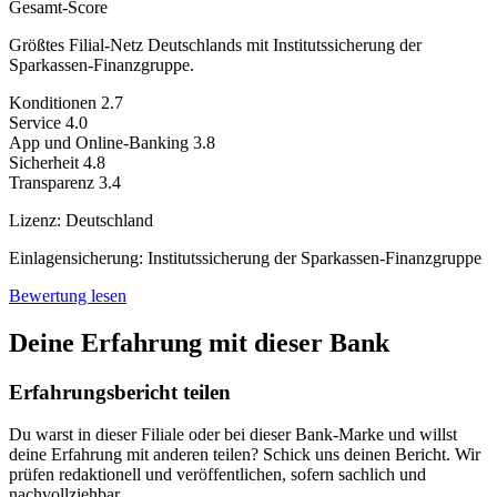
Gesamt-Score
Größtes Filial-Netz Deutschlands mit Institutssicherung der
Sparkassen-Finanzgruppe.
Konditionen
2.7
Service
4.0
App und Online-Banking
3.8
Sicherheit
4.8
Transparenz
3.4
Lizenz:
Deutschland
Einlagensicherung:
Institutssicherung der Sparkassen-Finanzgruppe
Bewertung lesen
Deine Erfahrung mit dieser Bank
Erfahrungsbericht teilen
Du warst in dieser Filiale oder bei dieser Bank-Marke und willst
deine Erfahrung mit anderen teilen? Schick uns deinen Bericht. Wir
prüfen redaktionell und veröffentlichen, sofern sachlich und
nachvollziehbar.