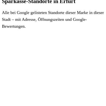
Sparkasse-Standorte in Erfurt
Alle bei Google gelisteten Standorte dieser Marke in dieser
Stadt – mit Adresse, Öffnungszeiten und Google-
Bewertungen.