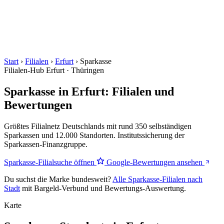
Start
›
Filialen
›
Erfurt
›
Sparkasse
Filialen-Hub
Erfurt · Thüringen
Sparkasse in Erfurt: Filialen und
Bewertungen
Größtes Filialnetz Deutschlands mit rund 350 selbständigen
Sparkassen und 12.000 Standorten. Institutssicherung der
Sparkassen-Finanzgruppe.
Sparkasse-Filialsuche öffnen
Google-Bewertungen ansehen
Du suchst die Marke bundesweit?
Alle Sparkasse-Filialen nach
Stadt
mit Bargeld-Verbund und Bewertungs-Auswertung.
Karte