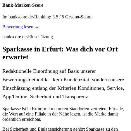
Bank-Marken-Score
Im bankscore.de-Ranking: 3.5 / 5 Gesamt-Score.
Bewertung lesen →
bankscore.de-Einschätzung
Sparkasse in Erfurt: Was dich vor Ort
erwartet
Redaktionelle Einordnung auf Basis unserer
Bewertungsmethodik – kein Kundenzitat, sondern unsere
Einschätzung entlang der Kriterien Konditionen, Service,
App/Online, Sicherheit und Transparenz.
Sparkasse ist in Erfurt mit mehreren Standorten vertreten. Für alle,
die Wert auf eine Filiale in der Nähe legen, ist die Marke damit
ordentlich erreichbar.
Bei Sicherheit und Einlagensicherung gehört Sparkasse zu den