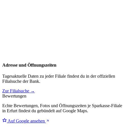
Adresse und Öffnungszeiten
Tagesaktuelle Daten zu jeder Filiale findest du in der offiziellen
Filialsuche der Bank.
Zur Filialsuche →
Bewertungen
Echte Bewertungen, Fotos und Öffnungszeiten je Sparkasse-Filiale
in Erfurt findest du gebündelt auf Google Maps.
Auf Google ansehen