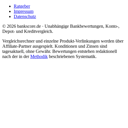
Ratgeber
Impressum
Datenschutz
© 2026 bankscore.de · Unabhängige Bankbewertungen, Konto-,
Depot- und Kreditvergleich.
Vergleichsrechner und einzelne Produkt-Verlinkungen werden über
Affiliate-Partner ausgespielt. Konditionen und Zinsen sind
tagesaktuell, ohne Gewähr. Bewertungen entstehen redaktionell
nach der in der
Methodik
beschriebenen Systematik.