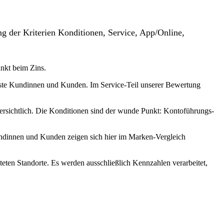
g der Kriterien Konditionen, Service, App/Online,
unkt beim Zins.
usste Kundinnen und Kunden. Im Service-Teil unserer Bewertung
 ersichtlich. Die Konditionen sind der wunde Punkt: Kontoführungs-
undinnen und Kunden zeigen sich hier im Marken-Vergleich
teten Standorte. Es werden ausschließlich Kennzahlen verarbeitet,