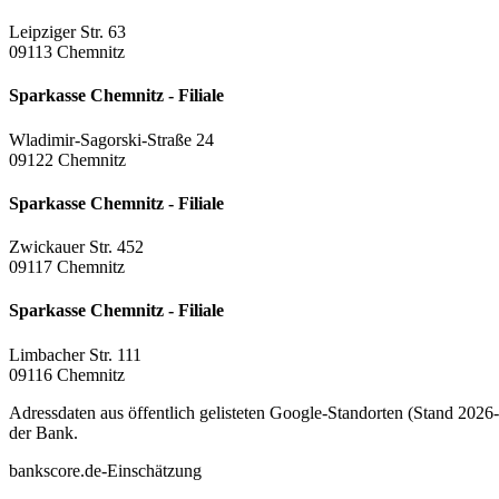
Leipziger Str. 63
09113 Chemnitz
Sparkasse Chemnitz - Filiale
Wladimir-Sagorski-Straße 24
09122 Chemnitz
Sparkasse Chemnitz - Filiale
Zwickauer Str. 452
09117 Chemnitz
Sparkasse Chemnitz - Filiale
Limbacher Str. 111
09116 Chemnitz
Adressdaten aus öffentlich gelisteten Google-Standorten (Stand 2026-0
der Bank.
bankscore.de-Einschätzung