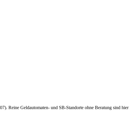
7). Reine Geldautomaten- und SB-Standorte ohne Beratung sind hier nich