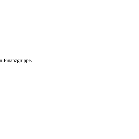
en-Finanzgruppe.