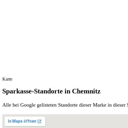
Karte
Sparkasse-Standorte in Chemnitz
Alle bei Google gelisteten Standorte dieser Marke in diese