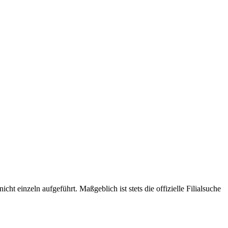
t einzeln aufgeführt. Maßgeblich ist stets die offizielle Filialsuche