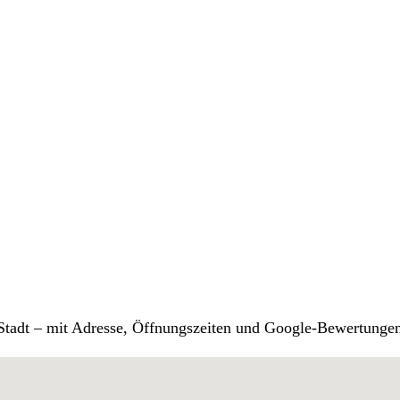
r Stadt – mit Adresse, Öffnungszeiten und Google-Bewertunge