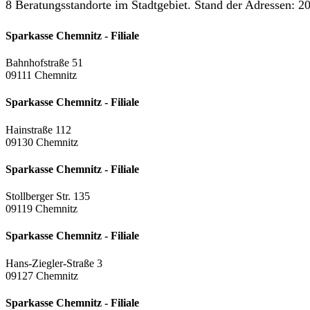
8 Beratungsstandorte im Stadtgebiet. Stand der Adressen: 20
Sparkasse Chemnitz - Filiale
Bahnhofstraße 51
09111 Chemnitz
Sparkasse Chemnitz - Filiale
Hainstraße 112
09130 Chemnitz
Sparkasse Chemnitz - Filiale
Stollberger Str. 135
09119 Chemnitz
Sparkasse Chemnitz - Filiale
Hans-Ziegler-Straße 3
09127 Chemnitz
Sparkasse Chemnitz - Filiale