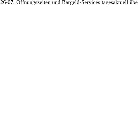
26-07. Öffnungszeiten und Bargeld-Services tagesaktuell über