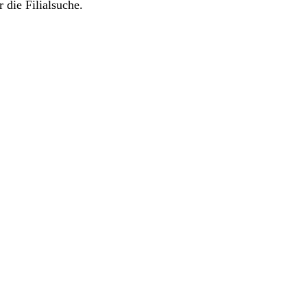
 die Filialsuche.