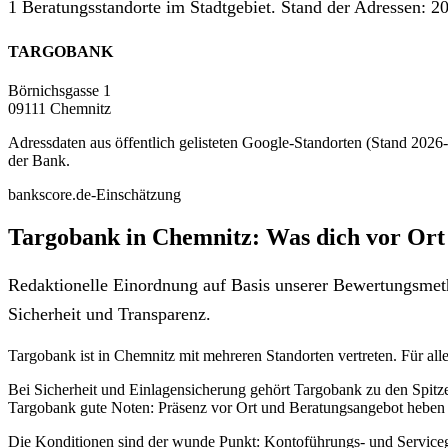
1 Beratungsstandorte im Stadtgebiet. Stand der Adressen: 20
TARGOBANK
Börnichsgasse 1
09111 Chemnitz
Adressdaten aus öffentlich gelisteten Google-Standorten (Stand 2026-0
der Bank.
bankscore.de-Einschätzung
Targobank in Chemnitz: Was dich vor Ort
Redaktionelle Einordnung auf Basis unserer Bewertungsmeth
Sicherheit und Transparenz.
Targobank ist in Chemnitz mit mehreren Standorten vertreten. Für alle,
Bei Sicherheit und Einlagensicherung gehört Targobank zu den Spitz
Targobank gute Noten: Präsenz vor Ort und Beratungsangebot heben 
Die Konditionen sind der wunde Punkt: Kontoführungs- und Servicegeb