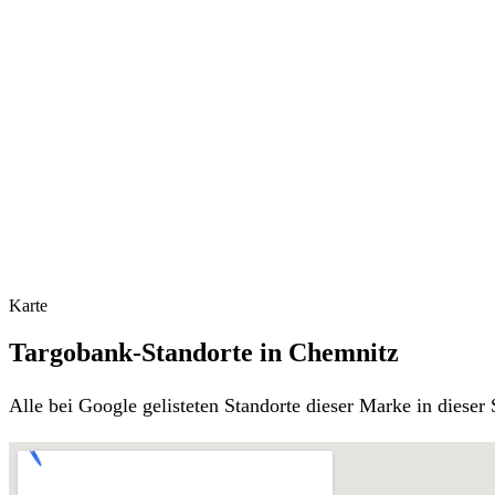
Karte
Targobank-Standorte in Chemnitz
Alle bei Google gelisteten Standorte dieser Marke in diese