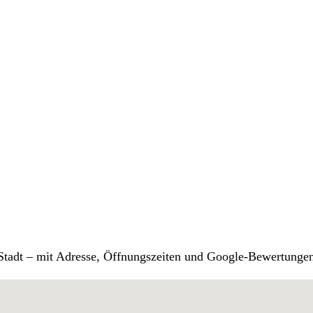
r Stadt – mit Adresse, Öffnungszeiten und Google-Bewertunge