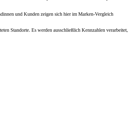
undinnen und Kunden zeigen sich hier im Marken-Vergleich
teten Standorte. Es werden ausschließlich Kennzahlen verarbeitet,