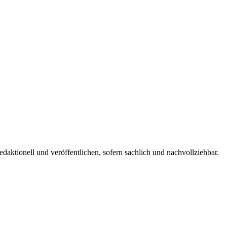
edaktionell und veröffentlichen, sofern sachlich und nachvollziehbar.