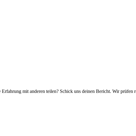
e Erfahrung mit anderen teilen? Schick uns deinen Bericht. Wir prüfen r