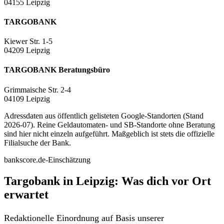
04155 Leipzig
TARGOBANK
Kiewer Str. 1-5
04209 Leipzig
TARGOBANK Beratungsbüro
Grimmaische Str. 2-4
04109 Leipzig
Adressdaten aus öffentlich gelisteten Google-Standorten (Stand
2026-07). Reine Geldautomaten- und SB-Standorte ohne Beratung
sind hier nicht einzeln aufgeführt. Maßgeblich ist stets die offizielle
Filialsuche der Bank.
bankscore.de-Einschätzung
Targobank in Leipzig: Was dich vor Ort
erwartet
Redaktionelle Einordnung auf Basis unserer