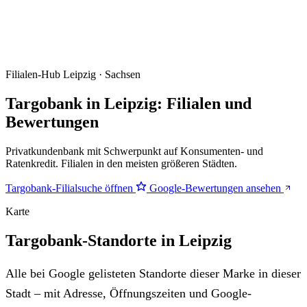
Filialen-Hub
Leipzig · Sachsen
Targobank in Leipzig: Filialen und
Bewertungen
Privatkundenbank mit Schwerpunkt auf Konsumenten- und
Ratenkredit. Filialen in den meisten größeren Städten.
Targobank-Filialsuche öffnen
Google-Bewertungen ansehen
Karte
Targobank-Standorte in Leipzig
Alle bei Google gelisteten Standorte dieser Marke in dieser
Stadt – mit Adresse, Öffnungszeiten und Google-