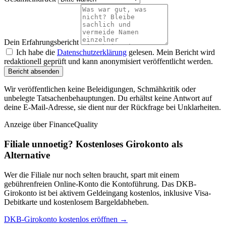
Dein Erfahrungsbericht
Ich habe die
Datenschutzerklärung
gelesen. Mein Bericht wird
redaktionell geprüft und kann anonymisiert veröffentlicht werden.
Bericht absenden
Wir veröffentlichen keine Beleidigungen, Schmähkritik oder
unbelegte Tatsachenbehauptungen. Du erhältst keine Antwort auf
deine E-Mail-Adresse, sie dient nur der Rückfrage bei Unklarheiten.
Anzeige
über FinanceQuality
Filiale unnoetig? Kostenloses Girokonto als
Alternative
Wer die Filiale nur noch selten braucht, spart mit einem
gebührenfreien Online-Konto die Kontoführung. Das DKB-
Girokonto ist bei aktivem Geldeingang kostenlos, inklusive Visa-
Debitkarte und kostenlosem Bargeldabheben.
DKB-Girokonto kostenlos eröffnen →