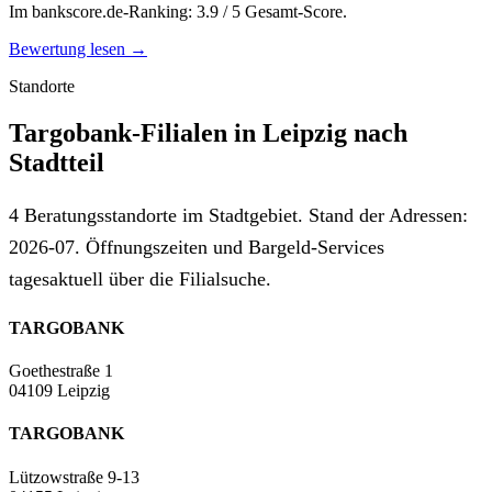
Im bankscore.de-Ranking: 3.9 / 5 Gesamt-Score.
Bewertung lesen →
Standorte
Targobank-Filialen in Leipzig nach
Stadtteil
4 Beratungsstandorte im Stadtgebiet. Stand der Adressen:
2026-07. Öffnungszeiten und Bargeld-Services
tagesaktuell über die Filialsuche.
TARGOBANK
Goethestraße 1
04109 Leipzig
TARGOBANK
Lützowstraße 9-13