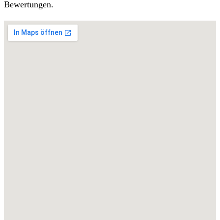
Bewertungen.