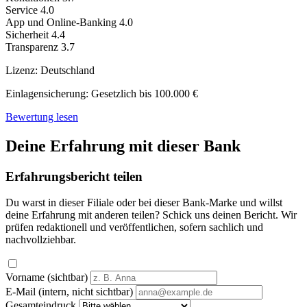
Service
4.0
App und Online-Banking
4.0
Sicherheit
4.4
Transparenz
3.7
Lizenz:
Deutschland
Einlagensicherung:
Gesetzlich bis 100.000 €
Bewertung lesen
Deine Erfahrung mit dieser Bank
Erfahrungsbericht teilen
Du warst in dieser Filiale oder bei dieser Bank-Marke und willst
deine Erfahrung mit anderen teilen? Schick uns deinen Bericht. Wir
prüfen redaktionell und veröffentlichen, sofern sachlich und
nachvollziehbar.
Vorname (sichtbar)
E-Mail (intern, nicht sichtbar)
Gesamteindruck