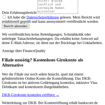
Dein Erfahrungsbericht
Ich habe die
Datenschutzerklärung
gelesen. Mein Bericht wird
redaktionell geprüft und kann anonymisiert veröffentlicht werden.
Bericht absenden
Wir veröffentlichen keine Beleidigungen, Schmähkritik oder
unbelegte Tatsachenbehauptungen. Du erhältst keine Antwort auf
deine E-Mail-Adresse, sie dient nur der Rückfrage bei Unklarheiten.
Anzeige
über FinanceQuality
Filiale unnötig? Kostenloses Girokonto als
Alternative
Wer die Filiale nur noch selten braucht, spart mit einem
gebührenfreien Online-Konto die Kontoführung. Das DKB-
Girokonto ist bei aktivem Geldeingang kostenlos, inklusive Visa-
Debitkarte und kostenlosem Bargeldabheben.
DKB-Girokonto kostenlos eröffnen →
Weiterleitung zur DKB. Bei Kontoeröffnung erhält bankscore.de