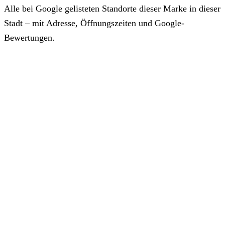
Alle bei Google gelisteten Standorte dieser Marke in dieser
Stadt – mit Adresse, Öffnungszeiten und Google-
Bewertungen.