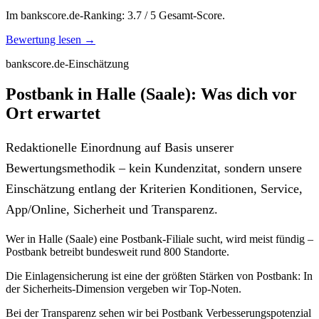
Im bankscore.de-Ranking: 3.7 / 5 Gesamt-Score.
Bewertung lesen →
bankscore.de-Einschätzung
Postbank in Halle (Saale): Was dich vor
Ort erwartet
Redaktionelle Einordnung auf Basis unserer
Bewertungsmethodik – kein Kundenzitat, sondern unsere
Einschätzung entlang der Kriterien Konditionen, Service,
App/Online, Sicherheit und Transparenz.
Wer in Halle (Saale) eine Postbank-Filiale sucht, wird meist fündig –
Postbank betreibt bundesweit rund 800 Standorte.
Die Einlagensicherung ist eine der größten Stärken von Postbank: In
der Sicherheits-Dimension vergeben wir Top-Noten.
Bei der Transparenz sehen wir bei Postbank Verbesserungspotenzial