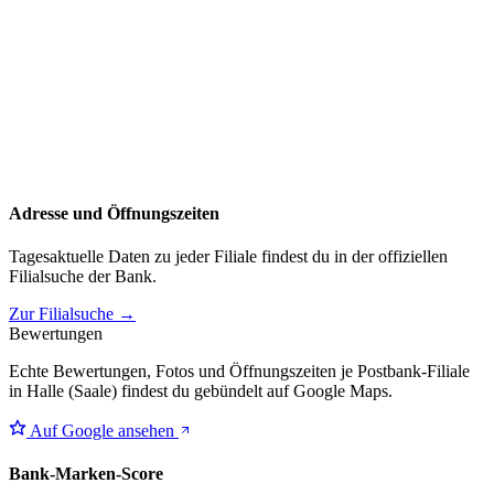
Adresse und Öffnungszeiten
Tagesaktuelle Daten zu jeder Filiale findest du in der offiziellen
Filialsuche der Bank.
Zur Filialsuche →
Bewertungen
Echte Bewertungen, Fotos und Öffnungszeiten je Postbank-Filiale
in Halle (Saale) findest du gebündelt auf Google Maps.
Auf Google ansehen
Bank-Marken-Score