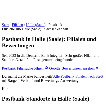
Start
›
Filialen
›
Halle (Saale)
›
Postbank
Filialen-Hub
Halle (Saale) · Sachsen-Anhalt
Postbank in Halle (Saale): Filialen und
Bewertungen
Seit 2023 in die Deutsche Bank integriert. Sehr großes Filial- und
Standort-Netz, oft in Postagenturen eingebunden.
Postbank-Filialsuche öffnen
Google-Bewertungen ansehen
Du suchst die Marke bundesweit?
Alle Postbank-Filialen nach Stadt
mit Bargeld-Verbund und Bewertungs-Auswertung.
Karte
Postbank-Standorte in Halle (Saale)