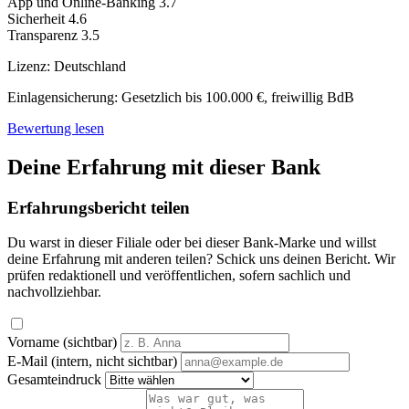
App und Online-Banking
3.7
Sicherheit
4.6
Transparenz
3.5
Lizenz:
Deutschland
Einlagensicherung:
Gesetzlich bis 100.000 €, freiwillig BdB
Bewertung lesen
Deine Erfahrung mit dieser Bank
Erfahrungsbericht teilen
Du warst in dieser Filiale oder bei dieser Bank-Marke und willst
deine Erfahrung mit anderen teilen? Schick uns deinen Bericht. Wir
prüfen redaktionell und veröffentlichen, sofern sachlich und
nachvollziehbar.
Vorname (sichtbar)
E-Mail (intern, nicht sichtbar)
Gesamteindruck