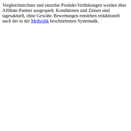
Vergleichsrechner und einzelne Produkt-Verlinkungen werden über
Affiliate-Partner ausgespielt. Konditionen und Zinsen sind
tagesaktuell, ohne Gewähr. Bewertungen entstehen redaktionell
nach der in der
Methodik
beschriebenen Systematik.