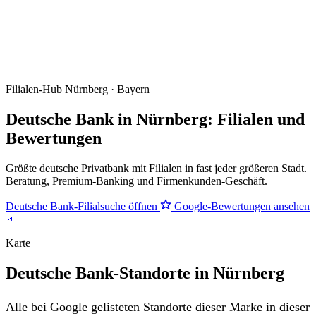
Filialen-Hub
Nürnberg · Bayern
Deutsche Bank in Nürnberg: Filialen und
Bewertungen
Größte deutsche Privatbank mit Filialen in fast jeder größeren Stadt.
Beratung, Premium-Banking und Firmenkunden-Geschäft.
Deutsche Bank-Filialsuche öffnen
Google-Bewertungen ansehen
Karte
Deutsche Bank-Standorte in Nürnberg
Alle bei Google gelisteten Standorte dieser Marke in dieser