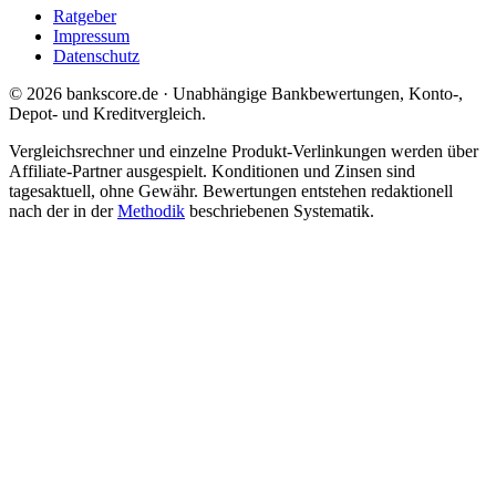
Ratgeber
Impressum
Datenschutz
© 2026 bankscore.de · Unabhängige Bankbewertungen, Konto-,
Depot- und Kreditvergleich.
Vergleichsrechner und einzelne Produkt-Verlinkungen werden über
Affiliate-Partner ausgespielt. Konditionen und Zinsen sind
tagesaktuell, ohne Gewähr. Bewertungen entstehen redaktionell
nach der in der
Methodik
beschriebenen Systematik.