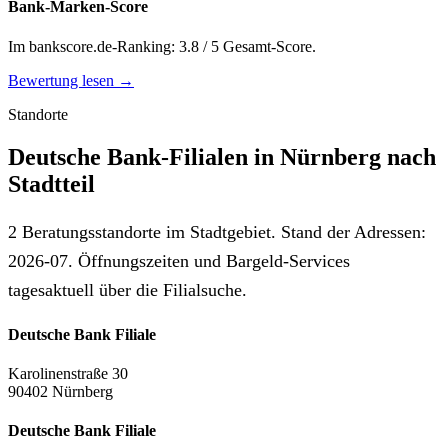
Bank-Marken-Score
Im bankscore.de-Ranking: 3.8 / 5 Gesamt-Score.
Bewertung lesen →
Standorte
Deutsche Bank-Filialen in Nürnberg nach
Stadtteil
2 Beratungsstandorte im Stadtgebiet. Stand der Adressen:
2026-07. Öffnungszeiten und Bargeld-Services
tagesaktuell über die Filialsuche.
Deutsche Bank Filiale
Karolinenstraße 30
90402 Nürnberg
Deutsche Bank Filiale