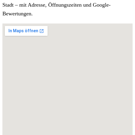
Stadt – mit Adresse, Öffnungszeiten und Google-
Bewertungen.