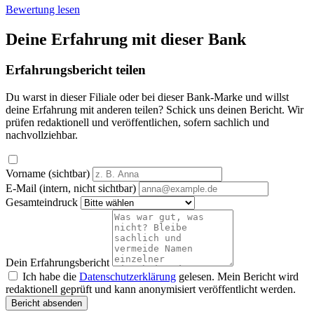
Bewertung lesen
Deine Erfahrung mit dieser Bank
Erfahrungsbericht teilen
Du warst in dieser Filiale oder bei dieser Bank-Marke und willst
deine Erfahrung mit anderen teilen? Schick uns deinen Bericht. Wir
prüfen redaktionell und veröffentlichen, sofern sachlich und
nachvollziehbar.
Vorname (sichtbar)
E-Mail (intern, nicht sichtbar)
Gesamteindruck
Dein Erfahrungsbericht
Ich habe die
Datenschutzerklärung
gelesen. Mein Bericht wird
redaktionell geprüft und kann anonymisiert veröffentlicht werden.
Bericht absenden