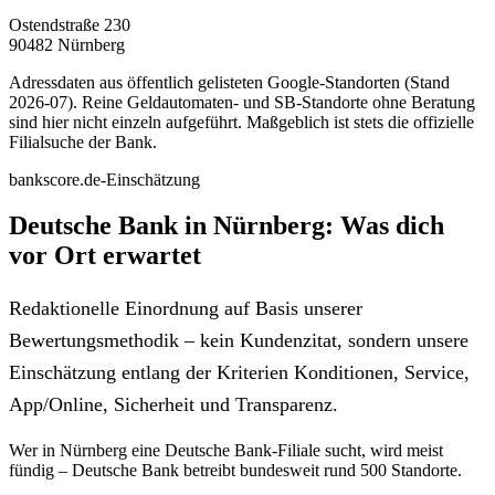
Ostendstraße 230
90482 Nürnberg
Adressdaten aus öffentlich gelisteten Google-Standorten (Stand
2026-07). Reine Geldautomaten- und SB-Standorte ohne Beratung
sind hier nicht einzeln aufgeführt. Maßgeblich ist stets die offizielle
Filialsuche der Bank.
bankscore.de-Einschätzung
Deutsche Bank in Nürnberg: Was dich
vor Ort erwartet
Redaktionelle Einordnung auf Basis unserer
Bewertungsmethodik – kein Kundenzitat, sondern unsere
Einschätzung entlang der Kriterien Konditionen, Service,
App/Online, Sicherheit und Transparenz.
Wer in Nürnberg eine Deutsche Bank-Filiale sucht, wird meist
fündig – Deutsche Bank betreibt bundesweit rund 500 Standorte.