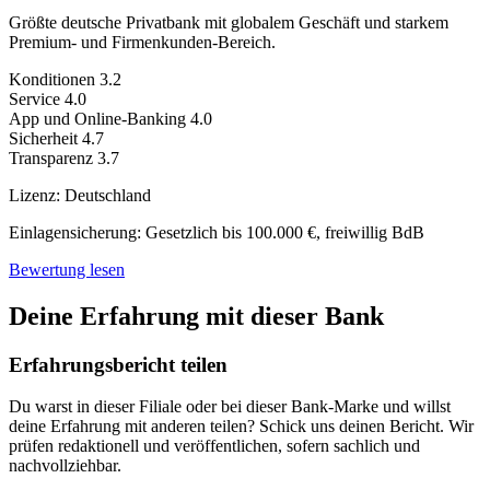
Größte deutsche Privatbank mit globalem Geschäft und starkem
Premium- und Firmenkunden-Bereich.
Konditionen
3.2
Service
4.0
App und Online-Banking
4.0
Sicherheit
4.7
Transparenz
3.7
Lizenz:
Deutschland
Einlagensicherung:
Gesetzlich bis 100.000 €, freiwillig BdB
Bewertung lesen
Deine Erfahrung mit dieser Bank
Erfahrungsbericht teilen
Du warst in dieser Filiale oder bei dieser Bank-Marke und willst
deine Erfahrung mit anderen teilen? Schick uns deinen Bericht. Wir
prüfen redaktionell und veröffentlichen, sofern sachlich und
nachvollziehbar.