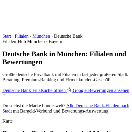
Start
›
Filialen
›
München
›
Deutsche Bank
Filialen-Hub
München · Bayern
Deutsche Bank in München: Filialen und
Bewertungen
Größte deutsche Privatbank mit Filialen in fast jeder größeren Stadt.
Beratung, Premium-Banking und Firmenkunden-Geschäft.
Deutsche Bank-Filialsuche öffnen
Google-Bewertungen ansehen
Du suchst die Marke bundesweit?
Alle Deutsche Bank-Filialen nach
Stadt
mit Bargeld-Verbund und Bewertungs-Auswertung.
Karte