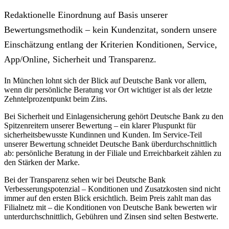
Redaktionelle Einordnung auf Basis unserer
Bewertungsmethodik – kein Kundenzitat, sondern unsere
Einschätzung entlang der Kriterien Konditionen, Service,
App/Online, Sicherheit und Transparenz.
In München lohnt sich der Blick auf Deutsche Bank vor allem,
wenn dir persönliche Beratung vor Ort wichtiger ist als der letzte
Zehntelprozentpunkt beim Zins.
Bei Sicherheit und Einlagensicherung gehört Deutsche Bank zu den
Spitzenreitern unserer Bewertung – ein klarer Pluspunkt für
sicherheitsbewusste Kundinnen und Kunden. Im Service-Teil
unserer Bewertung schneidet Deutsche Bank überdurchschnittlich
ab: persönliche Beratung in der Filiale und Erreichbarkeit zählen zu
den Stärken der Marke.
Bei der Transparenz sehen wir bei Deutsche Bank
Verbesserungspotenzial – Konditionen und Zusatzkosten sind nicht
immer auf den ersten Blick ersichtlich. Beim Preis zahlt man das
Filialnetz mit – die Konditionen von Deutsche Bank bewerten wir
unterdurchschnittlich, Gebühren und Zinsen sind selten Bestwerte.