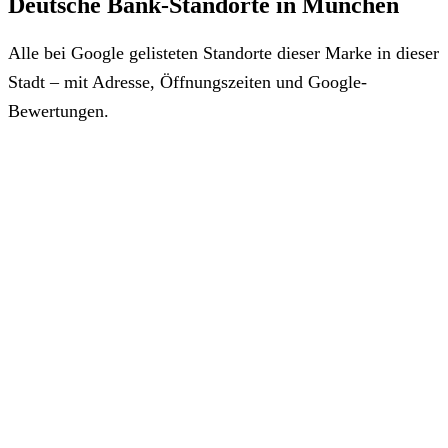
Deutsche Bank-Standorte in München
Alle bei Google gelisteten Standorte dieser Marke in dieser
Stadt – mit Adresse, Öffnungszeiten und Google-
Bewertungen.