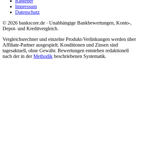
Ratgeber
Impressum
Datenschutz
© 2026 bankscore.de · Unabhängige Bankbewertungen, Konto-,
Depot- und Kreditvergleich.
Vergleichsrechner und einzelne Produkt-Verlinkungen werden über
Affiliate-Partner ausgespielt. Konditionen und Zinsen sind
tagesaktuell, ohne Gewähr. Bewertungen entstehen redaktionell
nach der in der
Methodik
beschriebenen Systematik.