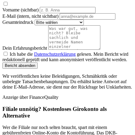
Vorname (sichtbar)
E-Mail (intern, nicht sichtbar)
Gesamteindruck
Dein Erfahrungsbericht
Ich habe die
Datenschutzerklärung
gelesen. Mein Bericht wird
redaktionell geprüft und kann anonymisiert veröffentlicht werden.
Bericht absenden
Wir veröffentlichen keine Beleidigungen, Schmähkritik oder
unbelegte Tatsachenbehauptungen. Du erhältst keine Antwort auf
deine E-Mail-Adresse, sie dient nur der Rückfrage bei Unklarheiten.
Anzeige
über FinanceQuality
Filiale unnötig? Kostenloses Girokonto als
Alternative
Wer die Filiale nur noch selten braucht, spart mit einem
gebührenfreien Online-Konto die Kontoführung. Das DKB-