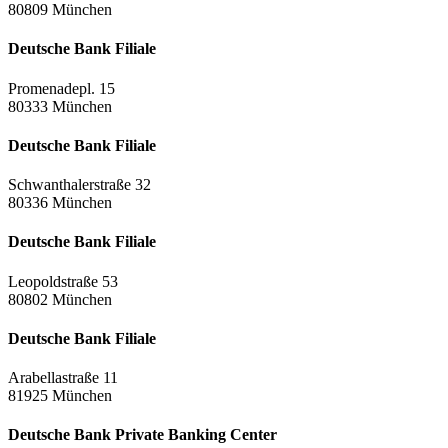
80809 München
Deutsche Bank Filiale
Promenadepl. 15
80333 München
Deutsche Bank Filiale
Schwanthalerstraße 32
80336 München
Deutsche Bank Filiale
Leopoldstraße 53
80802 München
Deutsche Bank Filiale
Arabellastraße 11
81925 München
Deutsche Bank Private Banking Center