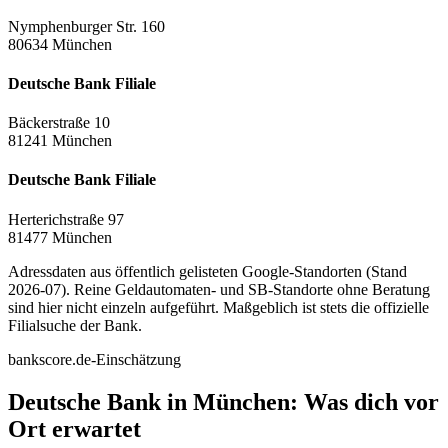
Nymphenburger Str. 160
80634 München
Deutsche Bank Filiale
Bäckerstraße 10
81241 München
Deutsche Bank Filiale
Herterichstraße 97
81477 München
Adressdaten aus öffentlich gelisteten Google-Standorten (Stand
2026-07). Reine Geldautomaten- und SB-Standorte ohne Beratung
sind hier nicht einzeln aufgeführt. Maßgeblich ist stets die offizielle
Filialsuche der Bank.
bankscore.de-Einschätzung
Deutsche Bank in München: Was dich vor
Ort erwartet