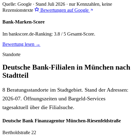
Quelle: Google · Stand Juli 2026 · nur Kennzahlen, keine
Rezensionstexte
Bewertungen auf Google
Bank-Marken-Score
Im bankscore.de-Ranking: 3.8 / 5 Gesamt-Score.
Bewertung lesen →
Standorte
Deutsche Bank-Filialen in München nach
Stadtteil
8 Beratungsstandorte im Stadtgebiet. Stand der Adressen:
2026-07. Öffnungszeiten und Bargeld-Services
tagesaktuell über die Filialsuche.
Deutsche Bank Finanzagentur München-Riesenfeldstraße
Bertholdstraße 22